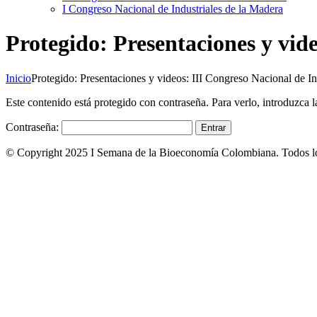
I Congreso Nacional de Industriales de la Madera
Protegido: Presentaciones y vid
Inicio
Protegido: Presentaciones y videos: III Congreso Nacional de In
Este contenido está protegido con contraseña. Para verlo, introduzca 
Contraseña:
© Copyright 2025 I Semana de la Bioeconomía Colombiana. Todos lo