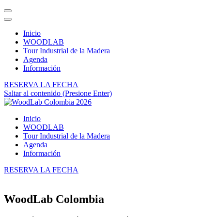
Inicio
WOODLAB
Tour Industrial de la Madera
Agenda
Información
RESERVA LA FECHA
Saltar al contenido (Presione Enter)
Inicio
WoodLab Colombia 2026
WOODLAB
Tour Industrial de la Madera
Agenda
Información
RESERVA LA FECHA
WoodLab Colombia