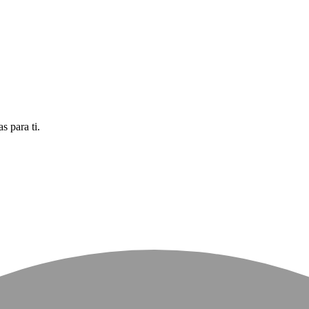
 para ti.