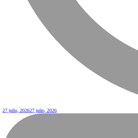
27 julio, 2026
27 julio, 2026