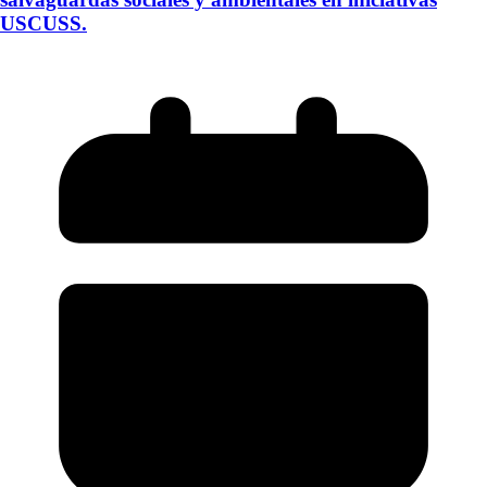
USCUSS.