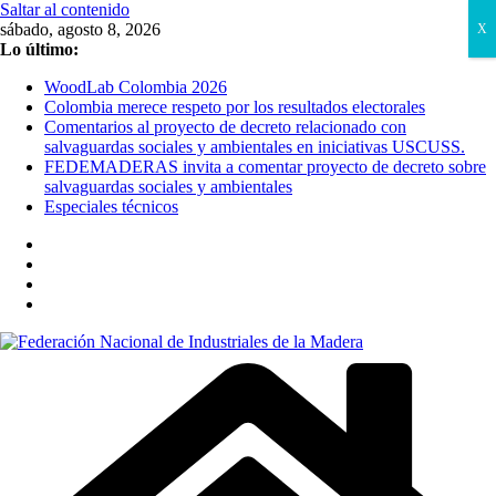
Saltar al contenido
sábado, agosto 8, 2026
X
Lo último:
WoodLab Colombia 2026
Colombia merece respeto por los resultados electorales
Comentarios al proyecto de decreto relacionado con
salvaguardas sociales y ambientales en iniciativas USCUSS.
FEDEMADERAS invita a comentar proyecto de decreto sobre
salvaguardas sociales y ambientales
Especiales técnicos