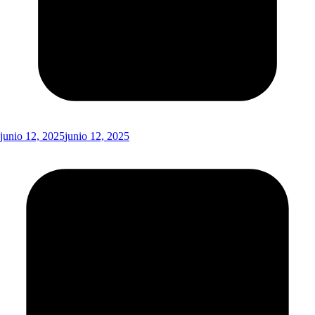
junio 12, 2025
junio 12, 2025