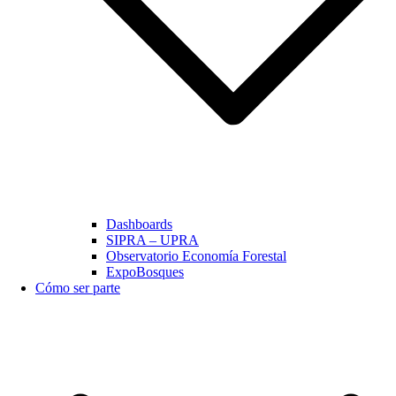
Dashboards
SIPRA – UPRA
Observatorio Economía Forestal
ExpoBosques
Cómo ser parte