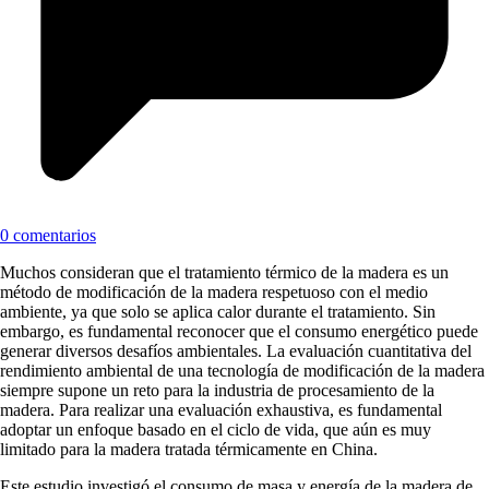
0 comentarios
Muchos consideran que el tratamiento térmico de la madera es un
método de modificación de la madera respetuoso con el medio
ambiente, ya que solo se aplica calor durante el tratamiento. Sin
embargo, es fundamental reconocer que el consumo energético puede
generar diversos desafíos ambientales. La evaluación cuantitativa del
rendimiento ambiental de una tecnología de modificación de la madera
siempre supone un reto para la industria de procesamiento de la
madera. Para realizar una evaluación exhaustiva, es fundamental
adoptar un enfoque basado en el ciclo de vida, que aún es muy
limitado para la madera tratada térmicamente en China.
Este estudio investigó el consumo de masa y energía de la madera de