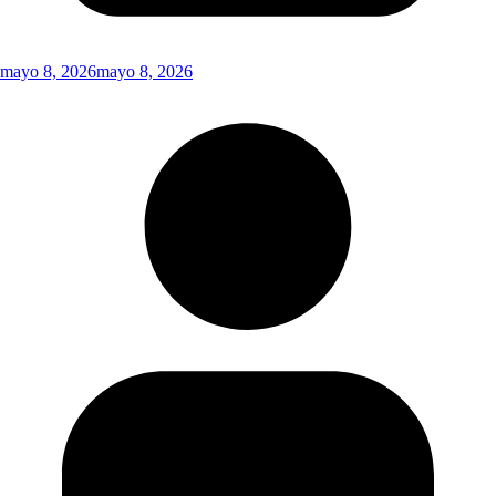
mayo 8, 2026
mayo 8, 2026