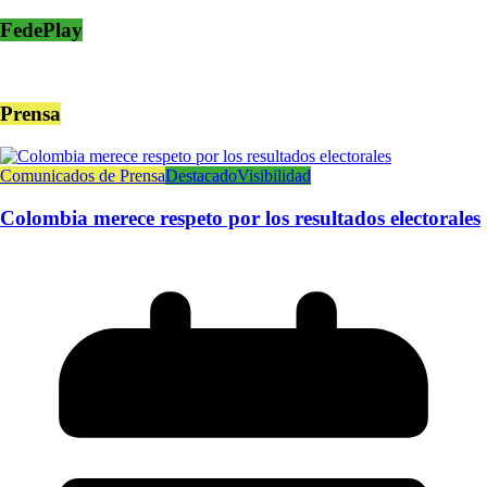
FedePlay
Prensa
Comunicados de Prensa
Destacado
Visibilidad
Colombia merece respeto por los resultados electorales