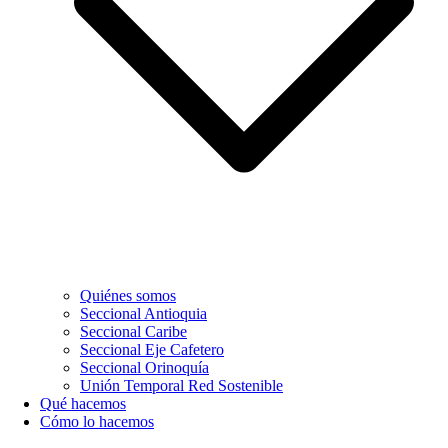
Quiénes somos
Seccional Antioquia
Seccional Caribe
Seccional Eje Cafetero
Seccional Orinoquía
Unión Temporal Red Sostenible
Qué hacemos
Cómo lo hacemos