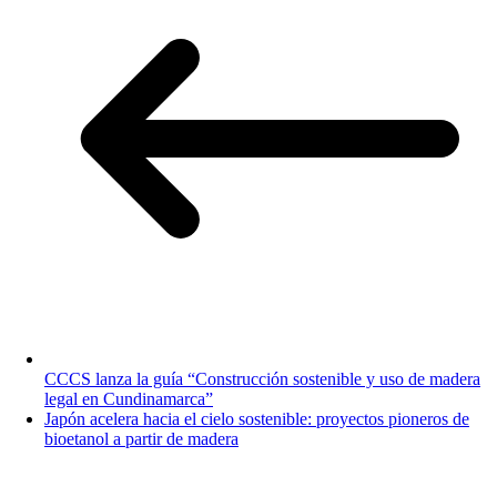
CCCS lanza la guía “Construcción sostenible y uso de madera
legal en Cundinamarca”
Japón acelera hacia el cielo sostenible: proyectos pioneros de
bioetanol a partir de madera