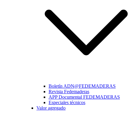
Boletín ADN@FEDEMADERAS
Revista Fedemaderas
APP Documental FEDEMADERAS
Especiales técnicos
Valor agregado