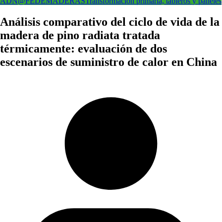
ADN@FEDEMADERAS
Transformación primaria, tableros y paneles
Análisis comparativo del ciclo de vida de la
madera de pino radiata tratada
térmicamente: evaluación de dos
escenarios de suministro de calor en China