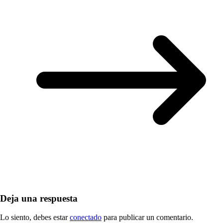
Deja una respuesta
Lo siento, debes estar
conectado
para publicar un comentario.