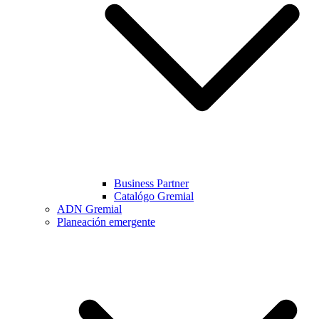
Business Partner
Catalógo Gremial
ADN Gremial
Planeación emergente