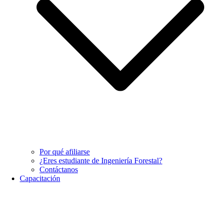
Por qué afiliarse
¿Eres estudiante de Ingeniería Forestal?
Contáctanos
Capacitación