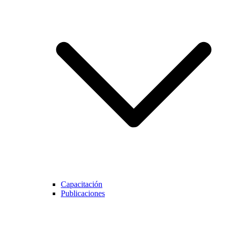
Capacitación
Publicaciones