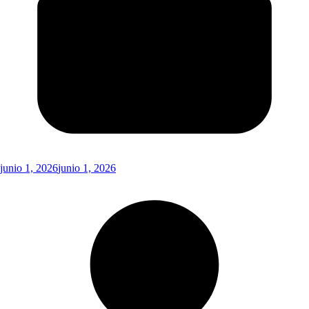
junio 1, 2026
junio 1, 2026