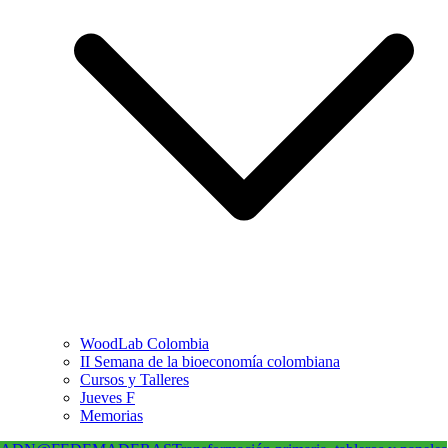
WoodLab Colombia
II Semana de la bioeconomía colombiana
Cursos y Talleres
Jueves F
Memorias