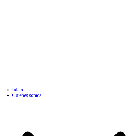
Inicio
Quiénes somos