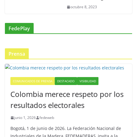
octubre 8, 2023
FedePlay
Prensa
COMUNICADOS DE PRENSA
DESTACADO
VISIBILIDAD
Colombia merece respeto por los
resultados electorales
junio 1, 2026
fedeweb
Bogotá, 1 de junio de 2026. La Federación Nacional de
Industriales de la Madera, FEDEMADERAS, invita a la