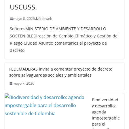
USCUSS.
mayo 8, 2026
fedeweb
SeñoresMINISTERIO DE AMBIENTE Y DESARROLLO
SOSTENIBLEDirección de Cambio Climático y Gestión del
Riesgo Ciudad Asunto: comentarios al proyecto de
decreto
FEDEMADERAS invita a comentar proyecto de decreto
sobre salvaguardas sociales y ambientales
mayo 7, 2026
Biodiversidad
y desarrollo:
agenda
impostergable
para el