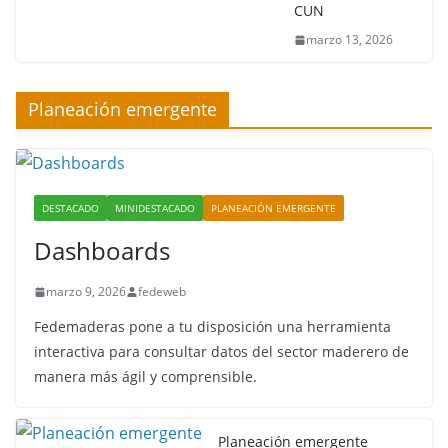
CUN
marzo 13, 2026
Planeación emergente
DESTACADO
MINIDESTACADO
PLANEACIÓN EMERGENTE
Dashboards
marzo 9, 2026
fedeweb
Fedemaderas pone a tu disposición una herramienta
interactiva para consultar datos del sector maderero de
manera más ágil y comprensible.
Planeación emergente