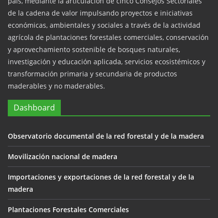
país, mediante la articulación de cinco Consejos Sectoriales
de la cadena de valor impulsando proyectos e iniciativas
económicas, ambientales y sociales a través de la actividad
agrícola de plantaciones forestales comerciales, conservación
y aprovechamiento sostenible de bosques naturales,
investigación y educación aplicada, servicios ecosistémicos y
transformación primaria y secundaria de productos
maderables y no maderables.
Dashboard
Observatorio documental de la red forestal y de la madera
Movilización nacional de madera
Importaciones y exportaciones de la red forestal y de la
madera
Plantaciones Forestales Comerciales