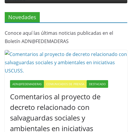
Novedades
Conoce aquí las últimas noticias publicadas en el
Boletín ADN@FEDEMADERAS
ADN@FEDEMADERAS
COMUNICADOS DE PRENSA
DESTACADO
Comentarios al proyecto de
decreto relacionado con
salvaguardas sociales y
ambientales en iniciativas