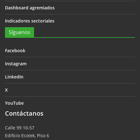
Dashboard agremiados
Indicadores sectoriales
Síguenos
Facebook
Instagram
LinkedIn
X
YouTube
Contáctanos
Calle 99 10-57
Edificio Ecotek, Piso 6