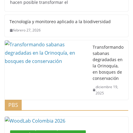
hacen posible transformar el
Tecnología y monitoreo aplicado a la biodiversidad
febrero 27, 2026
Transformando
sabanas
degradadas en
la Orinoquía,
en bosques de
conservación
diciembre 19,
2025
PBS