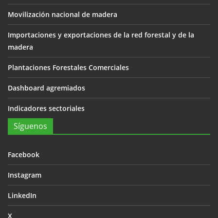
Movilización nacional de madera
Importaciones y exportaciones de la red forestal y de la
madera
Plantaciones Forestales Comerciales
Dashboard agremiados
Indicadores sectoriales
Síguenos
Facebook
Instagram
LinkedIn
X