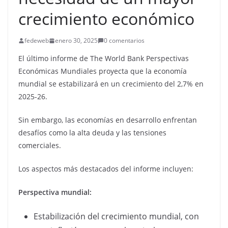
crecimiento económico
fedeweb
enero 30, 2025
0 comentarios
El último informe de The World Bank Perspectivas
Económicas Mundiales proyecta que la economía
mundial se estabilizará en un crecimiento del 2,7% en
2025-26.
Sin embargo, las economías en desarrollo enfrentan
desafíos como la alta deuda y las tensiones
comerciales.
Los aspectos más destacados del informe incluyen:
Perspectiva mundial:
Estabilización del crecimiento mundial, con