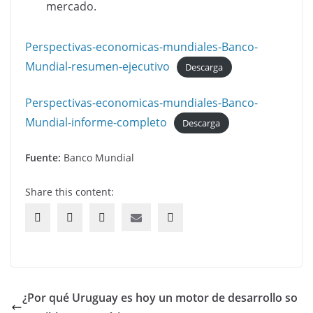
mercado.
Perspectivas-economicas-mundiales-Banco-
Mundial-resumen-ejecutivo
Descarga
Perspectivas-economicas-mundiales-Banco-
Mundial-informe-completo
Descarga
Fuente:
Banco Mundial
Share this content:
¿Por qué Uruguay es hoy un motor de desarrollo so