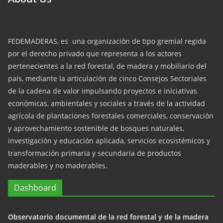
FEDEMADERAS, es una organización de tipo gremial regida
por el derecho privado que representa a los actores
pertenecientes a la red forestal, de madera y mobiliario del
país, mediante la articulación de cinco Consejos Sectoriales
de la cadena de valor impulsando proyectos e iniciativas
económicas, ambientales y sociales a través de la actividad
agrícola de plantaciones forestales comerciales, conservación
y aprovechamiento sostenible de bosques naturales,
investigación y educación aplicada, servicios ecosistémicos y
transformación primaria y secundaria de productos
maderables y no maderables.
Dashboard
Observatorio documental de la red forestal y de la madera