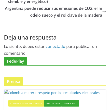
stenible y energético?
Argentina puede reducir sus emisiones de CO2: el m
odelo sueco y el rol clave de la madera
Deja una respuesta
Lo siento, debes estar
conectado
para publicar un
comentario.
FedePlay
Prensa
COMUNICADOS DE PRENSA
DESTACADO
VISIBILIDAD