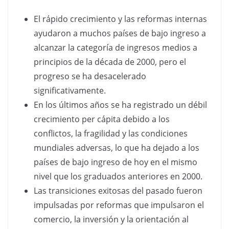
El rápido crecimiento y las reformas internas
ayudaron a muchos países de bajo ingreso a
alcanzar la categoría de ingresos medios a
principios de la década de 2000, pero el
progreso se ha desacelerado
significativamente.
En los últimos años se ha registrado un débil
crecimiento per cápita debido a los
conflictos, la fragilidad y las condiciones
mundiales adversas, lo que ha dejado a los
países de bajo ingreso de hoy en el mismo
nivel que los graduados anteriores en 2000.
Las transiciones exitosas del pasado fueron
impulsadas por reformas que impulsaron el
comercio, la inversión y la orientación al