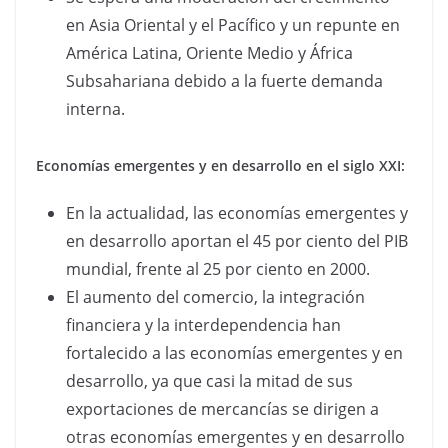
en Asia Oriental y el Pacífico y un repunte en
América Latina, Oriente Medio y África
Subsahariana debido a la fuerte demanda
interna.
Economías emergentes y en desarrollo en el siglo XXI:
En la actualidad, las economías emergentes y
en desarrollo aportan el 45 por ciento del PIB
mundial, frente al 25 por ciento en 2000.
El aumento del comercio, la integración
financiera y la interdependencia han
fortalecido a las economías emergentes y en
desarrollo, ya que casi la mitad de sus
exportaciones de mercancías se dirigen a
otras economías emergentes y en desarrollo