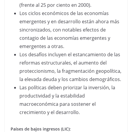
(frente al 25 por ciento en 2000).
Los ciclos económicos de las economías
emergentes y en desarrollo están ahora más
sincronizados, con notables efectos de
contagio de las economías emergentes y
emergentes a otras.
Los desafíos incluyen el estancamiento de las
reformas estructurales, el aumento del
proteccionismo, la fragmentación geopolítica,
la elevada deuda y los cambios demográficos.
Las políticas deben priorizar la inversión, la
productividad y la estabilidad
macroeconómica para sostener el
crecimiento y el desarrollo.
Países de bajos ingresos (LIC):