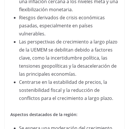
una inflación cercana a los niveles meta y una
flexibilización monetaria.
Riesgos derivados de crisis económicas
pasadas, especialmente en países
vulnerables.
Las perspectivas de crecimiento a largo plazo
de la UEMEM se debilitan debido a factores
clave, como la incertidumbre política, las
tensiones geopolíticas y la desaceleración de
las principales economías.
Centrarse en la estabilidad de precios, la
sostenibilidad fiscal y la reducción de
conflictos para el crecimiento a largo plazo.
Aspectos destacados de la región:
Se espera una moderación del crecimiento