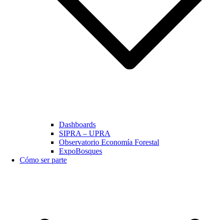
Dashboards
SIPRA – UPRA
Observatorio Economía Forestal
ExpoBosques
Cómo ser parte