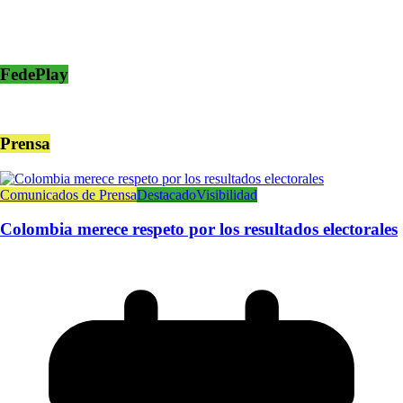
FedePlay
Prensa
Comunicados de Prensa
Destacado
Visibilidad
Colombia merece respeto por los resultados electorales