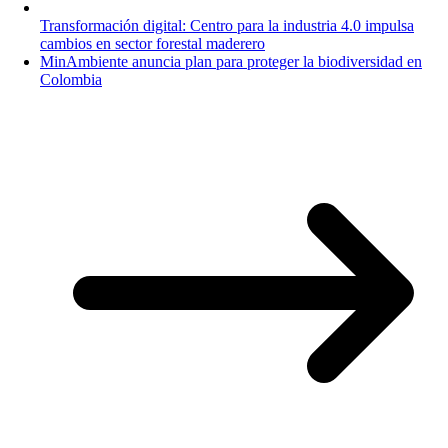
Transformación digital: Centro para la industria 4.0 impulsa
cambios en sector forestal maderero
MinAmbiente anuncia plan para proteger la biodiversidad en
Colombia