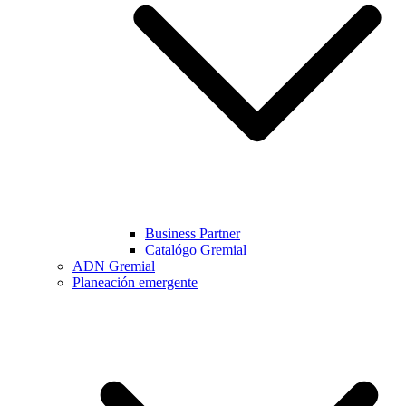
Business Partner
Catalógo Gremial
ADN Gremial
Planeación emergente