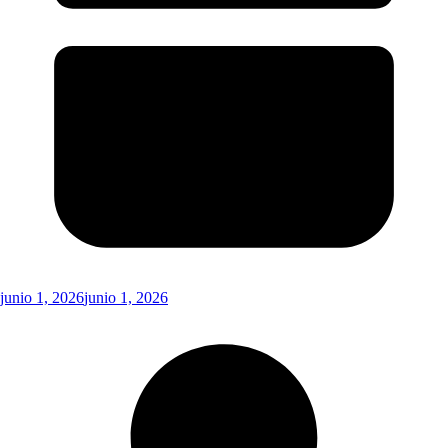
junio 1, 2026
junio 1, 2026