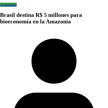
Actualidad
Brasil destina R$ 5 millones para
bioeconomía en la Amazonía