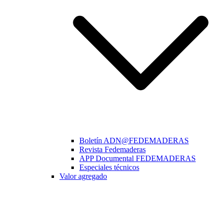
Boletín ADN@FEDEMADERAS
Revista Fedemaderas
APP Documental FEDEMADERAS
Especiales técnicos
Valor agregado