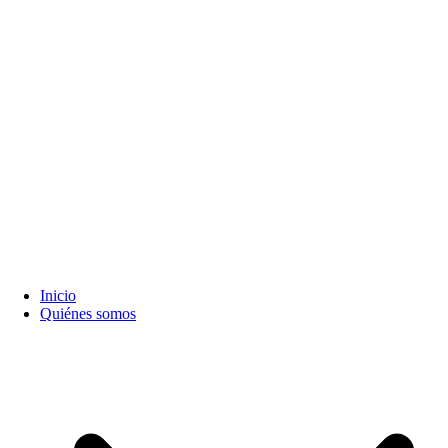
Inicio
Quiénes somos