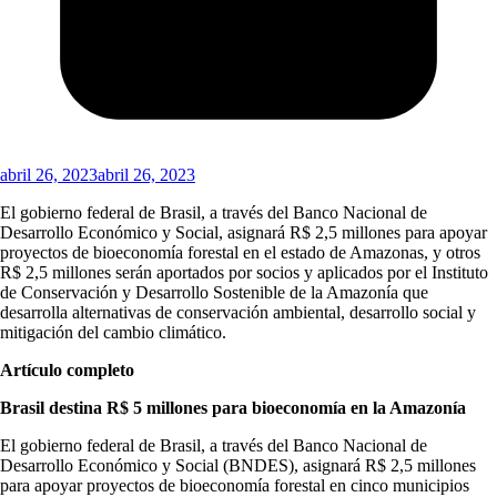
abril 26, 2023
abril 26, 2023
El gobierno federal de Brasil, a través del Banco Nacional de
Desarrollo Económico y Social, asignará R$ 2,5 millones para apoyar
proyectos de bioeconomía forestal en el estado de Amazonas, y otros
R$ 2,5 millones serán aportados por socios y aplicados por el Instituto
de Conservación y Desarrollo Sostenible de la Amazonía que
desarrolla alternativas de conservación ambiental, desarrollo social y
mitigación del cambio climático.
Artículo completo
Brasil destina R$ 5 millones para bioeconomía en la Amazonía
El gobierno federal de Brasil, a través del Banco Nacional de
Desarrollo Económico y Social (BNDES), asignará R$ 2,5 millones
para apoyar proyectos de bioeconomía forestal en cinco municipios