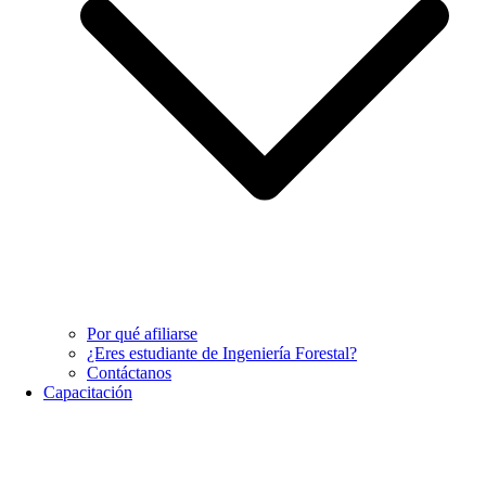
Por qué afiliarse
¿Eres estudiante de Ingeniería Forestal?
Contáctanos
Capacitación