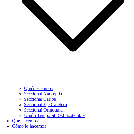
Quiénes somos
Seccional Antioquia
Seccional Caribe
Seccional Eje Cafetero
Seccional Orinoquía
Unión Temporal Red Sostenible
Qué hacemos
Cómo lo hacemos