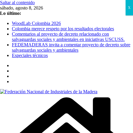
Saltar al contenido
sábado, agosto 8, 2026
X
Lo último:
WoodLab Colombia 2026
Colombia merece respeto por los resultados electorales
Comentarios al proyecto de decreto relacionado con
salvaguardas sociales y ambientales en iniciativas USCUSS.
FEDEMADERAS invita a comentar proyecto de decreto sobre
salvaguardas sociales y ambientales
Especiales técnicos