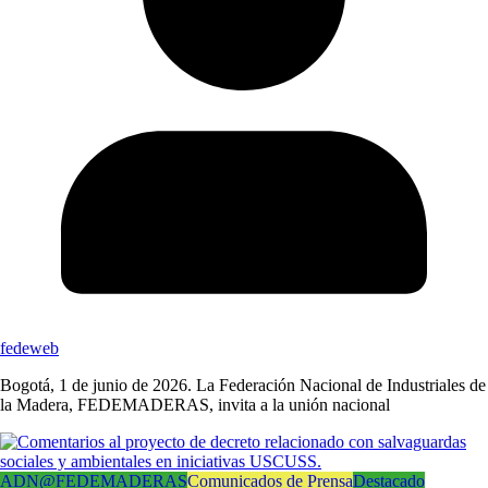
fedeweb
Bogotá, 1 de junio de 2026. La Federación Nacional de Industriales de
la Madera, FEDEMADERAS, invita a la unión nacional
ADN@FEDEMADERAS
Comunicados de Prensa
Destacado