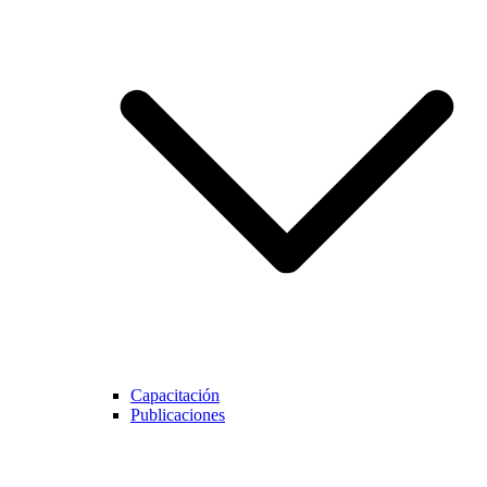
Capacitación
Publicaciones