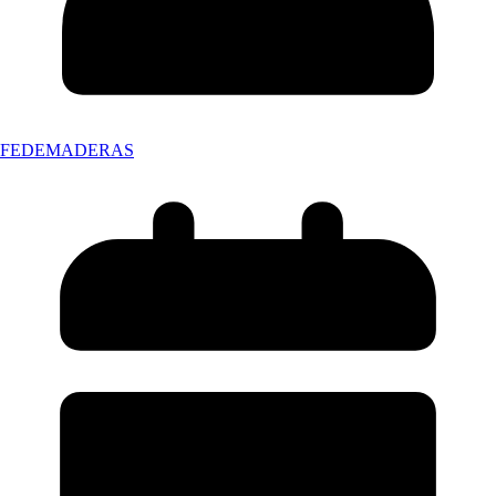
FEDEMADERAS