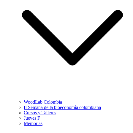
WoodLab Colombia
II Semana de la bioeconomía colombiana
Cursos y Talleres
Jueves F
Memorias