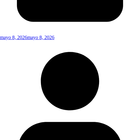
mayo 8, 2026
mayo 8, 2026