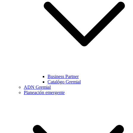
Business Partner
Catalógo Gremial
ADN Gremial
Planeación emergente