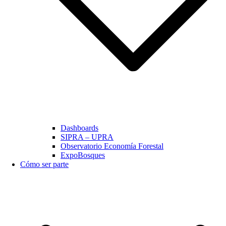
Dashboards
SIPRA – UPRA
Observatorio Economía Forestal
ExpoBosques
Cómo ser parte