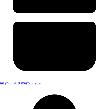
mayo 8, 2026
mayo 8, 2026