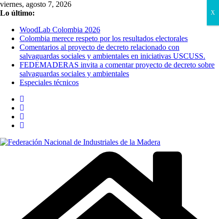
Saltar
viernes, agosto 7, 2026
al
Lo último:
X
contenido
WoodLab Colombia 2026
Colombia merece respeto por los resultados electorales
Comentarios al proyecto de decreto relacionado con
salvaguardas sociales y ambientales en iniciativas USCUSS.
FEDEMADERAS invita a comentar proyecto de decreto sobre
salvaguardas sociales y ambientales
Especiales técnicos