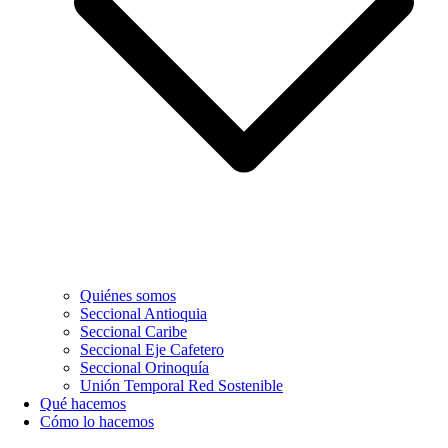
Quiénes somos
Seccional Antioquia
Seccional Caribe
Seccional Eje Cafetero
Seccional Orinoquía
Unión Temporal Red Sostenible
Qué hacemos
Cómo lo hacemos