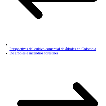
Perspectivas del cultivo comercial de árboles en Colombia
De árboles e incendios forestales