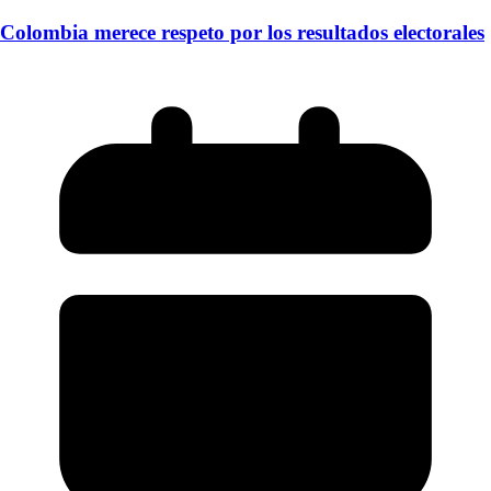
Colombia merece respeto por los resultados electorales