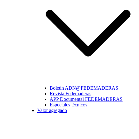
Boletín ADN@FEDEMADERAS
Revista Fedemaderas
APP Documental FEDEMADERAS
Especiales técnicos
Valor agregado