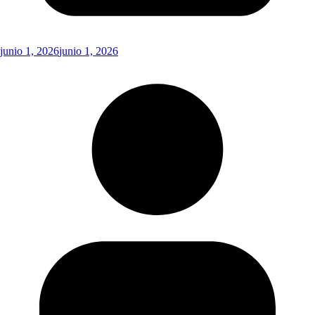
junio 1, 2026
junio 1, 2026