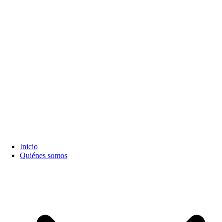
Inicio
Quiénes somos