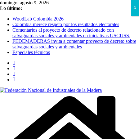
Saltar
domingo, agosto 9, 2026
al
Lo último:
X
contenido
WoodLab Colombia 2026
Colombia merece respeto por los resultados electorales
Comentarios al proyecto de decreto relacionado con
salvaguardas sociales y ambientales en iniciativas USCUSS.
FEDEMADERAS invita a comentar proyecto de decreto sobre
salvaguardas sociales y ambientales
Especiales técnicos