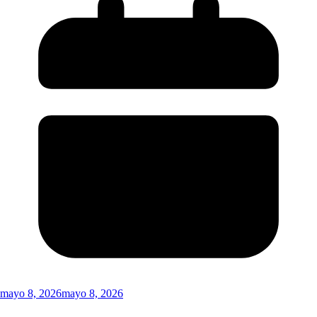
mayo 8, 2026
mayo 8, 2026