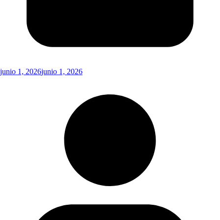
junio 1, 2026
junio 1, 2026