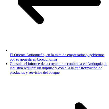
El Oriente Antioqueño, en la mira de empresarios y gobiernos
por su apuesta en bioeconomía
Consulta el informe de la coyuntura económica en Antioquia, la
industria requiere un impulso y con ella la transformación de
productos y servicios del bosque