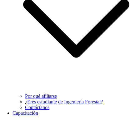
Por qué afiliarse
¿Eres estudiante de Ingeniería Forestal?
Contáctanos
Capacitación