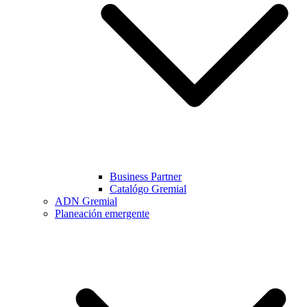
Business Partner
Catalógo Gremial
ADN Gremial
Planeación emergente