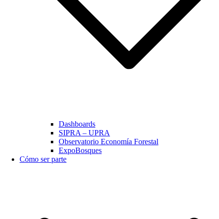
Dashboards
SIPRA – UPRA
Observatorio Economía Forestal
ExpoBosques
Cómo ser parte