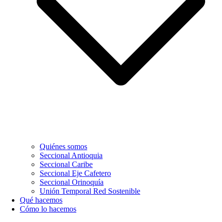
Quiénes somos
Seccional Antioquia
Seccional Caribe
Seccional Eje Cafetero
Seccional Orinoquía
Unión Temporal Red Sostenible
Qué hacemos
Cómo lo hacemos