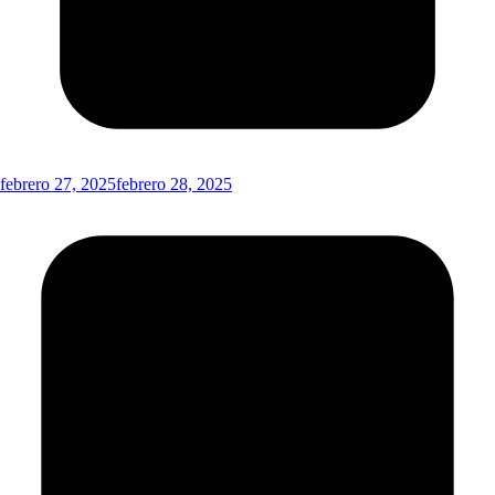
febrero 27, 2025
febrero 28, 2025