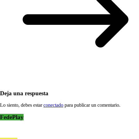
Deja una respuesta
Lo siento, debes estar
conectado
para publicar un comentario.
FedePlay