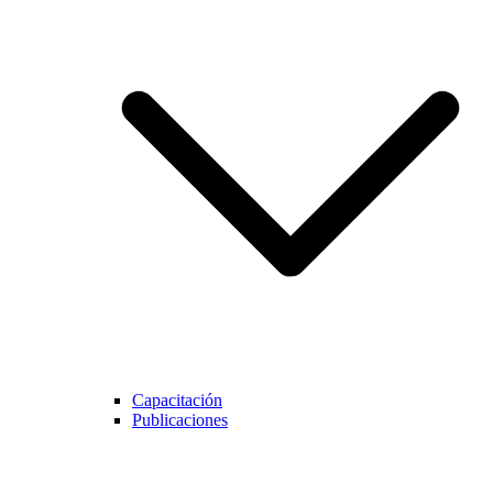
Capacitación
Publicaciones