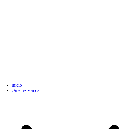
Inicio
Quiénes somos