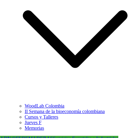
WoodLab Colombia
II Semana de la bioeconomía colombiana
Cursos y Talleres
Jueves F
Memorias