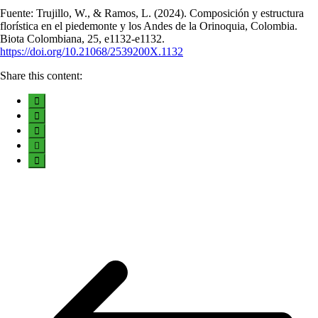
Fuente: Trujillo, W., & Ramos, L. (2024). Composición y estructura
florística en el piedemonte y los Andes de la Orinoquia, Colombia.
Biota Colombiana, 25, e1132-e1132.
https://doi.org/10.21068/2539200X.1132
Share this content: