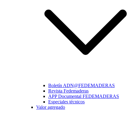
Boletín ADN@FEDEMADERAS
Revista Fedemaderas
APP Documental FEDEMADERAS
Especiales técnicos
Valor agregado