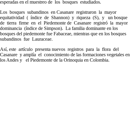
esperadas en el muestreo de los bosques estudiados.
Los bosques subandinos en Casanare registraron la mayor
equitatividad ( índice de Shannon) y riqueza (S), y un bosque
de tierra firme en el Piedemonte de Casanare registró la mayor
dominancia (índice de Simpson). La familia dominante en los
bosques del piedemonte fue Fabaceae, mientras que en los bosques
subandinos fue Lauraceae.
Así, este artículo presenta nuevos registros para la flora del
Casanare y amplía el conocimiento de las formaciones vegetales en
los Andes y el Piedemonte de la Orinoquia en Colombia.