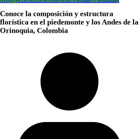
ADN@FEDEMADERAS
Servicios Forestales e Industriales
Conoce la composición y estructura
florística en el piedemonte y los Andes de la
Orinoquia, Colombia