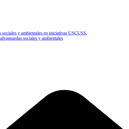
s sociales y ambientales en iniciativas USCUSS.
vaguardas sociales y ambientales