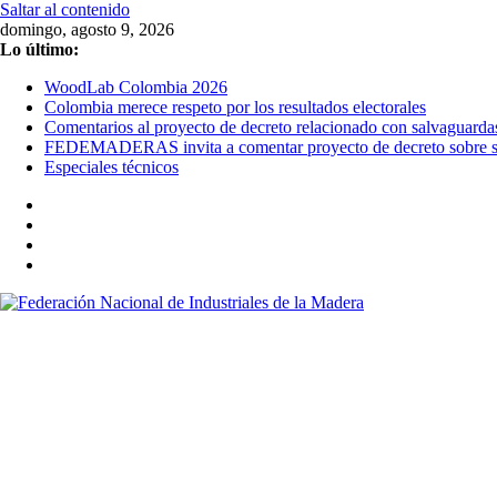
Saltar al contenido
domingo, agosto 9, 2026
Lo último:
WoodLab Colombia 2026
Colombia merece respeto por los resultados electorales
Comentarios al proyecto de decreto relacionado con salvaguarda
FEDEMADERAS invita a comentar proyecto de decreto sobre sal
Especiales técnicos