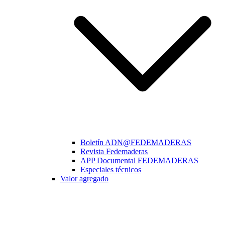
Boletín ADN@FEDEMADERAS
Revista Fedemaderas
APP Documental FEDEMADERAS
Especiales técnicos
Valor agregado