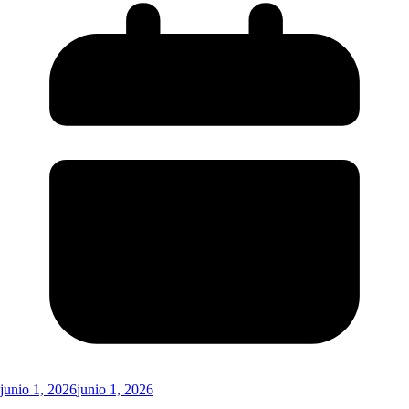
junio 1, 2026
junio 1, 2026