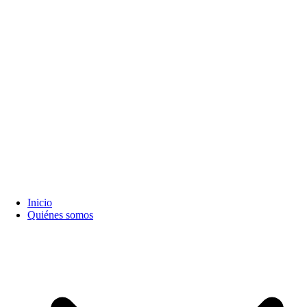
Inicio
Quiénes somos