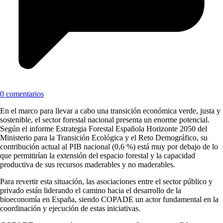
0 comentarios
En el marco para llevar a cabo una transición económica verde, justa y
sostenible, el sector forestal nacional presenta un enorme potencial.
Según el informe Estrategia Forestal Española Horizonte 2050 del
Ministerio para la Transición Ecológica y el Reto Demográfico, su
contribución actual al PIB nacional (0,6 %) está muy por debajo de lo
que permitirían la extensión del espacio forestal y la capacidad
productiva de sus recursos maderables y no maderables.
Para revertir esta situación, las asociaciones entre el sector público y
privado están liderando el camino hacia el desarrollo de la
bioeconomía en España, siendo COPADE un actor fundamental en la
coordinación y ejecución de estas iniciativas.