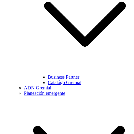
Business Partner
Catalógo Gremial
ADN Gremial
Planeación emergente