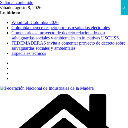
Saltar al contenido
sábado, agosto 8, 2026
X
Lo último:
WoodLab Colombia 2026
Colombia merece respeto por los resultados electorales
Comentarios al proyecto de decreto relacionado con
salvaguardas sociales y ambientales en iniciativas USCUSS.
FEDEMADERAS invita a comentar proyecto de decreto sobre
salvaguardas sociales y ambientales
Especiales técnicos