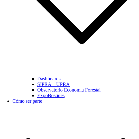
Dashboards
SIPRA – UPRA
Observatorio Economía Forestal
ExpoBosques
Cómo ser parte