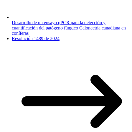
Desarrollo de un ensayo qPCR para la detección y
cuantificación del patógeno fúngico Calonectria canadiana en
coníferas
Resolución 1489 de 2024