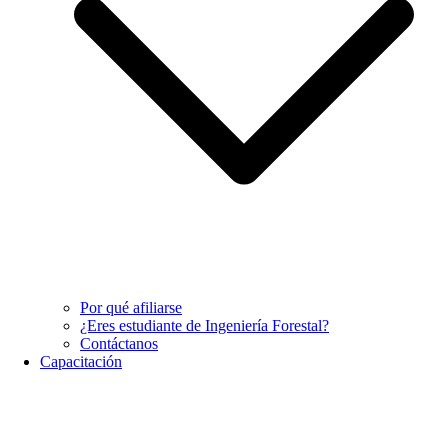
Por qué afiliarse
¿Eres estudiante de Ingeniería Forestal?
Contáctanos
Capacitación