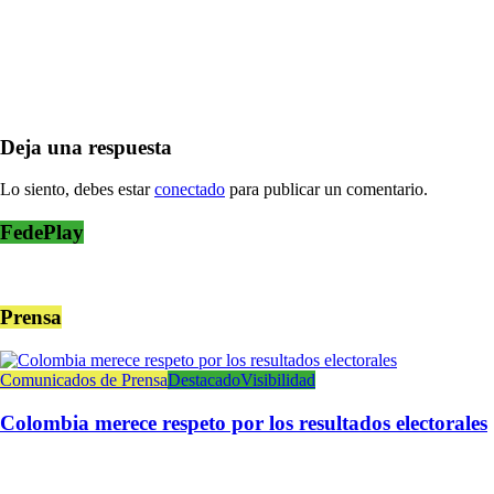
Deja una respuesta
Lo siento, debes estar
conectado
para publicar un comentario.
FedePlay
Prensa
Comunicados de Prensa
Destacado
Visibilidad
Colombia merece respeto por los resultados electorales