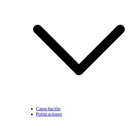
Capacitación
Publicaciones