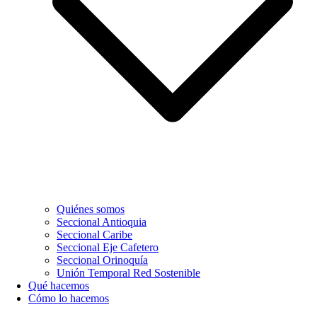
Quiénes somos
Seccional Antioquia
Seccional Caribe
Seccional Eje Cafetero
Seccional Orinoquía
Unión Temporal Red Sostenible
Qué hacemos
Cómo lo hacemos