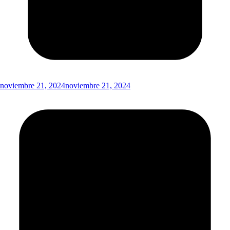
noviembre 21, 2024
noviembre 21, 2024