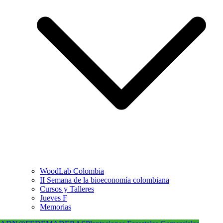
WoodLab Colombia
II Semana de la bioeconomía colombiana
Cursos y Talleres
Jueves F
Memorias