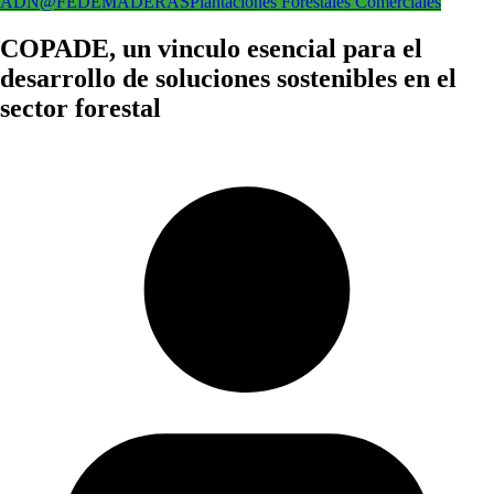
ADN@FEDEMADERAS
Plantaciones Forestales Comerciales
COPADE, un vinculo esencial para el
desarrollo de soluciones sostenibles en el
sector forestal