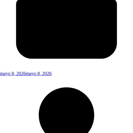
mayo 8, 2026
mayo 8, 2026