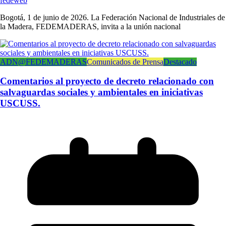
fedeweb
Bogotá, 1 de junio de 2026. La Federación Nacional de Industriales de
la Madera, FEDEMADERAS, invita a la unión nacional
ADN@FEDEMADERAS
Comunicados de Prensa
Destacado
Comentarios al proyecto de decreto relacionado con
salvaguardas sociales y ambientales en iniciativas
USCUSS.