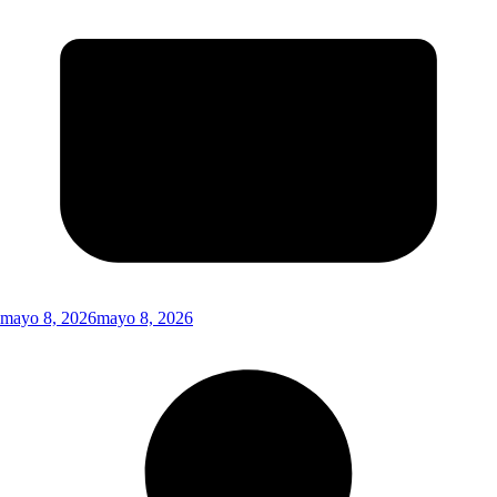
mayo 8, 2026
mayo 8, 2026