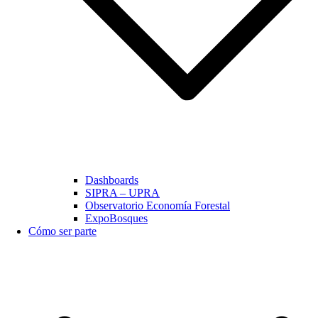
Dashboards
SIPRA – UPRA
Observatorio Economía Forestal
ExpoBosques
Cómo ser parte