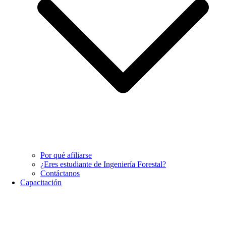
Por qué afiliarse
¿Eres estudiante de Ingeniería Forestal?
Contáctanos
Capacitación