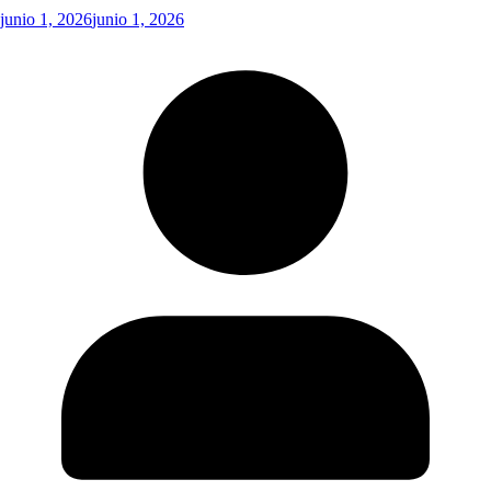
junio 1, 2026
junio 1, 2026