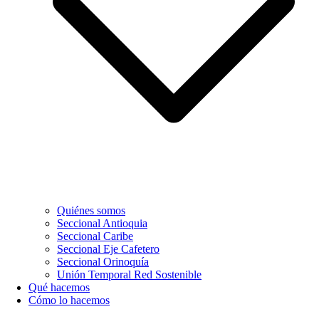
Quiénes somos
Seccional Antioquia
Seccional Caribe
Seccional Eje Cafetero
Seccional Orinoquía
Unión Temporal Red Sostenible
Qué hacemos
Cómo lo hacemos