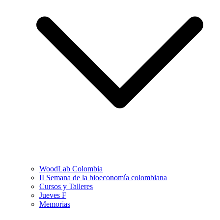
WoodLab Colombia
II Semana de la bioeconomía colombiana
Cursos y Talleres
Jueves F
Memorias