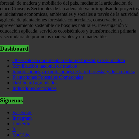
forestal, de madera y mobiliario del país, mediante la articulación de
cinco Consejos Sectoriales de la cadena de valor impulsando proyectos
e iniciativas económicas, ambientales y sociales a través de la actividad
agrícola de plantaciones forestales comerciales, conservación y
aprovechamiento sostenible de bosques naturales, investigación y
educación aplicada, servicios ecosistémicos y transformación primaria
y secundaria de productos maderables y no maderables.
Dashboard
Observatorio documental de la red forestal y de la madera
Movilización nacional de madera
Importaciones y exportaciones de la red forestal y de la madera
Plantaciones Forestales Comerciales
Dashboard agremiados
Indicadores sectoriales
Síguenos
Facebook
Instagram
LinkedIn
X
YouTube