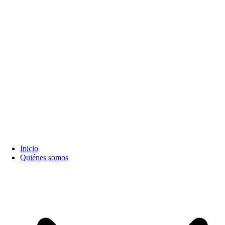
Inicio
Quiénes somos