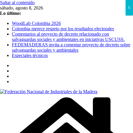
Saltar al contenido
sábado, agosto 8, 2026
X
Lo último:
WoodLab Colombia 2026
Colombia merece respeto por los resultados electorales
Comentarios al proyecto de decreto relacionado con
salvaguardas sociales y ambientales en iniciativas USCUSS.
FEDEMADERAS invita a comentar proyecto de decreto sobre
salvaguardas sociales y ambientales
Especiales técnicos