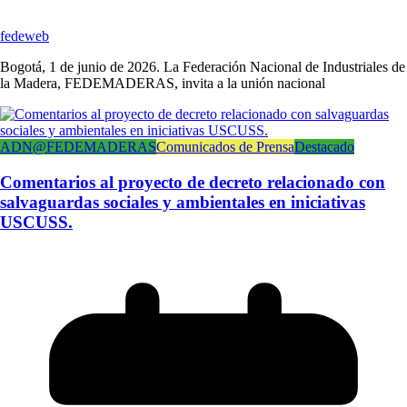
fedeweb
Bogotá, 1 de junio de 2026. La Federación Nacional de Industriales de
la Madera, FEDEMADERAS, invita a la unión nacional
ADN@FEDEMADERAS
Comunicados de Prensa
Destacado
Comentarios al proyecto de decreto relacionado con
salvaguardas sociales y ambientales en iniciativas
USCUSS.