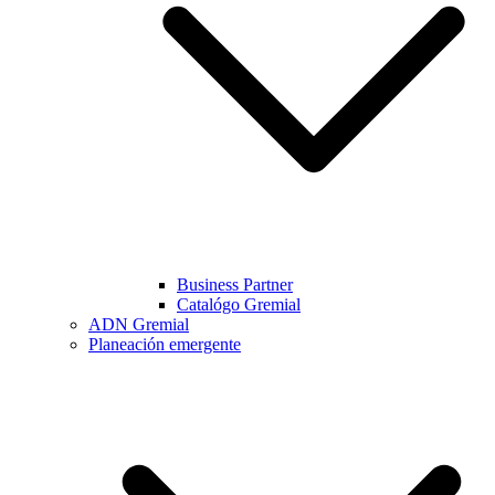
Business Partner
Catalógo Gremial
ADN Gremial
Planeación emergente