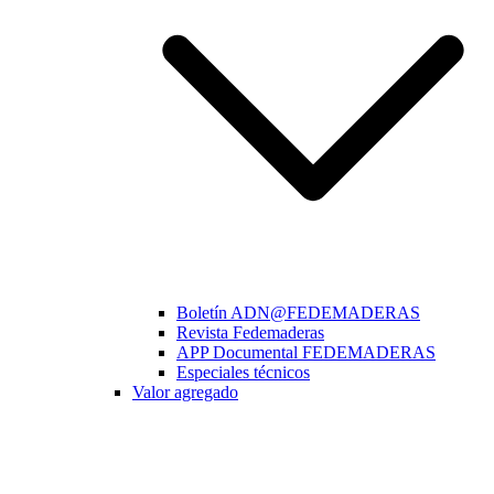
Boletín ADN@FEDEMADERAS
Revista Fedemaderas
APP Documental FEDEMADERAS
Especiales técnicos
Valor agregado