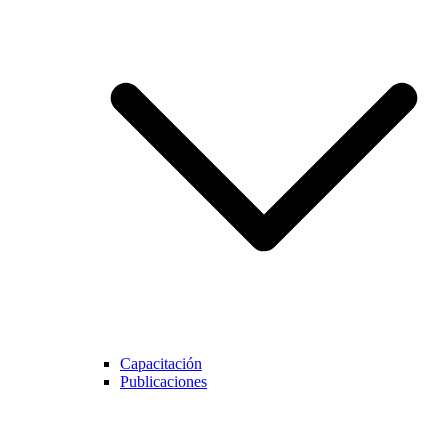
Capacitación
Publicaciones