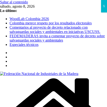
Saltar al contenido
sábado, agosto 8, 2026
X
Lo último:
WoodLab Colombia 2026
Colombia merece respeto por los resultados electorales
Comentarios al proyecto de decreto relacionado con
salvaguardas sociales y ambientales en iniciativas USCUSS.
FEDEMADERAS invita a comentar proyecto de decreto sobre
salvaguardas sociales y ambientales
Especiales técnicos