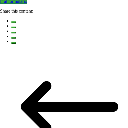
Ir al formulario
Share this content: