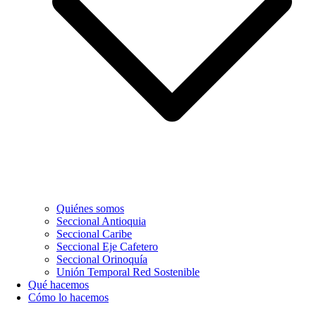
Quiénes somos
Seccional Antioquia
Seccional Caribe
Seccional Eje Cafetero
Seccional Orinoquía
Unión Temporal Red Sostenible
Qué hacemos
Cómo lo hacemos