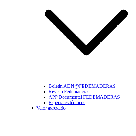
Boletín ADN@FEDEMADERAS
Revista Fedemaderas
APP Documental FEDEMADERAS
Especiales técnicos
Valor agregado