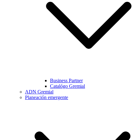
Business Partner
Catalógo Gremial
ADN Gremial
Planeación emergente