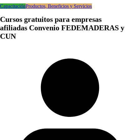
Capacitación
Productos, Beneficios y Servicios
Cursos gratuitos para empresas
afiliadas Convenio FEDEMADERAS y
CUN