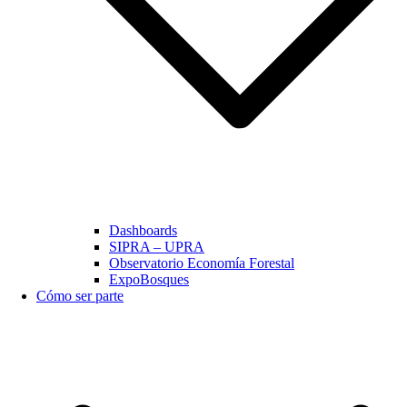
Dashboards
SIPRA – UPRA
Observatorio Economía Forestal
ExpoBosques
Cómo ser parte