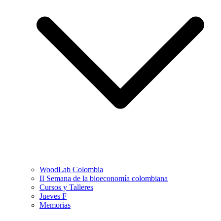
WoodLab Colombia
II Semana de la bioeconomía colombiana
Cursos y Talleres
Jueves F
Memorias