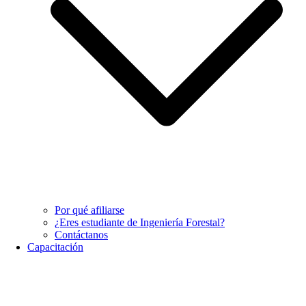
Por qué afiliarse
¿Eres estudiante de Ingeniería Forestal?
Contáctanos
Capacitación