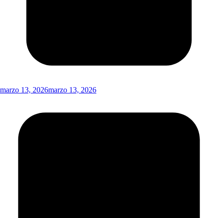
marzo 13, 2026
marzo 13, 2026