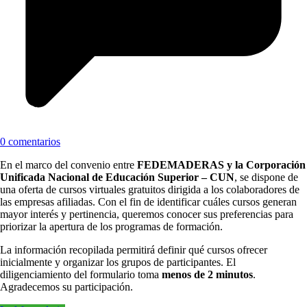
0 comentarios
En el marco del convenio entre
FEDEMADERAS y la Corporación
Unificada Nacional de Educación Superior – CUN
, se dispone de
una oferta de cursos virtuales gratuitos dirigida a los colaboradores de
las empresas afiliadas. Con el fin de identificar cuáles cursos generan
mayor interés y pertinencia, queremos conocer sus preferencias para
priorizar la apertura de los programas de formación.
La información recopilada permitirá definir qué cursos ofrecer
inicialmente y organizar los grupos de participantes. El
diligenciamiento del formulario toma
menos de 2 minutos
.
Agradecemos su participación.