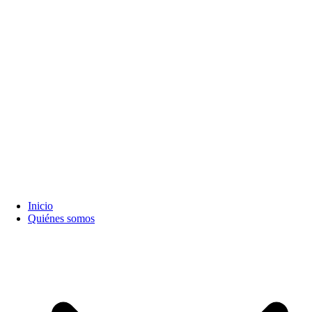
Inicio
Quiénes somos