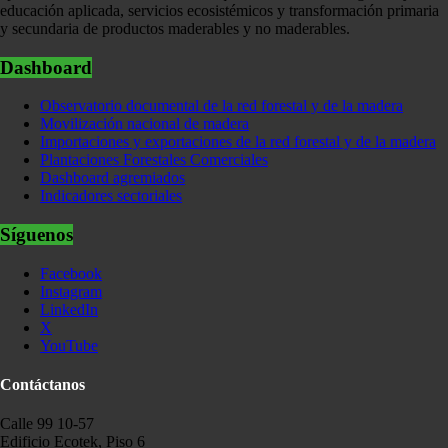
educación aplicada, servicios ecosistémicos y transformación primaria
y secundaria de productos maderables y no maderables.
Dashboard
Observatorio documental de la red forestal y de la madera
Movilización nacional de madera
Importaciones y exportaciones de la red forestal y de la madera
Plantaciones Forestales Comerciales
Dashboard agremiados
Indicadores sectoriales
Síguenos
Facebook
Instagram
LinkedIn
X
YouTube
Contáctanos
Calle 99 10-57
Edificio Ecotek, Piso 6