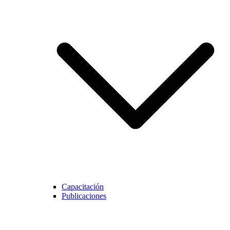
Capacitación
Publicaciones