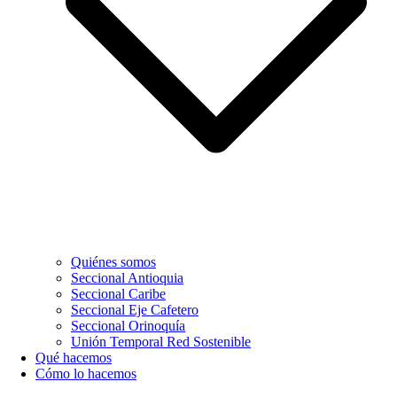
Quiénes somos
Seccional Antioquia
Seccional Caribe
Seccional Eje Cafetero
Seccional Orinoquía
Unión Temporal Red Sostenible
Qué hacemos
Cómo lo hacemos