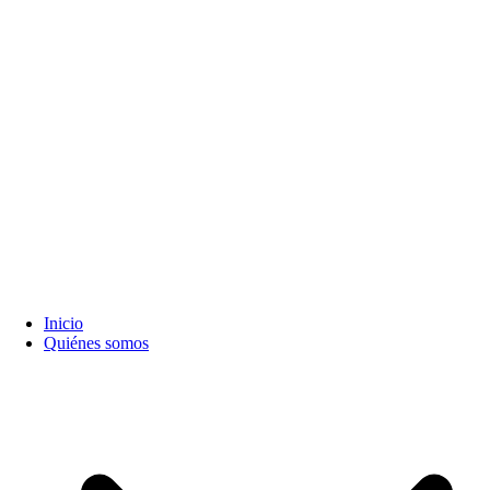
Inicio
Quiénes somos