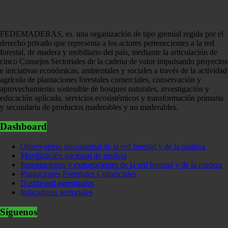
FEDEMADERAS, es una organización de tipo gremial regida por el
derecho privado que representa a los actores pertenecientes a la red
forestal, de madera y mobiliario del país, mediante la articulación de
cinco Consejos Sectoriales de la cadena de valor impulsando proyectos
e iniciativas económicas, ambientales y sociales a través de la actividad
agrícola de plantaciones forestales comerciales, conservación y
aprovechamiento sostenible de bosques naturales, investigación y
educación aplicada, servicios ecosistémicos y transformación primaria
y secundaria de productos maderables y no maderables.
Dashboard
Observatorio documental de la red forestal y de la madera
Movilización nacional de madera
Importaciones y exportaciones de la red forestal y de la madera
Plantaciones Forestales Comerciales
Dashboard agremiados
Indicadores sectoriales
Síguenos