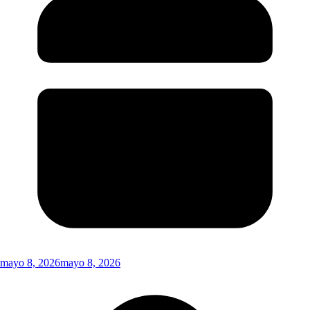
mayo 8, 2026
mayo 8, 2026