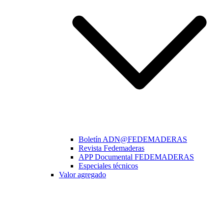
Boletín ADN@FEDEMADERAS
Revista Fedemaderas
APP Documental FEDEMADERAS
Especiales técnicos
Valor agregado