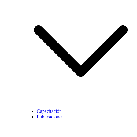
Capacitación
Publicaciones