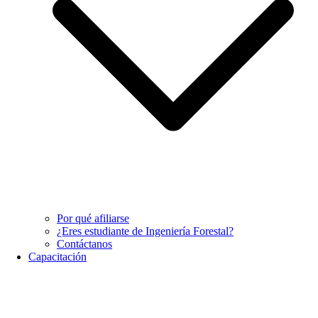
Por qué afiliarse
¿Eres estudiante de Ingeniería Forestal?
Contáctanos
Capacitación