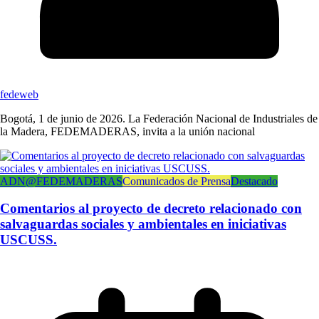
fedeweb
Bogotá, 1 de junio de 2026. La Federación Nacional de Industriales de
la Madera, FEDEMADERAS, invita a la unión nacional
ADN@FEDEMADERAS
Comunicados de Prensa
Destacado
Comentarios al proyecto de decreto relacionado con
salvaguardas sociales y ambientales en iniciativas
USCUSS.