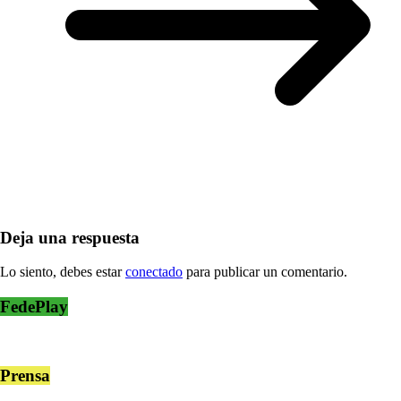
Deja una respuesta
Lo siento, debes estar
conectado
para publicar un comentario.
FedePlay
Prensa