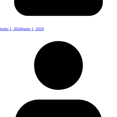
junio 1, 2026
junio 1, 2026