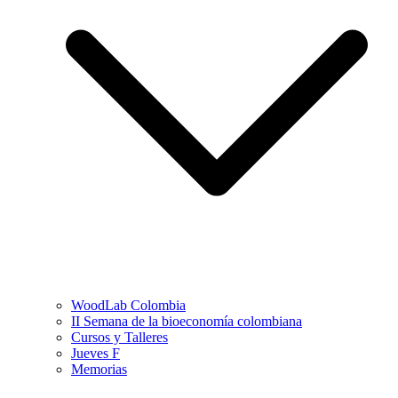
WoodLab Colombia
II Semana de la bioeconomía colombiana
Cursos y Talleres
Jueves F
Memorias