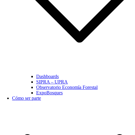
Dashboards
SIPRA – UPRA
Observatorio Economía Forestal
ExpoBosques
Cómo ser parte