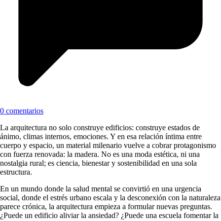
0 comentarios
La arquitectura no solo construye edificios: construye estados de
ánimo, climas internos, emociones. Y en esa relación íntima entre
cuerpo y espacio, un material milenario vuelve a cobrar protagonismo
con fuerza renovada: la madera. No es una moda estética, ni una
nostalgia rural; es ciencia, bienestar y sostenibilidad en una sola
estructura.
En un mundo donde la salud mental se convirtió en una urgencia
social, donde el estrés urbano escala y la desconexión con la naturaleza
parece crónica, la arquitectura empieza a formular nuevas preguntas.
¿Puede un edificio aliviar la ansiedad? ¿Puede una escuela fomentar la