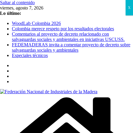
Saltar al contenido
viernes, agosto 7, 2026
X
Lo último:
WoodLab Colombia 2026
Colombia merece respeto por los resultados electorales
Comentarios al proyecto de decreto relacionado con
salvaguardas sociales y ambientales en iniciativas USCUSS.
FEDEMADERAS invita a comentar proyecto de decreto sobre
salvaguardas sociales y ambientales
Especiales técnicos