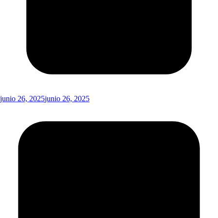
junio 26, 2025
junio 26, 2025