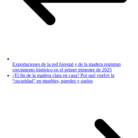
Exportaciones de la red forestal y de la madera registran
crecimiento histórico en el primer trimestre de 2025
¿El fin de la madera clara en casa? Por qué vuelve la
“oscuridad” en muebles, paredes y suelos