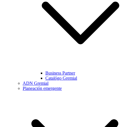
Business Partner
Catalógo Gremial
ADN Gremial
Planeación emergente