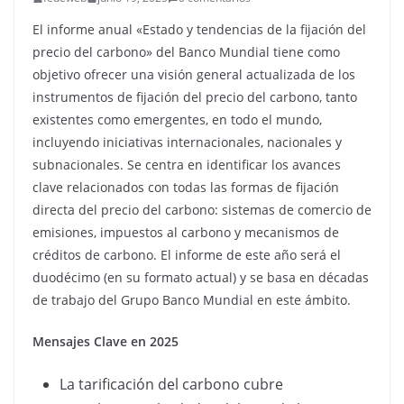
El informe anual «Estado y tendencias de la fijación del
precio del carbono» del Banco Mundial tiene como
objetivo ofrecer una visión general actualizada de los
instrumentos de fijación del precio del carbono, tanto
existentes como emergentes, en todo el mundo,
incluyendo iniciativas internacionales, nacionales y
subnacionales. Se centra en identificar los avances
clave relacionados con todas las formas de fijación
directa del precio del carbono: sistemas de comercio de
emisiones, impuestos al carbono y mecanismos de
créditos de carbono. El informe de este año será el
duodécimo (en su formato actual) y se basa en décadas
de trabajo del Grupo Banco Mundial en este ámbito.
Mensajes Clave en 2025
La tarificación del carbono cubre