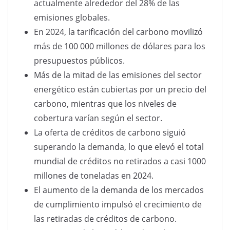
actualmente alrededor del 28% de las
emisiones globales.
En 2024, la tarificación del carbono movilizó
más de 100 000 millones de dólares para los
presupuestos públicos.
Más de la mitad de las emisiones del sector
energético están cubiertas por un precio del
carbono, mientras que los niveles de
cobertura varían según el sector.
La oferta de créditos de carbono siguió
superando la demanda, lo que elevó el total
mundial de créditos no retirados a casi 1000
millones de toneladas en 2024.
El aumento de la demanda de los mercados
de cumplimiento impulsó el crecimiento de
las retiradas de créditos de carbono.