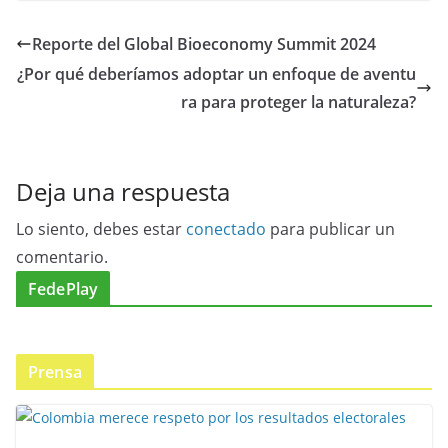
Reporte del Global Bioeconomy Summit 2024
¿Por qué deberíamos adoptar un enfoque de aventu
ra para proteger la naturaleza?
Deja una respuesta
Lo siento, debes estar
conectado
para publicar un
comentario.
FedePlay
Prensa