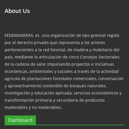
About Us
FEDEMADERAS, es una organización de tipo gremial regida
por el derecho privado que representa a los actores
pertenecientes a la red forestal, de madera y mobiliario del
país, mediante la articulación de cinco Consejos Sectoriales
de la cadena de valor impulsando proyectos e iniciativas
económicas, ambientales y sociales a través de la actividad
agrícola de plantaciones forestales comerciales, conservación
y aprovechamiento sostenible de bosques naturales,
investigación y educación aplicada, servicios ecosistémicos y
transformación primaria y secundaria de productos
maderables y no maderables.
Dashboard