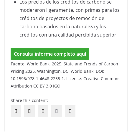
Los precios de los créditos de carbono se
moderaron ligeramente, con primas para los
créditos de proyectos de remoción de
carbono basados ​​en la naturaleza y los
créditos con una calidad percibida superior.
Consulta informe completo aquí
Fuente:
World Bank. 2025. State and Trends of Carbon
Pricing 2025. Washington, DC: World Bank. DOI:
10.1596/978-1-4648-2255-1. License: Creative Commons
Attribution CC BY 3.0 IGO
Share this content: