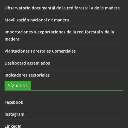
Observatorio documental de la red forestal y de la madera
Movilización nacional de madera
Importaciones y exportaciones de la red forestal y de la
madera
Plantaciones Forestales Comerciales
Dashboard agremiados
Indicadores sectoriales
Síguenos
Facebook
Instagram
LinkedIn