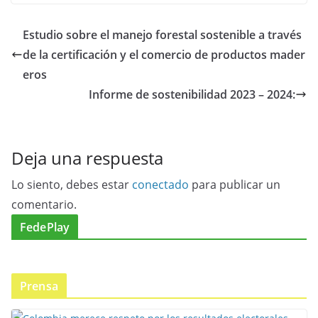
Estudio sobre el manejo forestal sostenible a través
de la certificación y el comercio de productos mader
eros
Informe de sostenibilidad 2023 – 2024:
Deja una respuesta
Lo siento, debes estar
conectado
para publicar un
comentario.
FedePlay
Prensa