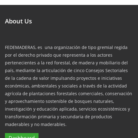
About Us
FEDEMADERAS, es una organización de tipo gremial regida
por el derecho privado que representa a los actores
pertenecientes a la red forestal, de madera y mobiliario del
país, mediante la articulación de cinco Consejos Sectoriales
de la cadena de valor impulsando proyectos e iniciativas
económicas, ambientales y sociales a través de la actividad
agrícola de plantaciones forestales comerciales, conservación
y aprovechamiento sostenible de bosques naturales,
investigación y educación aplicada, servicios ecosistémicos y
transformación primaria y secundaria de productos
maderables y no maderables.