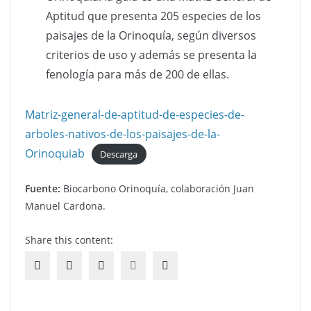
Aptitud que presenta 205 especies de los
paisajes de la Orinoquía, según diversos
criterios de uso y además se presenta la
fenología para más de 200 de ellas.
Matriz-general-de-aptitud-de-especies-de-
arboles-nativos-de-los-paisajes-de-la-
Orinoquiab
Descarga
Fuente:
Biocarbono Orinoquía, colaboración Juan
Manuel Cardona.
Share this content: