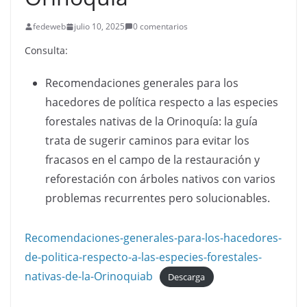
fedeweb
julio 10, 2025
0 comentarios
Consulta:
Recomendaciones generales para los
hacedores de política respecto a las especies
forestales nativas de la Orinoquía: la guía
trata de sugerir caminos para evitar los
fracasos en el campo de la restauración y
reforestación con árboles nativos con varios
problemas recurrentes pero solucionables.
Recomendaciones-generales-para-los-hacedores-
de-politica-respecto-a-las-especies-forestales-
nativas-de-la-Orinoquiab
Descarga