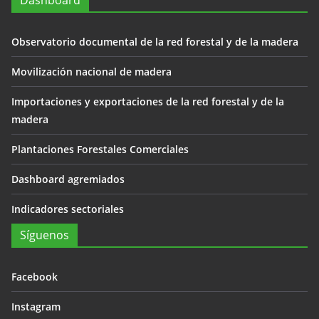
Dashboard
Observatorio documental de la red forestal y de la madera
Movilización nacional de madera
Importaciones y exportaciones de la red forestal y de la
madera
Plantaciones Forestales Comerciales
Dashboard agremiados
Indicadores sectoriales
Síguenos
Facebook
Instagram