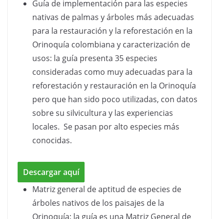
Guía de implementación para las especies
nativas de palmas y árboles más adecuadas
para la restauración y la reforestación en la
Orinoquía colombiana y caracterización de
usos: la guía presenta 35 especies
consideradas como muy adecuadas para la
reforestación y restauración en la Orinoquía
pero que han sido poco utilizadas, con datos
sobre su silvicultura y las experiencias
locales. Se pasan por alto especies más
conocidas.
Descargar aquí
Matriz general de aptitud de especies de
árboles nativos de los paisajes de la
Orinoquía: la guía es una Matriz General de