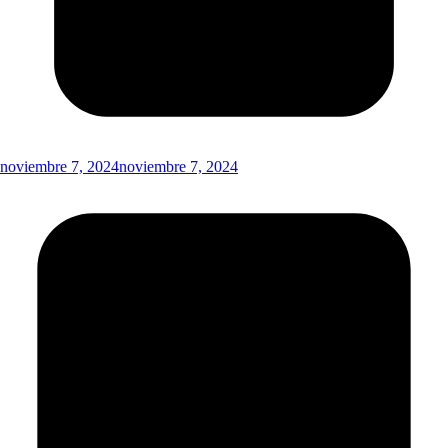
noviembre 7, 2024
noviembre 7, 2024