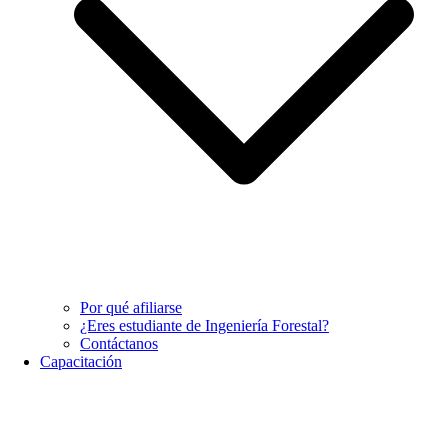
Por qué afiliarse
¿Eres estudiante de Ingeniería Forestal?
Contáctanos
Capacitación