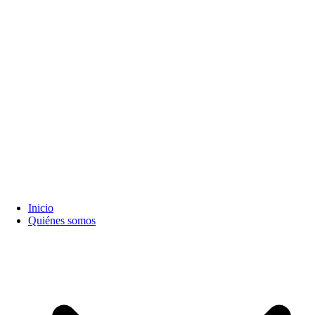
Inicio
Quiénes somos