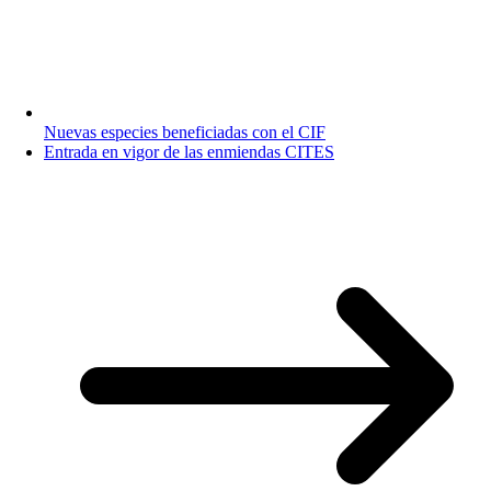
Nuevas especies beneficiadas con el CIF
Entrada en vigor de las enmiendas CITES