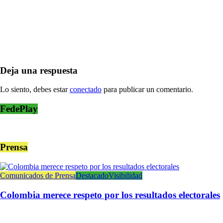
Deja una respuesta
Lo siento, debes estar
conectado
para publicar un comentario.
FedePlay
Prensa
Comunicados de Prensa
Destacado
Visibilidad
Colombia merece respeto por los resultados electorales