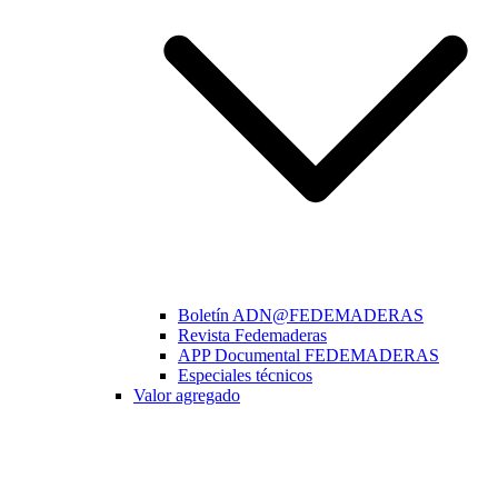
Boletín ADN@FEDEMADERAS
Revista Fedemaderas
APP Documental FEDEMADERAS
Especiales técnicos
Valor agregado