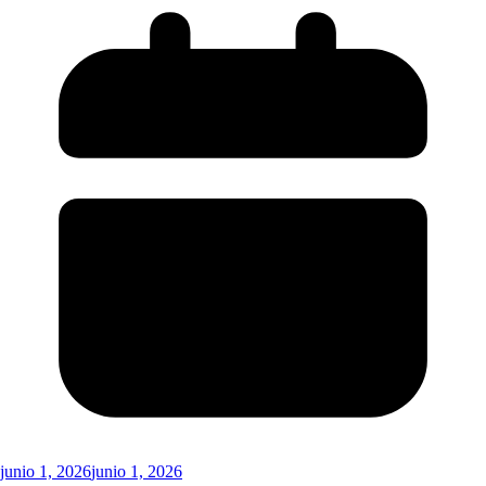
junio 1, 2026
junio 1, 2026