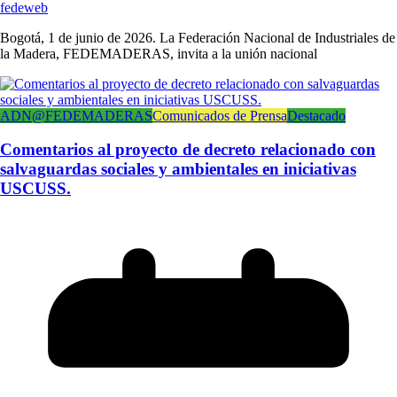
fedeweb
Bogotá, 1 de junio de 2026. La Federación Nacional de Industriales de
la Madera, FEDEMADERAS, invita a la unión nacional
ADN@FEDEMADERAS
Comunicados de Prensa
Destacado
Comentarios al proyecto de decreto relacionado con
salvaguardas sociales y ambientales en iniciativas
USCUSS.