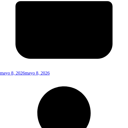
mayo 8, 2026
mayo 8, 2026