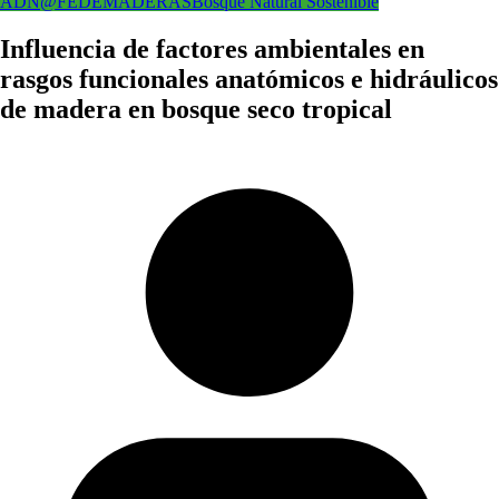
ADN@FEDEMADERAS
Bosque Natural Sostenible
Influencia de factores ambientales en
rasgos funcionales anatómicos e hidráulicos
de madera en bosque seco tropical