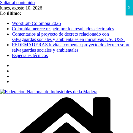
Saltar al contenido
lunes, agosto 10, 2026
X
Lo último:
WoodLab Colombia 2026
Colombia merece respeto por los resultados electorales
Comentarios al proyecto de decreto relacionado con
salvaguardas sociales y ambientales en iniciativas USCUSS.
FEDEMADERAS invita a comentar proyecto de decreto sobre
salvaguardas sociales y ambientales
Especiales técnicos