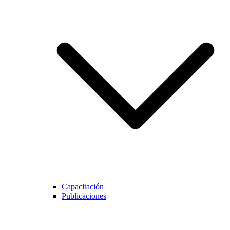
Capacitación
Publicaciones