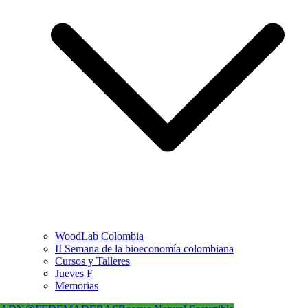
WoodLab Colombia
II Semana de la bioeconomía colombiana
Cursos y Talleres
Jueves F
Memorias