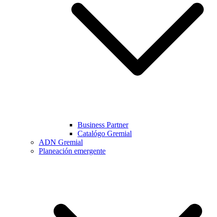
Business Partner
Catalógo Gremial
ADN Gremial
Planeación emergente