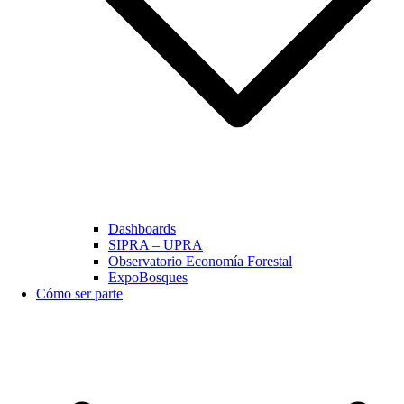
Dashboards
SIPRA – UPRA
Observatorio Economía Forestal
ExpoBosques
Cómo ser parte