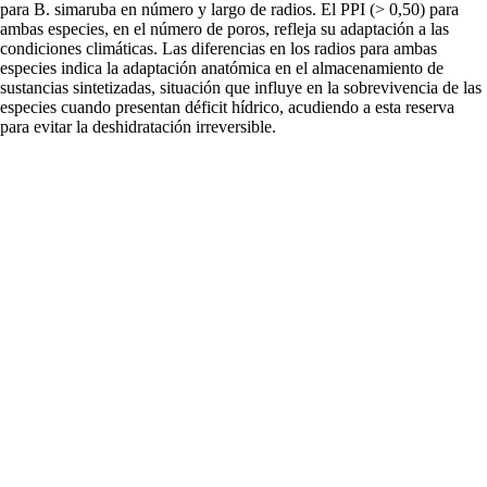
para B. simaruba en número y largo de radios. El PPI (> 0,50) para
ambas especies, en el número de poros, refleja su adaptación a las
condiciones climáticas. Las diferencias en los radios para ambas
especies indica la adaptación anatómica en el almacenamiento de
sustancias sintetizadas, situación que influye en la sobrevivencia de las
especies cuando presentan déficit hídrico, acudiendo a esta reserva
para evitar la deshidratación irreversible.