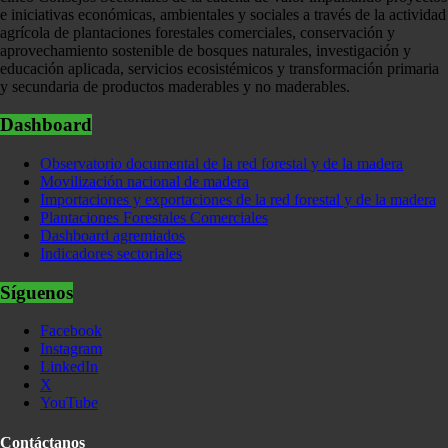
e iniciativas económicas, ambientales y sociales a través de la actividad
agrícola de plantaciones forestales comerciales, conservación y
aprovechamiento sostenible de bosques naturales, investigación y
educación aplicada, servicios ecosistémicos y transformación primaria
y secundaria de productos maderables y no maderables.
Dashboard
Observatorio documental de la red forestal y de la madera
Movilización nacional de madera
Importaciones y exportaciones de la red forestal y de la madera
Plantaciones Forestales Comerciales
Dashboard agremiados
Indicadores sectoriales
Síguenos
Facebook
Instagram
LinkedIn
X
YouTube
Contáctanos