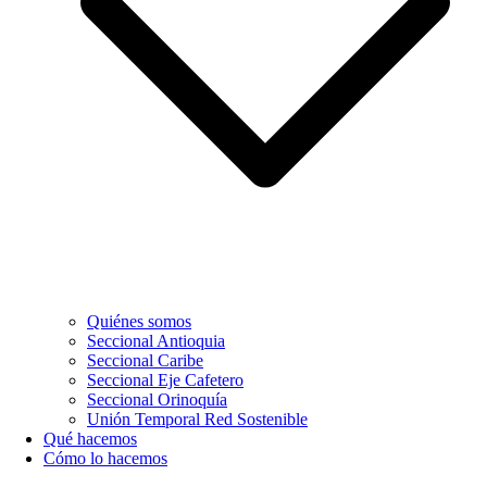
Quiénes somos
Seccional Antioquia
Seccional Caribe
Seccional Eje Cafetero
Seccional Orinoquía
Unión Temporal Red Sostenible
Qué hacemos
Cómo lo hacemos