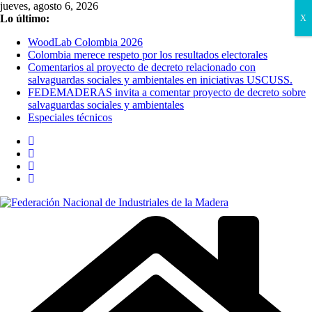
Saltar
jueves, agosto 6, 2026
al
Lo último:
X
contenido
WoodLab Colombia 2026
Colombia merece respeto por los resultados electorales
Comentarios al proyecto de decreto relacionado con
salvaguardas sociales y ambientales en iniciativas USCUSS.
FEDEMADERAS invita a comentar proyecto de decreto sobre
salvaguardas sociales y ambientales
Especiales técnicos