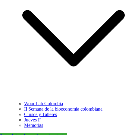
WoodLab Colombia
II Semana de la bioeconomía colombiana
Cursos y Talleres
Jueves F
Memorias