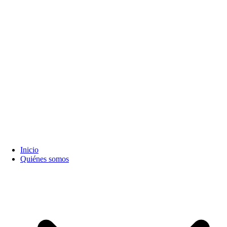
Inicio
Quiénes somos