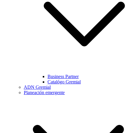
Business Partner
Catalógo Gremial
ADN Gremial
Planeación emergente