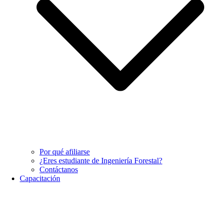
Por qué afiliarse
¿Eres estudiante de Ingeniería Forestal?
Contáctanos
Capacitación