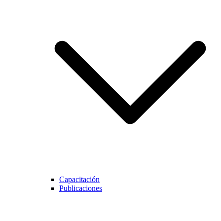
Capacitación
Publicaciones