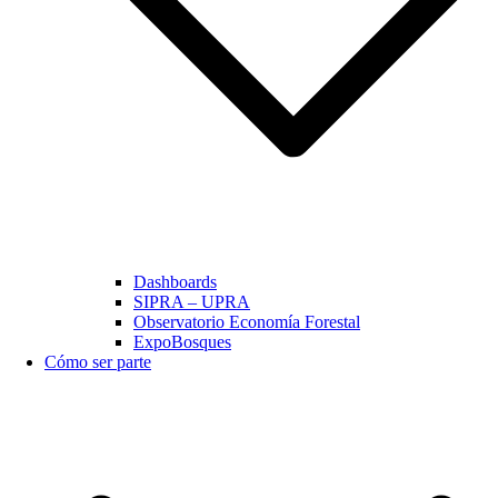
Dashboards
SIPRA – UPRA
Observatorio Economía Forestal
ExpoBosques
Cómo ser parte