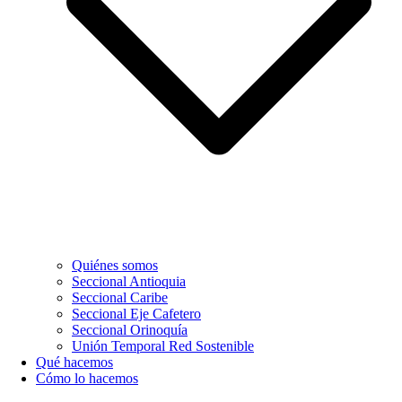
Quiénes somos
Seccional Antioquia
Seccional Caribe
Seccional Eje Cafetero
Seccional Orinoquía
Unión Temporal Red Sostenible
Qué hacemos
Cómo lo hacemos