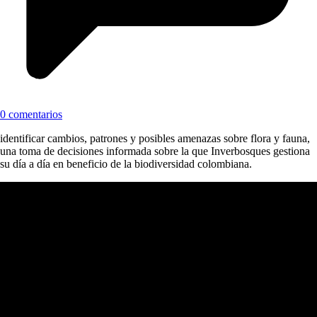
0 comentarios
identificar cambios, patrones y posibles amenazas sobre flora y fauna,
una toma de decisiones informada sobre la que Inverbosques gestiona
su día a día en beneficio de la biodiversidad colombiana.