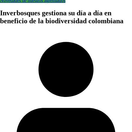
Novedades de nuestros agremiados
Inverbosques gestiona su día a día en
beneficio de la biodiversidad colombiana