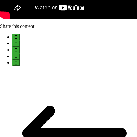
Share this content: