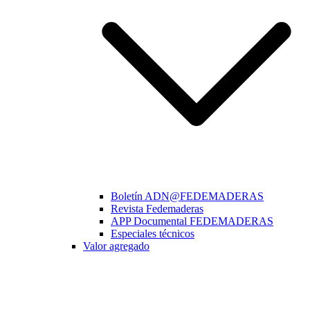
Boletín ADN@FEDEMADERAS
Revista Fedemaderas
APP Documental FEDEMADERAS
Especiales técnicos
Valor agregado