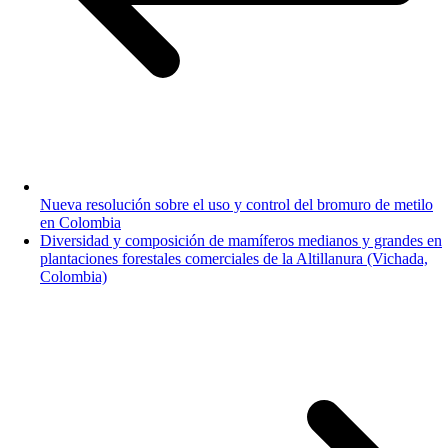
Nueva resolución sobre el uso y control del bromuro de metilo
en Colombia
Diversidad y composición de mamíferos medianos y grandes en
plantaciones forestales comerciales de la Altillanura (Vichada,
Colombia)