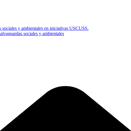
s sociales y ambientales en iniciativas USCUSS.
vaguardas sociales y ambientales