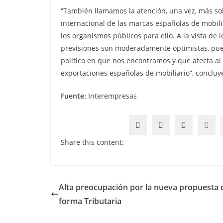
“También llamamos la atención, una vez, más so
internacional de las marcas españolas de mobili
los organismos públicos para ello. A la vista de 
previsiones son moderadamente optimistas, pue
político en que nos encontramos y que afecta al 
exportaciones españolas de mobiliario”, concluy
Fuente:
Interempresas
Share this content:
Alta preocupación por la nueva propuesta 
forma Tributaria