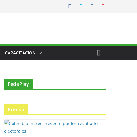
CAPACITACIÓN
FedePlay
Prensa