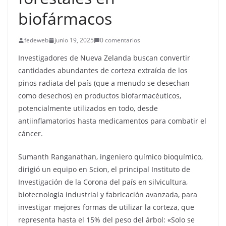
biofármacos
fedeweb
junio 19, 2025
0 comentarios
Investigadores de Nueva Zelanda buscan convertir
cantidades abundantes de corteza extraída de los
pinos radiata del país (que a menudo se desechan
como desechos) en productos biofarmacéuticos,
potencialmente utilizados en todo, desde
antiinflamatorios hasta medicamentos para combatir el
cáncer.
Sumanth Ranganathan, ingeniero químico bioquímico,
dirigió un equipo en Scion, el principal Instituto de
Investigación de la Corona del país en silvicultura,
biotecnología industrial y fabricación avanzada, para
investigar mejores formas de utilizar la corteza, que
representa hasta el 15% del peso del árbol: «Solo se