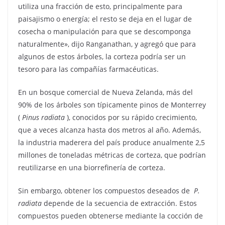
utiliza una fracción de esto, principalmente para
paisajismo o energía; el resto se deja en el lugar de
cosecha o manipulación para que se descomponga
naturalmente», dijo Ranganathan, y agregó que para
algunos de estos árboles, la corteza podría ser un
tesoro para las compañías farmacéuticas.
En un bosque comercial de Nueva Zelanda, más del
90% de los árboles son típicamente pinos de Monterrey
(
Pinus radiata
), conocidos por su rápido crecimiento,
que a veces alcanza hasta dos metros al año. Además,
la industria maderera del país produce anualmente 2,5
millones de toneladas métricas de corteza, que podrían
reutilizarse en una biorrefinería de corteza.
Sin embargo, obtener los compuestos deseados de
P.
radiata
depende de la secuencia de extracción. Estos
compuestos pueden obtenerse mediante la cocción de