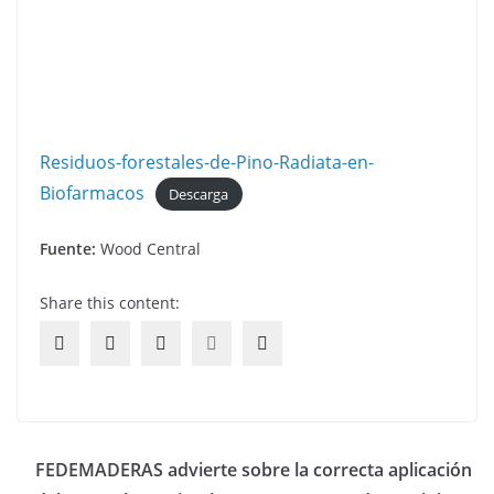
Residuos-forestales-de-Pino-Radiata-en-
Biofarmacos
Descarga
Fuente:
Wood Central
Share this content:
FEDEMADERAS advierte sobre la correcta aplicación