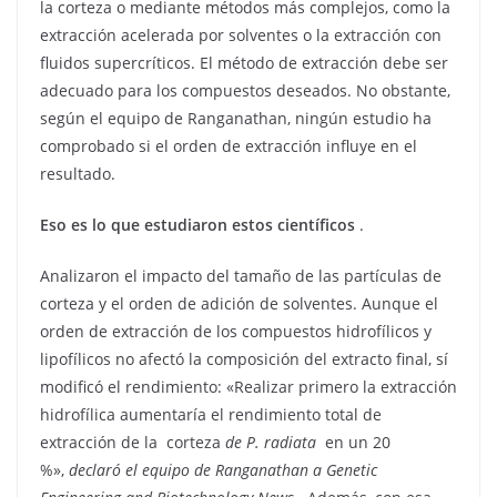
la corteza o mediante métodos más complejos, como la
extracción acelerada por solventes o la extracción con
fluidos supercríticos. El método de extracción debe ser
adecuado para los compuestos deseados. No obstante,
según el equipo de Ranganathan, ningún estudio ha
comprobado si el orden de extracción influye en el
resultado.
Eso es lo que estudiaron estos científicos
.
Analizaron el impacto del tamaño de las partículas de
corteza y el orden de adición de solventes. Aunque el
orden de extracción de los compuestos hidrofílicos y
lipofílicos no afectó la composición del extracto final, sí
modificó el rendimiento: «Realizar primero la extracción
hidrofílica aumentaría el rendimiento total de
extracción de la corteza
de P. radiata
en un 20
%»,
declaró el equipo de Ranganathan a Genetic