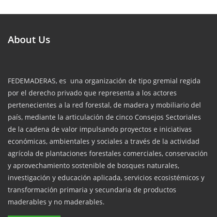
About Us
FEDEMADERAS, es una organización de tipo gremial regida
por el derecho privado que representa a los actores
pertenecientes a la red forestal, de madera y mobiliario del
país, mediante la articulación de cinco Consejos Sectoriales
de la cadena de valor impulsando proyectos e iniciativas
económicas, ambientales y sociales a través de la actividad
agrícola de plantaciones forestales comerciales, conservación
y aprovechamiento sostenible de bosques naturales,
investigación y educación aplicada, servicios ecosistémicos y
transformación primaria y secundaria de productos
maderables y no maderables.