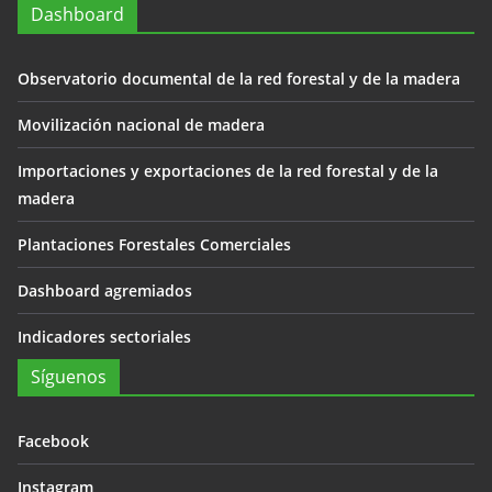
Dashboard
Observatorio documental de la red forestal y de la madera
Movilización nacional de madera
Importaciones y exportaciones de la red forestal y de la
madera
Plantaciones Forestales Comerciales
Dashboard agremiados
Indicadores sectoriales
Síguenos
Facebook
Instagram