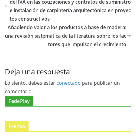
del IVA en las cotizaciones y contratos de suministro
e instalación de carpintería arquitectónica en proyec
tos constructivos
Añadiendo valor a los productos a base de madera:
una revisión sistemática de la literatura sobre los fac
tores que impulsan el crecimiento
Deja una respuesta
Lo siento, debes estar
conectado
para publicar un
comentario.
FedePlay
Prensa