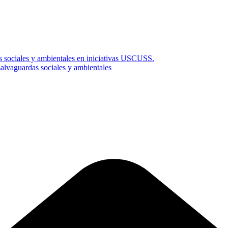
s sociales y ambientales en iniciativas USCUSS.
vaguardas sociales y ambientales