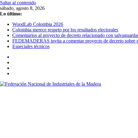
Saltar al contenido
sábado, agosto 8, 2026
Lo último:
WoodLab Colombia 2026
Colombia merece respeto por los resultados electorales
Comentarios al proyecto de decreto relacionado con salvaguarda
FEDEMADERAS invita a comentar proyecto de decreto sobre sal
Especiales técnicos