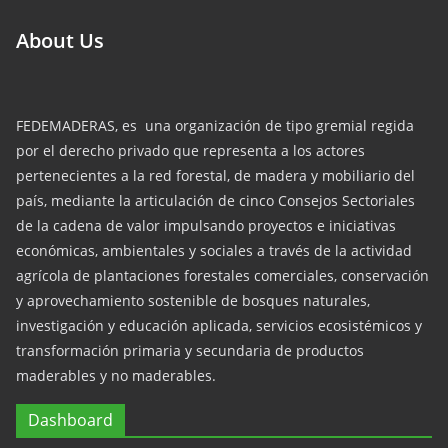
About Us
FEDEMADERAS, es una organización de tipo gremial regida
por el derecho privado que representa a los actores
pertenecientes a la red forestal, de madera y mobiliario del
país, mediante la articulación de cinco Consejos Sectoriales
de la cadena de valor impulsando proyectos e iniciativas
económicas, ambientales y sociales a través de la actividad
agrícola de plantaciones forestales comerciales, conservación
y aprovechamiento sostenible de bosques naturales,
investigación y educación aplicada, servicios ecosistémicos y
transformación primaria y secundaria de productos
maderables y no maderables.
Dashboard