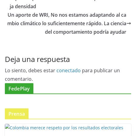
ja densidad
Un aporte de WRI, No nos estamos adaptando al ca
mbio climático lo suficientemente rápido. La ciencia
del comportamiento podría ayudar
Deja una respuesta
Lo siento, debes estar
conectado
para publicar un
comentario.
FedePlay
Prensa