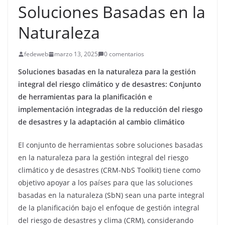
Soluciones Basadas en la
Naturaleza
fedeweb
marzo 13, 2025
0 comentarios
Soluciones basadas en la naturaleza para la gestión
integral del riesgo climático y de desastres: Conjunto
de herramientas para la planificación e
implementación integradas de la reducción del riesgo
de desastres y la adaptación al cambio climático
El conjunto de herramientas sobre soluciones basadas
en la naturaleza para la gestión integral del riesgo
climático y de desastres (CRM-NbS Toolkit) tiene como
objetivo apoyar a los países para que las soluciones
basadas en la naturaleza (SbN) sean una parte integral
de la planificación bajo el enfoque de gestión integral
del riesgo de desastres y clima (CRM), considerando