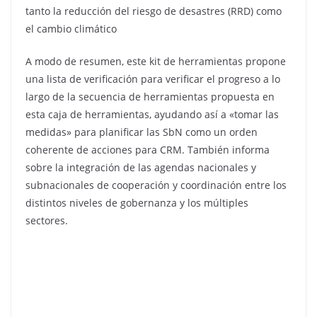
tanto la reducción del riesgo de desastres (RRD) como
el cambio climático
A modo de resumen, este kit de herramientas propone
una lista de verificación para verificar el progreso a lo
largo de la secuencia de herramientas propuesta en
esta caja de herramientas, ayudando así a «tomar las
medidas» para planificar las SbN como un orden
coherente de acciones para CRM. También informa
sobre la integración de las agendas nacionales y
subnacionales de cooperación y coordinación entre los
distintos niveles de gobernanza y los múltiples
sectores.