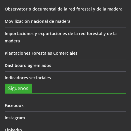
Observatorio documental de la red forestal y de la madera
Movilización nacional de madera
Importaciones y exportaciones de la red forestal y de la
madera
Plantaciones Forestales Comerciales
Dashboard agremiados
Indicadores sectoriales
Síguenos
Facebook
Instagram
LinkedIn