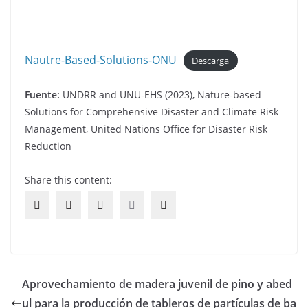
Nautre-Based-Solutions-ONU
Descarga
Fuente:
UNDRR and UNU-EHS (2023), Nature-based
Solutions for Comprehensive Disaster and Climate Risk
Management, United Nations Office for Disaster Risk
Reduction
Share this content:
Aprovechamiento de madera juvenil de pino y abed
ul para la producción de tableros de partículas de ba