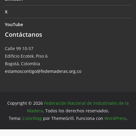
X
YouTube
Contáctanos
Calle 99 10-57
Edificio Ecotek, Piso 6
Bogotá, Colombia
estamoscontigo@fedemaderas.org.co
Copyright © 2026
Federación Nacional de Industriales de la
Madera
. Todos los derechos reservados.
Tema:
ColorMag
por ThemeGrill. Funciona con
WordPress
.