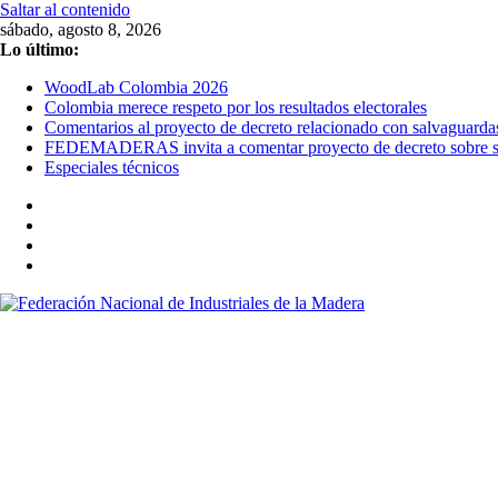
Saltar al contenido
sábado, agosto 8, 2026
Lo último:
WoodLab Colombia 2026
Colombia merece respeto por los resultados electorales
Comentarios al proyecto de decreto relacionado con salvaguarda
FEDEMADERAS invita a comentar proyecto de decreto sobre sal
Especiales técnicos