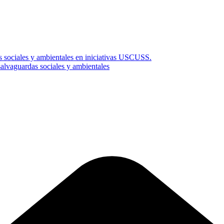
s sociales y ambientales en iniciativas USCUSS.
vaguardas sociales y ambientales