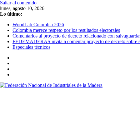
Saltar al contenido
lunes, agosto 10, 2026
Lo último:
WoodLab Colombia 2026
Colombia merece respeto por los resultados electorales
Comentarios al proyecto de decreto relacionado con salvaguarda
FEDEMADERAS invita a comentar proyecto de decreto sobre sal
Especiales técnicos