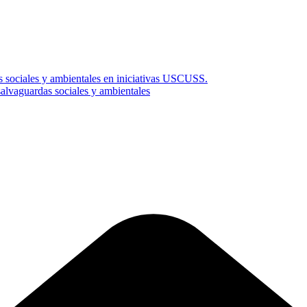
s sociales y ambientales en iniciativas USCUSS.
vaguardas sociales y ambientales