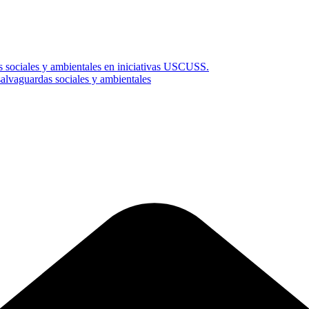
s sociales y ambientales en iniciativas USCUSS.
vaguardas sociales y ambientales