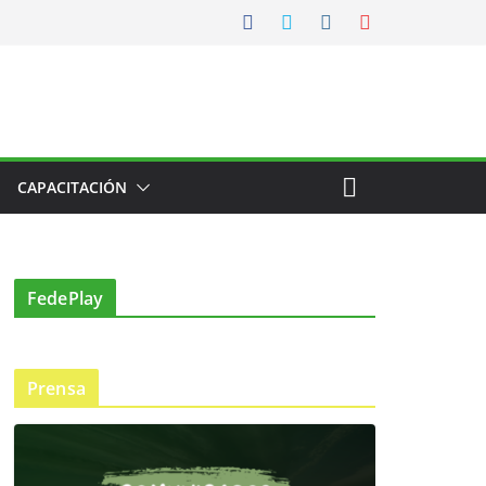
CAPACITACIÓN
FedePlay
Prensa