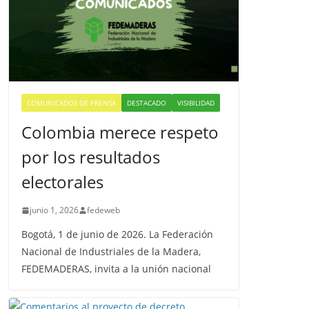
COMUNICADOS DE PRENSA
DESTACADO
VISIBILIDAD
Colombia merece respeto
por los resultados
electorales
junio 1, 2026
fedeweb
Bogotá, 1 de junio de 2026. La Federación
Nacional de Industriales de la Madera,
FEDEMADERAS, invita a la unión nacional