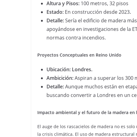
Altura y Pisos:
100 metros, 32 pisos
Estado:
En construcción desde 2023
.
Detalle:
Sería el edificio de madera má
apoyándose en investigaciones de la ET
normas contra incendios.
Proyectos Conceptuales en Reino Unido
Ubicación: Londres.
Ambicición:
Aspiran a superar los 300 
Detalle:
Aunque muchos están en etapa 
buscando convertir a Londres en un ce
Impacto ambiental y el futuro de la madera en 
El auge de los rascacielos de madera no es solo 
la crisis climática. El uso de madera estructura