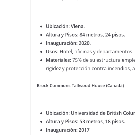
Ubicación: Viena.
Altura y Pisos: 84 metros, 24 pisos.
Inauguración: 2020.
Usos:
Hotel, oficinas y departamentos.
Materiales:
75% de su estructura empl
rigidez y protección contra incendios, 
Brock Commons Tallwood House (Canadá)
Ubicación: Universidad de British Col
Altura y Pisos: 53 metros, 18 pisos.
Inauguración: 2017