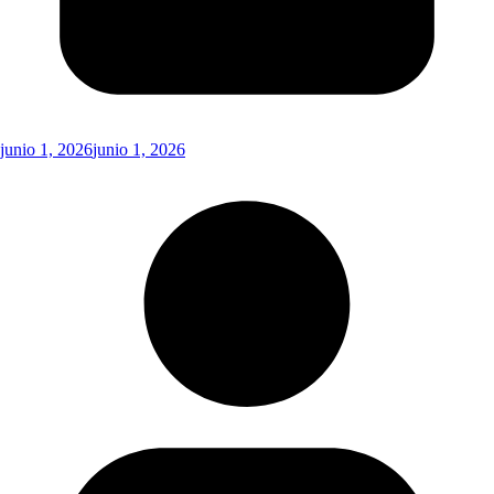
junio 1, 2026
junio 1, 2026