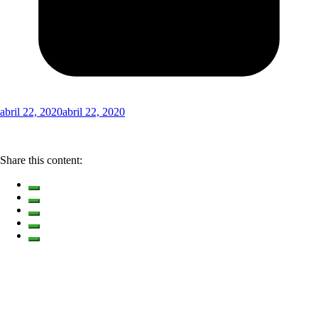
abril 22, 2020
abril 22, 2020
Share this content: