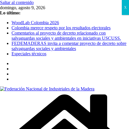
Saltar al contenido
domingo, agosto 9, 2026
X
Lo último:
WoodLab Colombia 2026
Colombia merece respeto por los resultados electorales
Comentarios al proyecto de decreto relacionado con
salvaguardas sociales y ambientales en iniciativas USCUSS.
FEDEMADERAS invita a comentar proyecto de decreto sobre
salvaguardas sociales y ambientales
Especiales técnicos