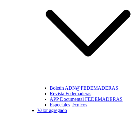
Boletín ADN@FEDEMADERAS
Revista Fedemaderas
APP Documental FEDEMADERAS
Especiales técnicos
Valor agregado