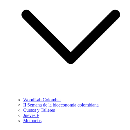
WoodLab Colombia
II Semana de la bioeconomía colombiana
Cursos y Talleres
Jueves F
Memorias