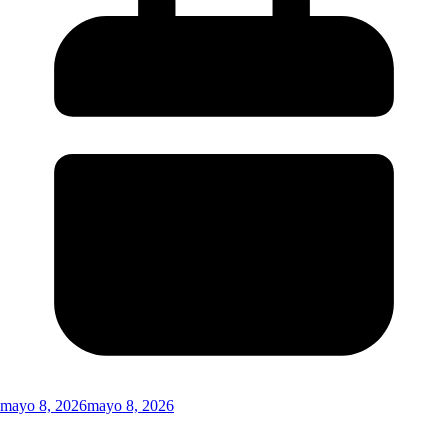
mayo 8, 2026
mayo 8, 2026