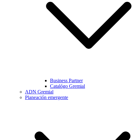
Business Partner
Catalógo Gremial
ADN Gremial
Planeación emergente