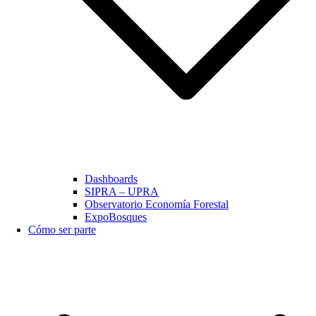
Dashboards
SIPRA – UPRA
Observatorio Economía Forestal
ExpoBosques
Cómo ser parte