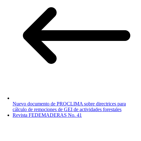
Nuevo documento de PROCLIMA sobre directrices para
cálculo de remociones de GEI de actividades forestales
Revista FEDEMADERAS No. 41