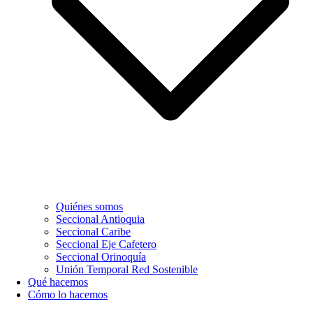
Quiénes somos
Seccional Antioquia
Seccional Caribe
Seccional Eje Cafetero
Seccional Orinoquía
Unión Temporal Red Sostenible
Qué hacemos
Cómo lo hacemos