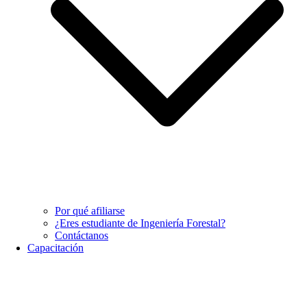
Por qué afiliarse
¿Eres estudiante de Ingeniería Forestal?
Contáctanos
Capacitación