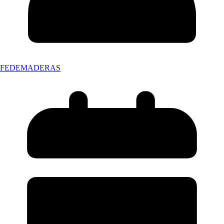
FEDEMADERAS