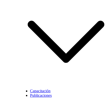
Capacitación
Publicaciones