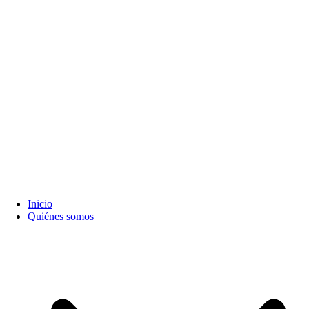
Inicio
Quiénes somos