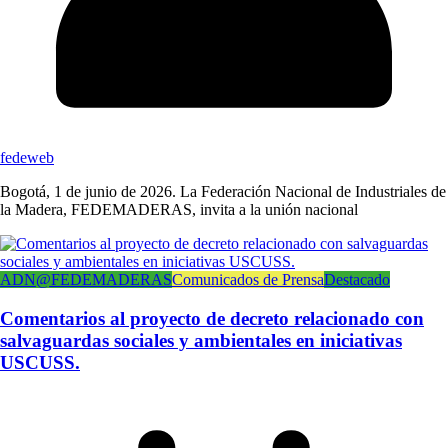
fedeweb
Bogotá, 1 de junio de 2026. La Federación Nacional de Industriales de
la Madera, FEDEMADERAS, invita a la unión nacional
ADN@FEDEMADERAS
Comunicados de Prensa
Destacado
Comentarios al proyecto de decreto relacionado con
salvaguardas sociales y ambientales en iniciativas
USCUSS.