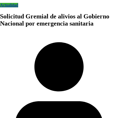
Actualidad
Solicitud Gremial de alivios al Gobierno
Nacional por emergencia sanitaria