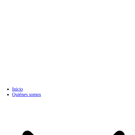
Inicio
Quiénes somos