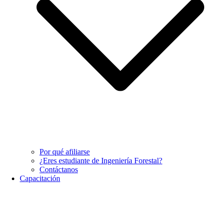
Por qué afiliarse
¿Eres estudiante de Ingeniería Forestal?
Contáctanos
Capacitación