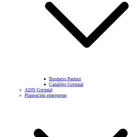
Business Partner
Catalógo Gremial
ADN Gremial
Planeación emergente