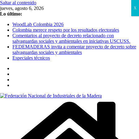
Saltar al contenido
jueves, agosto 6, 2026
X
Lo último:
WoodLab Colombia 2026
Colombia merece respeto por los resultados electorales
Comentarios al proyecto de decreto relacionado con
salvaguardas sociales y ambientales en iniciativas USCUSS.
FEDEMADERAS invita a comentar proyecto de decreto sobre
salvaguardas sociales y ambientales
Especiales técnicos