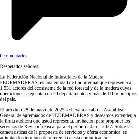
0 comentarios
Respetados señores:
La Federación Nacional de Industriales de la Madera,
FEDEMADERAS, es una entidad de tipo gremial que representa a
1.531 actores del ecosistema de la red forestal y de la madera cuyas
operaciones se ejecutan en 20 departamentos y más de 110 municipios
del país.
El próximo 28 de marzo de 2025 se llevará a cabo la Asamblea
General de agremiados de FEDEMADERAS y deseamos extender, a
la firma auditora que usted representa, invitación para proponer los
servicios de Revisoría Fiscal para el periodo 2025 – 2027. Sobre las
características de la propuesta de servicios y oferta económica, se
adjuntan los términos de referencia a esta comunicación.