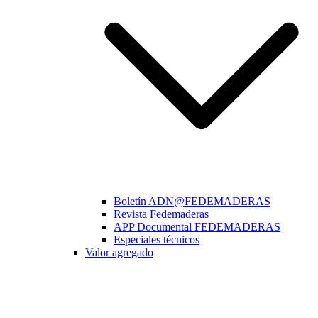
Boletín ADN@FEDEMADERAS
Revista Fedemaderas
APP Documental FEDEMADERAS
Especiales técnicos
Valor agregado