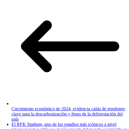
Crecimiento económico de 2024, evidencia caída de renglones
clave para la descarbonización y freno de la deforestación del
país
El RFK Stadium, uno de los estadios más icónicos a nivel