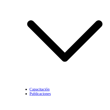
Capacitación
Publicaciones