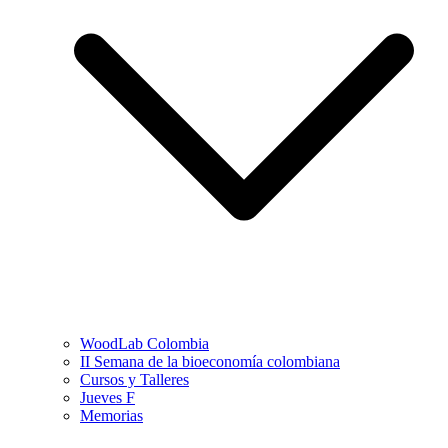
WoodLab Colombia
II Semana de la bioeconomía colombiana
Cursos y Talleres
Jueves F
Memorias