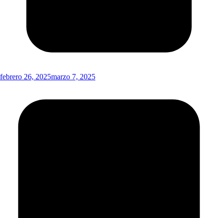
febrero 26, 2025
marzo 7, 2025