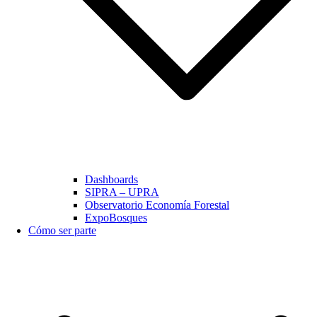
Dashboards
SIPRA – UPRA
Observatorio Economía Forestal
ExpoBosques
Cómo ser parte