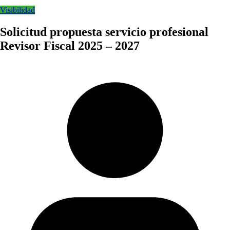
Visibilidad
Solicitud propuesta servicio profesional
Revisor Fiscal 2025 – 2027