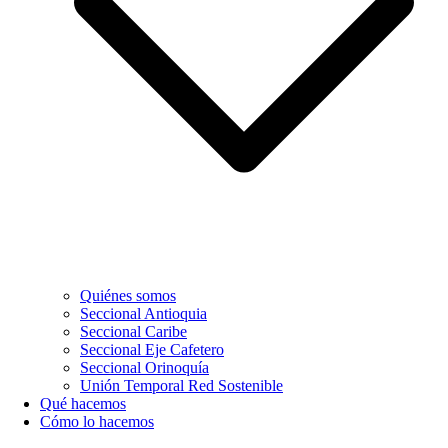
Quiénes somos
Seccional Antioquia
Seccional Caribe
Seccional Eje Cafetero
Seccional Orinoquía
Unión Temporal Red Sostenible
Qué hacemos
Cómo lo hacemos