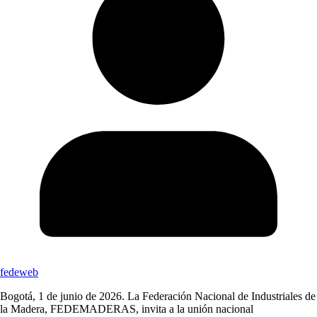
fedeweb
Bogotá, 1 de junio de 2026. La Federación Nacional de Industriales de
la Madera, FEDEMADERAS, invita a la unión nacional