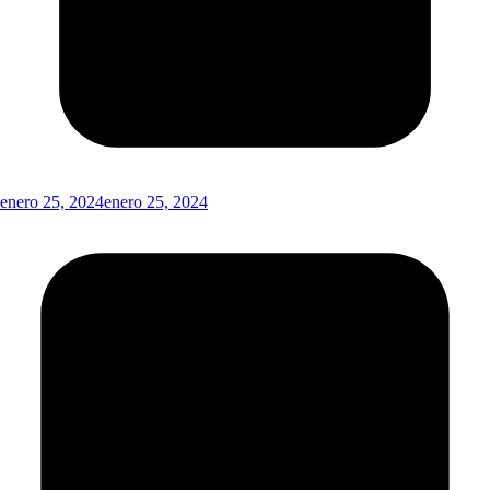
enero 25, 2024
enero 25, 2024