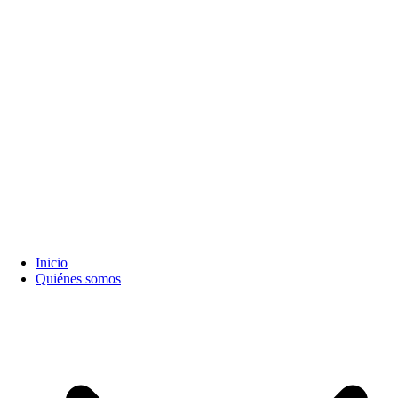
Inicio
Quiénes somos