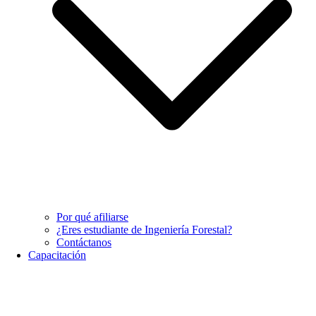
Por qué afiliarse
¿Eres estudiante de Ingeniería Forestal?
Contáctanos
Capacitación