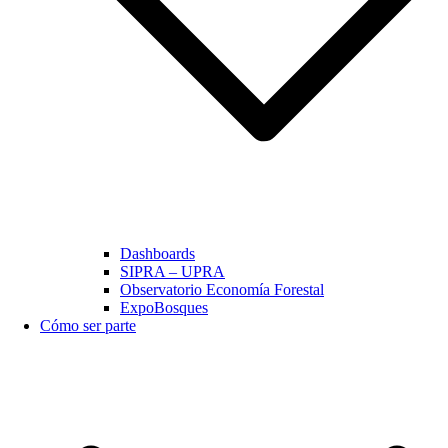
Dashboards
SIPRA – UPRA
Observatorio Economía Forestal
ExpoBosques
Cómo ser parte