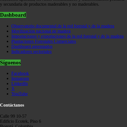
y secundaria de productos maderables y no maderables.
Dashboard
Observatorio documental de la red forestal y de la madera
Movilización nacional de madera
Importaciones y exportaciones de la red forestal y de la madera
Plantaciones Forestales Comerciales
Dashboard agremiados
Indicadores sectoriales
Síguenos
Facebook
Instagram
LinkedIn
X
YouTube
Contáctanos
Calle 99 10-57
Edificio Ecotek, Piso 6
Bogotá, Colombia