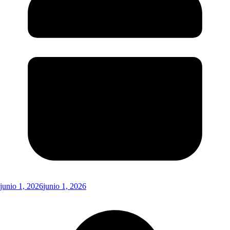
junio 1, 2026
junio 1, 2026