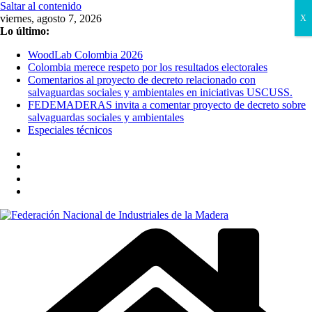
Saltar al contenido
viernes, agosto 7, 2026
X
Lo último:
WoodLab Colombia 2026
Colombia merece respeto por los resultados electorales
Comentarios al proyecto de decreto relacionado con
salvaguardas sociales y ambientales en iniciativas USCUSS.
FEDEMADERAS invita a comentar proyecto de decreto sobre
salvaguardas sociales y ambientales
Especiales técnicos