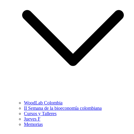
WoodLab Colombia
II Semana de la bioeconomía colombiana
Cursos y Talleres
Jueves F
Memorias