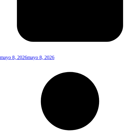
mayo 8, 2026
mayo 8, 2026