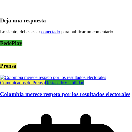
Deja una respuesta
Lo siento, debes estar
conectado
para publicar un comentario.
FedePlay
Prensa
Comunicados de Prensa
Destacado
Visibilidad
Colombia merece respeto por los resultados electorales