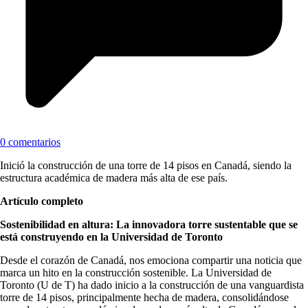
0 comentarios
Inició la construcción de una torre de 14 pisos en Canadá, siendo la
estructura académica de madera más alta de ese país.
Artículo completo
Sostenibilidad en altura: La innovadora torre sustentable que se
está construyendo en la Universidad de Toronto
Desde el corazón de Canadá, nos emociona compartir una noticia que
marca un hito en la construcción sostenible. La Universidad de
Toronto (U de T) ha dado inicio a la construcción de una vanguardista
torre de 14 pisos, principalmente hecha de madera, consolidándose