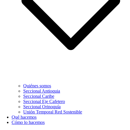
Quiénes somos
Seccional Antioquia
Seccional Caribe
Seccional Eje Cafetero
Seccional Orinoquía
Unión Temporal Red Sostenible
Qué hacemos
Cómo lo hacemos