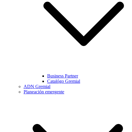
Business Partner
Catalógo Gremial
ADN Gremial
Planeación emergente