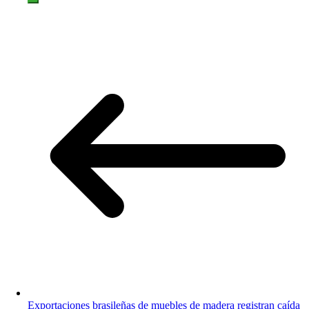
Exportaciones brasileñas de muebles de madera registran caída