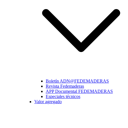
Boletín ADN@FEDEMADERAS
Revista Fedemaderas
APP Documental FEDEMADERAS
Especiales técnicos
Valor agregado