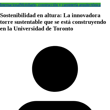
Internacional
Mobiliario, construcción y carpintería arquitectónica
Sostenibilidad en altura: La innovadora
torre sustentable que se está construyendo
en la Universidad de Toronto