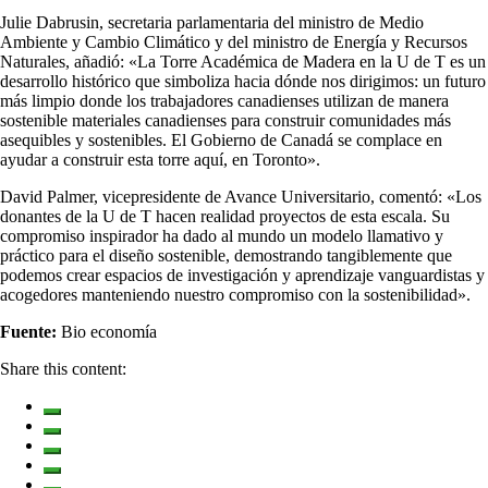
Julie Dabrusin, secretaria parlamentaria del ministro de Medio
Ambiente y Cambio Climático y del ministro de Energía y Recursos
Naturales, añadió: «La Torre Académica de Madera en la U de T es un
desarrollo histórico que simboliza hacia dónde nos dirigimos: un futuro
más limpio donde los trabajadores canadienses utilizan de manera
sostenible materiales canadienses para construir comunidades más
asequibles y sostenibles. El Gobierno de Canadá se complace en
ayudar a construir esta torre aquí, en Toronto».
David Palmer, vicepresidente de Avance Universitario, comentó: «Los
donantes de la U de T hacen realidad proyectos de esta escala. Su
compromiso inspirador ha dado al mundo un modelo llamativo y
práctico para el diseño sostenible, demostrando tangiblemente que
podemos crear espacios de investigación y aprendizaje vanguardistas y
acogedores manteniendo nuestro compromiso con la sostenibilidad».
Fuente:
Bio economía
Share this content: