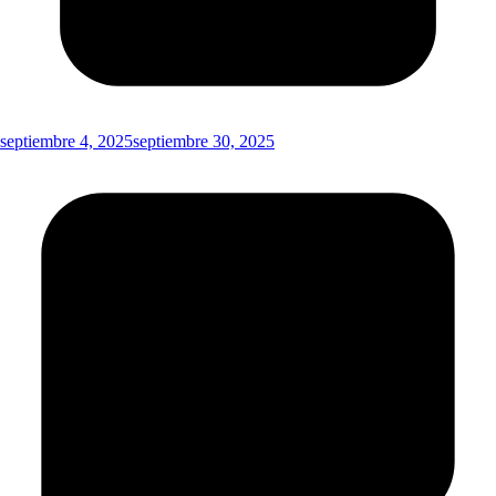
septiembre 4, 2025
septiembre 30, 2025