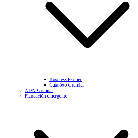
Business Partner
Catalógo Gremial
ADN Gremial
Planeación emergente