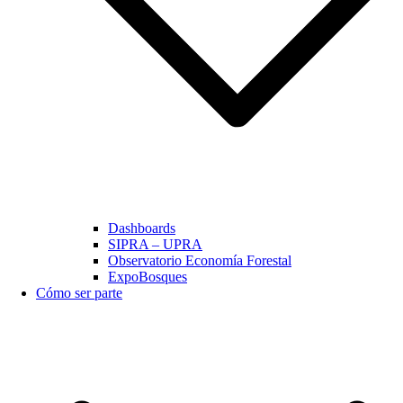
Dashboards
SIPRA – UPRA
Observatorio Economía Forestal
ExpoBosques
Cómo ser parte