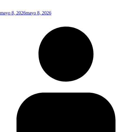
mayo 8, 2026
mayo 8, 2026