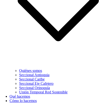
Quiénes somos
Seccional Antioquia
Seccional Caribe
Seccional Eje Cafetero
Seccional Orinoquía
Unión Temporal Red Sostenible
Qué hacemos
Cómo lo hacemos