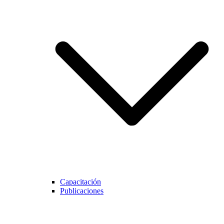
Capacitación
Publicaciones