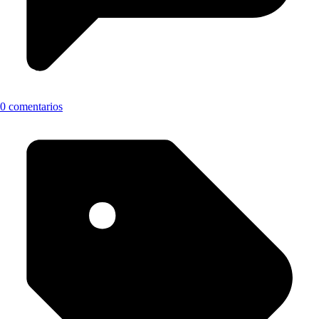
0 comentarios