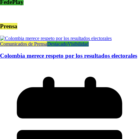
FedePlay
Prensa
Comunicados de Prensa
Destacado
Visibilidad
Colombia merece respeto por los resultados electorales