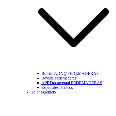
Boletín ADN@FEDEMADERAS
Revista Fedemaderas
APP Documental FEDEMADERAS
Especiales técnicos
Valor agregado