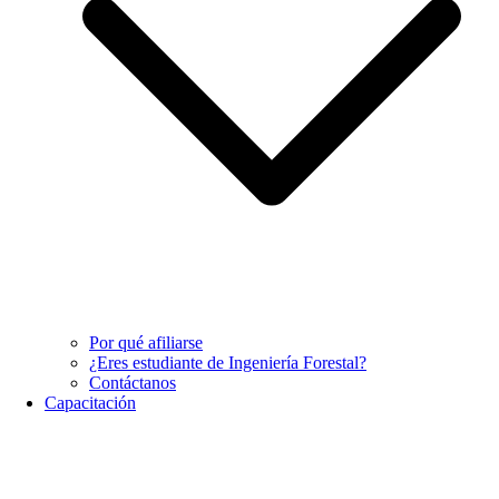
Por qué afiliarse
¿Eres estudiante de Ingeniería Forestal?
Contáctanos
Capacitación