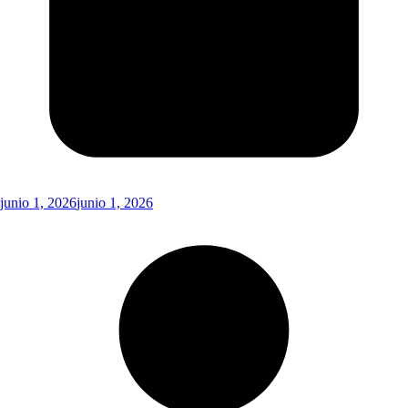
junio 1, 2026
junio 1, 2026