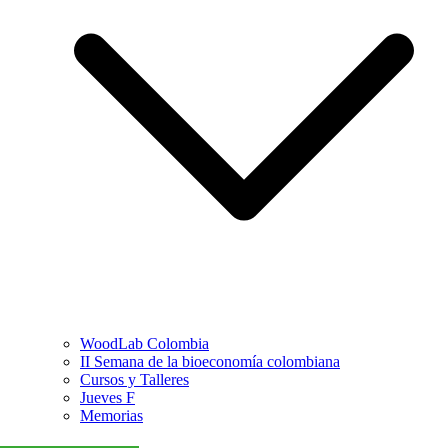
WoodLab Colombia
II Semana de la bioeconomía colombiana
Cursos y Talleres
Jueves F
Memorias