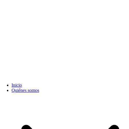
Inicio
Quiénes somos