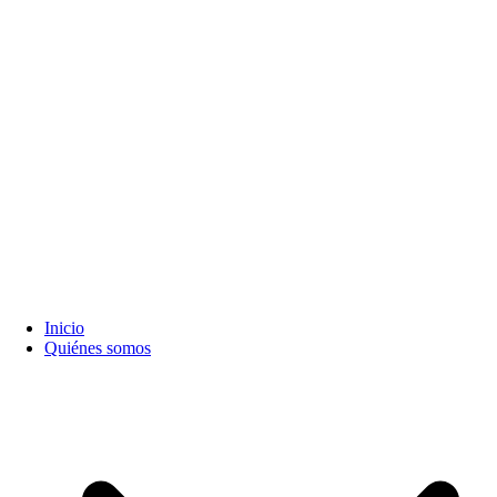
Inicio
Quiénes somos