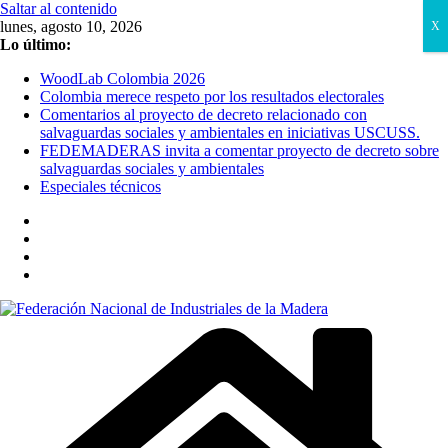
Saltar al contenido
lunes, agosto 10, 2026
X
Lo último:
WoodLab Colombia 2026
Colombia merece respeto por los resultados electorales
Comentarios al proyecto de decreto relacionado con
salvaguardas sociales y ambientales en iniciativas USCUSS.
FEDEMADERAS invita a comentar proyecto de decreto sobre
salvaguardas sociales y ambientales
Especiales técnicos