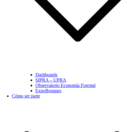
Dashboards
SIPRA – UPRA
Observatorio Economía Forestal
ExpoBosques
Cómo ser parte