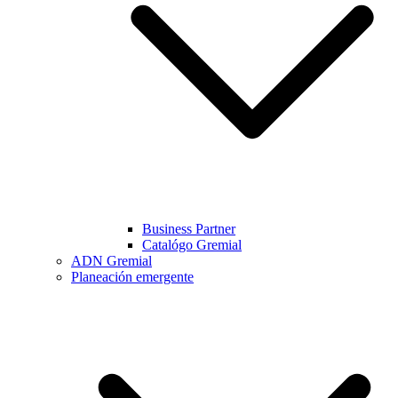
Business Partner
Catalógo Gremial
ADN Gremial
Planeación emergente