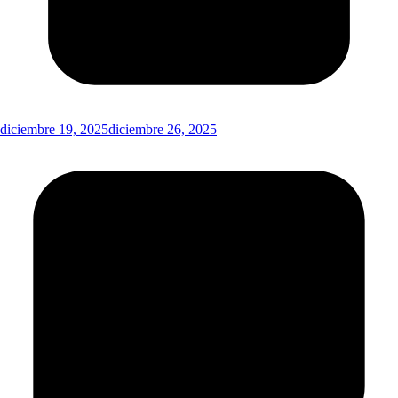
diciembre 19, 2025
diciembre 26, 2025