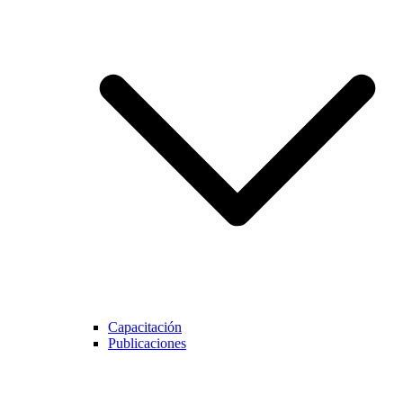
Capacitación
Publicaciones