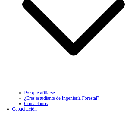
Por qué afiliarse
¿Eres estudiante de Ingeniería Forestal?
Contáctanos
Capacitación