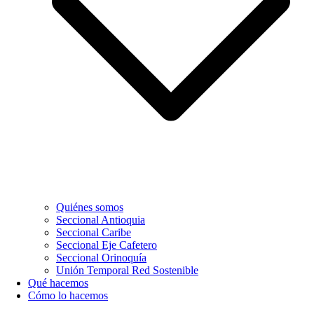
Quiénes somos
Seccional Antioquia
Seccional Caribe
Seccional Eje Cafetero
Seccional Orinoquía
Unión Temporal Red Sostenible
Qué hacemos
Cómo lo hacemos