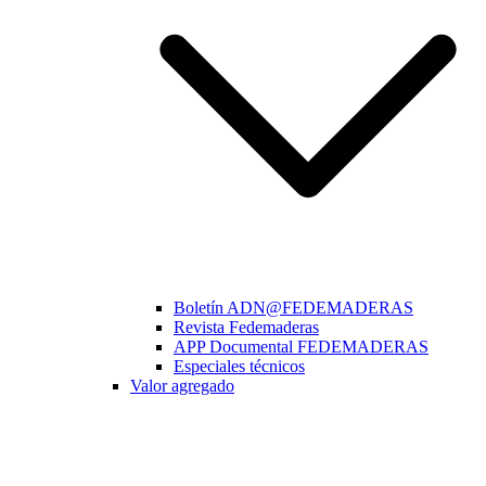
Boletín ADN@FEDEMADERAS
Revista Fedemaderas
APP Documental FEDEMADERAS
Especiales técnicos
Valor agregado