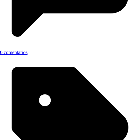
0 comentarios