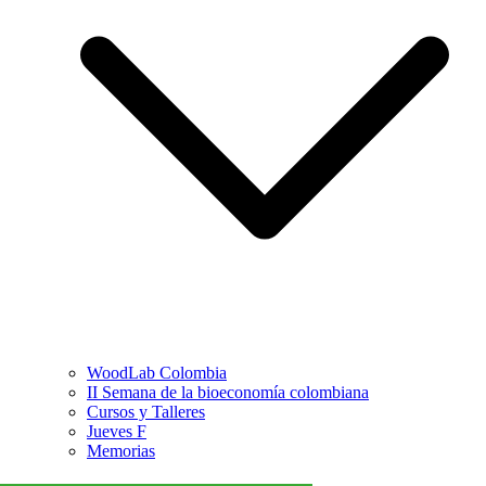
WoodLab Colombia
II Semana de la bioeconomía colombiana
Cursos y Talleres
Jueves F
Memorias