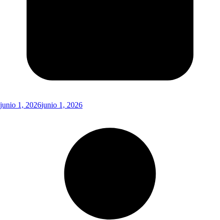
junio 1, 2026
junio 1, 2026