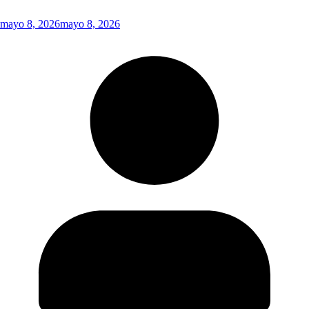
mayo 8, 2026
mayo 8, 2026