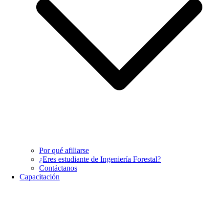
Por qué afiliarse
¿Eres estudiante de Ingeniería Forestal?
Contáctanos
Capacitación