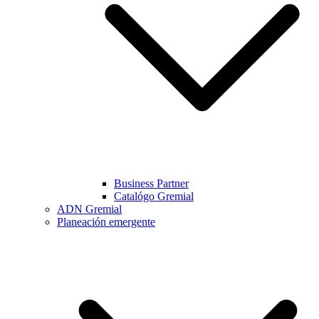
Business Partner
Catalógo Gremial
ADN Gremial
Planeación emergente