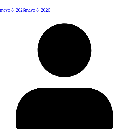
mayo 8, 2026
mayo 8, 2026