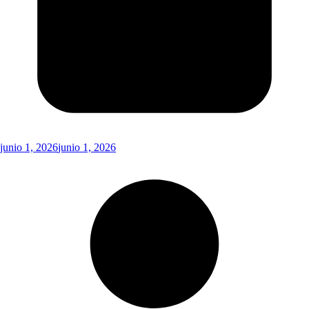
junio 1, 2026
junio 1, 2026