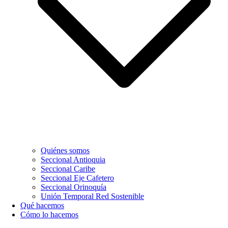
Quiénes somos
Seccional Antioquia
Seccional Caribe
Seccional Eje Cafetero
Seccional Orinoquía
Unión Temporal Red Sostenible
Qué hacemos
Cómo lo hacemos