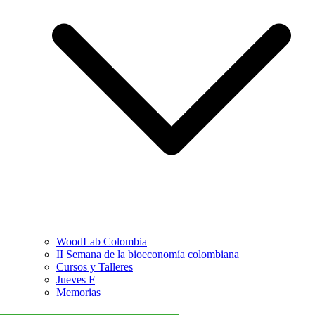
WoodLab Colombia
II Semana de la bioeconomía colombiana
Cursos y Talleres
Jueves F
Memorias