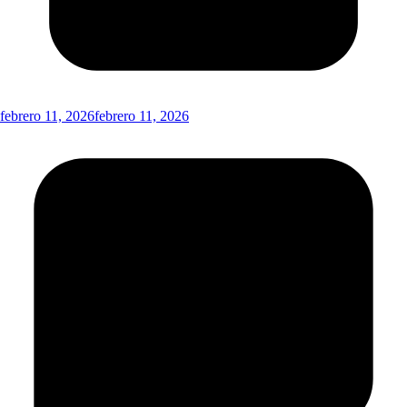
febrero 11, 2026
febrero 11, 2026