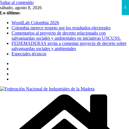
Saltar al contenido
sábado, agosto 8, 2026
X
Lo último:
WoodLab Colombia 2026
Colombia merece respeto por los resultados electorales
Comentarios al proyecto de decreto relacionado con
salvaguardas sociales y ambientales en iniciativas USCUSS.
FEDEMADERAS invita a comentar proyecto de decreto sobre
salvaguardas sociales y ambientales
Especiales técnicos