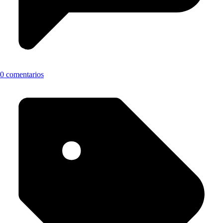
0 comentarios