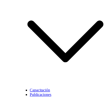
Capacitación
Publicaciones