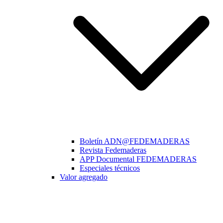
Boletín ADN@FEDEMADERAS
Revista Fedemaderas
APP Documental FEDEMADERAS
Especiales técnicos
Valor agregado