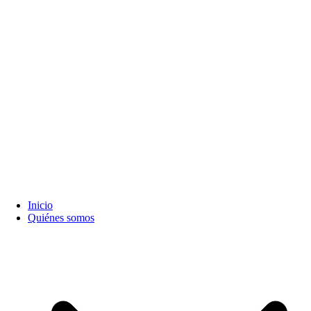
Inicio
Quiénes somos