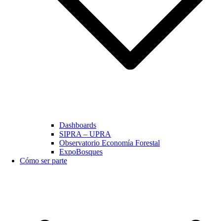
Dashboards
SIPRA – UPRA
Observatorio Economía Forestal
ExpoBosques
Cómo ser parte