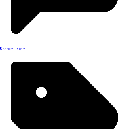
0 comentarios