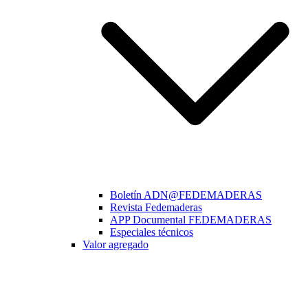
Boletín ADN@FEDEMADERAS
Revista Fedemaderas
APP Documental FEDEMADERAS
Especiales técnicos
Valor agregado