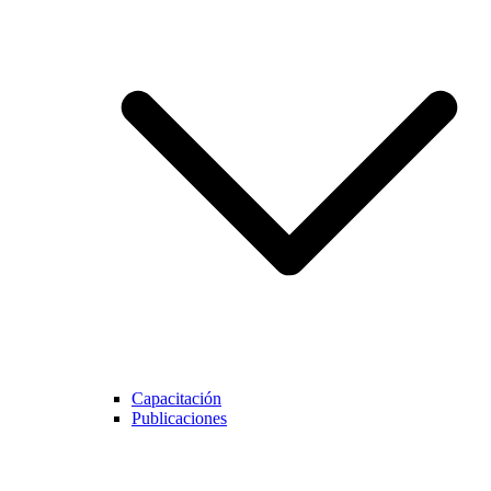
Capacitación
Publicaciones