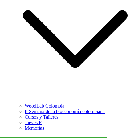
WoodLab Colombia
II Semana de la bioeconomía colombiana
Cursos y Talleres
Jueves F
Memorias