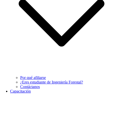
Por qué afiliarse
¿Eres estudiante de Ingeniería Forestal?
Contáctanos
Capacitación