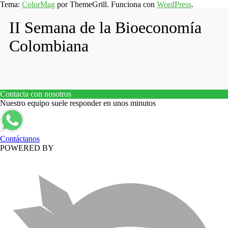
Tema:
ColorMag
por ThemeGrill. Funciona con
WordPress
.
II Semana de la Bioeconomía
Colombiana
Contacta con nosotros
Nuestro equipo suele responder en unos minutos
Contáctanos
POWERED BY