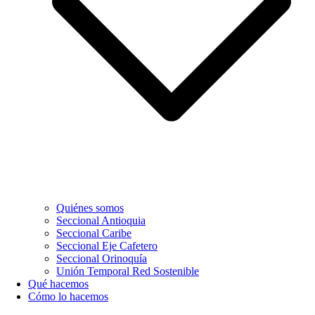
Quiénes somos
Seccional Antioquia
Seccional Caribe
Seccional Eje Cafetero
Seccional Orinoquía
Unión Temporal Red Sostenible
Qué hacemos
Cómo lo hacemos