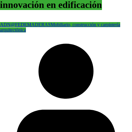
innovación en edificación
ADN@FEDEMADERAS
Mobiliario, construcción y carpintería
arquitectónica