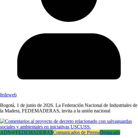
fedeweb
Bogotá, 1 de junio de 2026. La Federación Nacional de Industriales de
la Madera, FEDEMADERAS, invita a la unión nacional
ADN@FEDEMADERAS
Comunicados de Prensa
Destacado