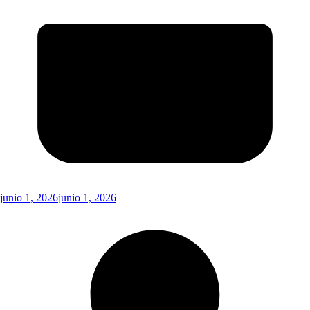
junio 1, 2026
junio 1, 2026