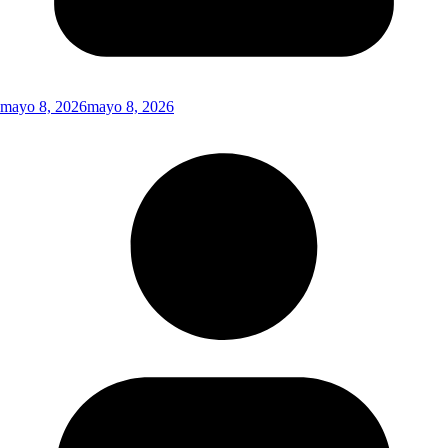
mayo 8, 2026
mayo 8, 2026