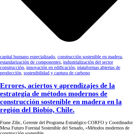
capital humano especializado
,
construcción sostenible en madera
,
estandarización de componentes
,
industrialización del sector
construcción
,
innovación en edificación
,
plataformas abiertas de
producción
,
sostenibilidad y captura de carbono
Errores, aciertos y aprendizajes de la
estrategia de métodos modernos de
construcción sostenible en madera en la
región del Biobío, Chile.
Frane Zilic, Gerente del Programa Estratégico CORFO y Coordinador
Mesa Futuro Forestal Sostenible del Senado, «Métodos modernos de
construcción sostenible