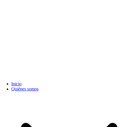
Inicio
Quiénes somos