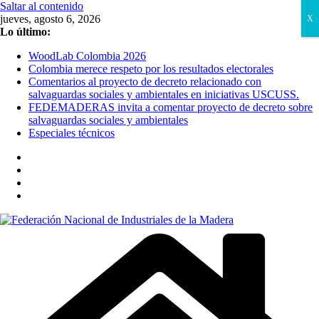
Saltar al contenido
jueves, agosto 6, 2026
X
Lo último:
WoodLab Colombia 2026
Colombia merece respeto por los resultados electorales
Comentarios al proyecto de decreto relacionado con
salvaguardas sociales y ambientales en iniciativas USCUSS.
FEDEMADERAS invita a comentar proyecto de decreto sobre
salvaguardas sociales y ambientales
Especiales técnicos