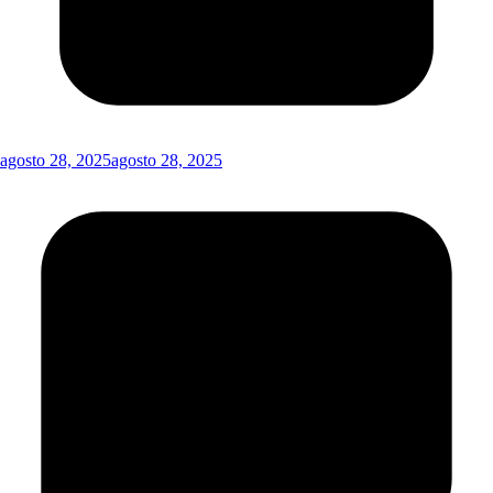
agosto 28, 2025
agosto 28, 2025