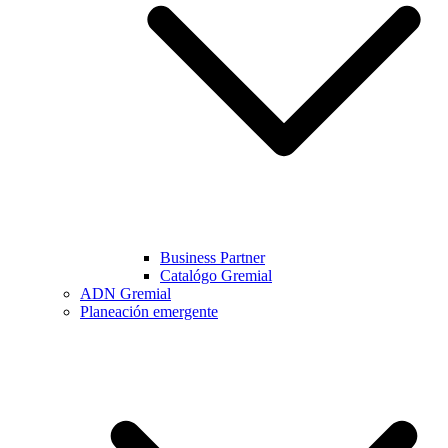
Business Partner
Catalógo Gremial
ADN Gremial
Planeación emergente