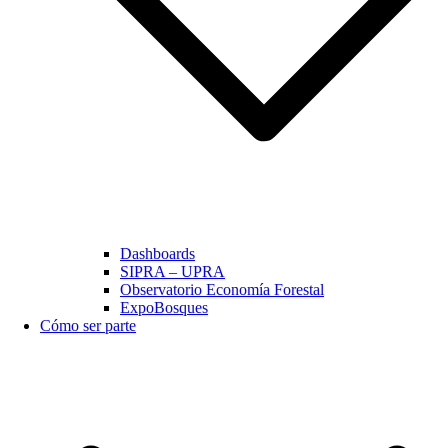
Dashboards
SIPRA – UPRA
Observatorio Economía Forestal
ExpoBosques
Cómo ser parte