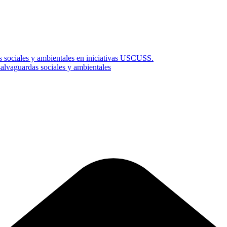
s sociales y ambientales en iniciativas USCUSS.
vaguardas sociales y ambientales