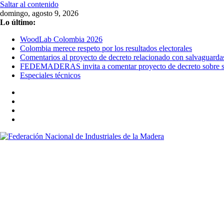
Saltar al contenido
domingo, agosto 9, 2026
Lo último:
WoodLab Colombia 2026
Colombia merece respeto por los resultados electorales
Comentarios al proyecto de decreto relacionado con salvaguarda
FEDEMADERAS invita a comentar proyecto de decreto sobre sal
Especiales técnicos