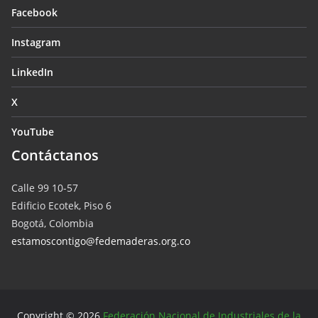
Facebook
Instagram
LinkedIn
X
YouTube
Contáctanos
Calle 99 10-57
Edificio Ecotek, Piso 6
Bogotá, Colombia
estamoscontigo@fedemaderas.org.co
Copyright © 2026
Federación Nacional de Industriales de la