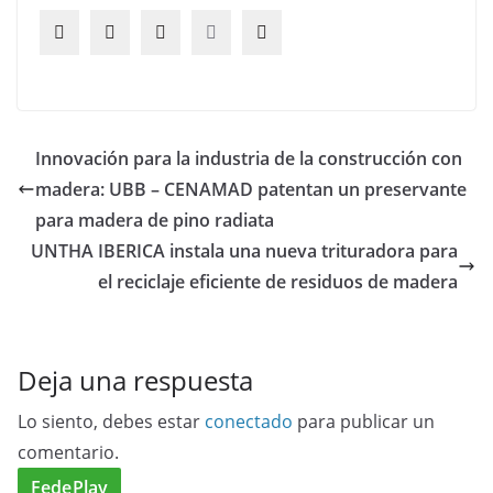
Innovación para la industria de la construcción con
madera: UBB – CENAMAD patentan un preservante
para madera de pino radiata
UNTHA IBERICA instala una nueva trituradora para
el reciclaje eficiente de residuos de madera
Deja una respuesta
Lo siento, debes estar
conectado
para publicar un
comentario.
FedePlay