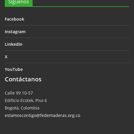
Síguenos
Facebook
Instagram
LinkedIn
X
YouTube
Contáctanos
Calle 99 10-57
Edificio Ecotek, Piso 6
Bogotá, Colombia
estamoscontigo@fedemaderas.org.co