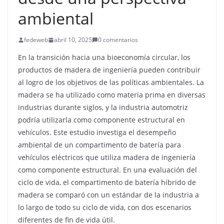
ambiental
fedeweb
abril 10, 2025
0 comentarios
En la transición hacia una bioeconomía circular, los
productos de madera de ingeniería pueden contribuir
al logro de los objetivos de las políticas ambientales. La
madera se ha utilizado como materia prima en diversas
industrias durante siglos, y la industria automotriz
podría utilizarla como componente estructural en
vehículos. Este estudio investiga el desempeño
ambiental de un compartimento de batería para
vehículos eléctricos que utiliza madera de ingeniería
como componente estructural. En una evaluación del
ciclo de vida, el compartimento de batería híbrido de
madera se comparó con un estándar de la industria a
lo largo de todo su ciclo de vida, con dos escenarios
diferentes de fin de vida útil.