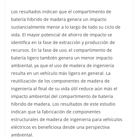
Los resultados indican que el compartimento de
batería híbrido de madera genera un impacto
sustancialmente menor a lo largo de todo su ciclo de
vida. El mayor potencial de ahorro de impacto se
identifica en la fase de extracción y producción de
recursos. En la fase de uso, el compartimento de
batería ligero también genera un menor impacto
ambiental, ya que el uso de madera de ingeniería
resulta en un vehículo más ligero en general. La
reutilización de los componentes de madera de
ingeniería al final de su vida útil reduce aún más el
impacto ambiental del compartimento de batería
híbrido de madera. Los resultados de este estudio
indican que la fabricación de componentes
estructurales de madera de ingeniería para vehículos
eléctricos es beneficiosa desde una perspectiva
ambiental.