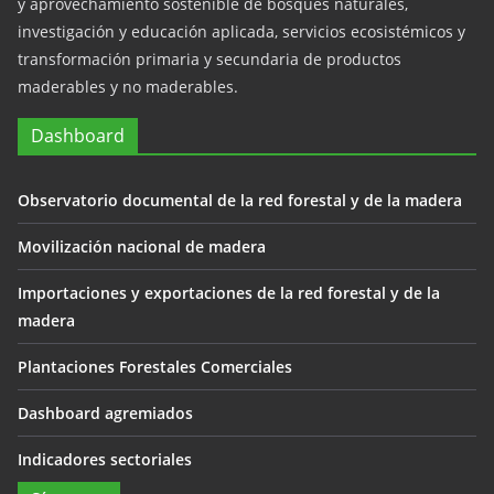
y aprovechamiento sostenible de bosques naturales,
investigación y educación aplicada, servicios ecosistémicos y
transformación primaria y secundaria de productos
maderables y no maderables.
Dashboard
Observatorio documental de la red forestal y de la madera
Movilización nacional de madera
Importaciones y exportaciones de la red forestal y de la
madera
Plantaciones Forestales Comerciales
Dashboard agremiados
Indicadores sectoriales