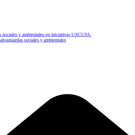
s sociales y ambientales en iniciativas USCUSS.
vaguardas sociales y ambientales