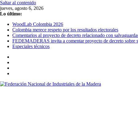
Saltar al contenido
jueves, agosto 6, 2026
Lo último:
WoodLab Colombia 2026
Colombia merece respeto por los resultados electorales
Comentarios al proyecto de decreto relacionado con salvaguarda
FEDEMADERAS invita a comentar proyecto de decreto sobre sal
Especiales técnicos