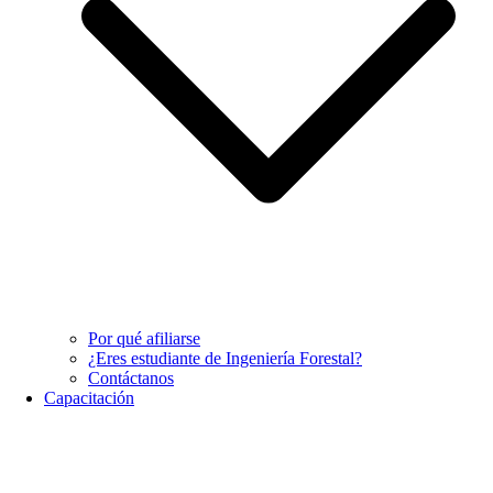
Por qué afiliarse
¿Eres estudiante de Ingeniería Forestal?
Contáctanos
Capacitación