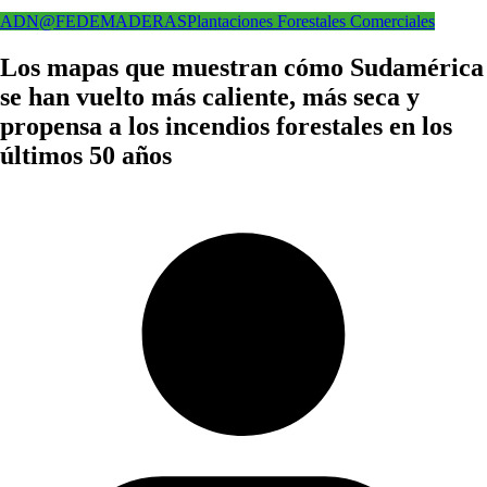
ADN@FEDEMADERAS
Plantaciones Forestales Comerciales
Los mapas que muestran cómo Sudamérica
se han vuelto más caliente, más seca y
propensa a los incendios forestales en los
últimos 50 años