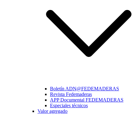
Boletín ADN@FEDEMADERAS
Revista Fedemaderas
APP Documental FEDEMADERAS
Especiales técnicos
Valor agregado