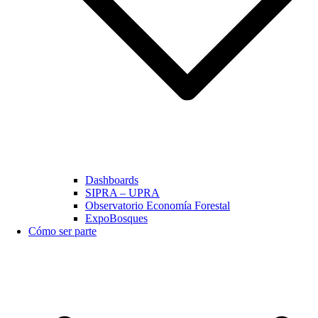
Dashboards
SIPRA – UPRA
Observatorio Economía Forestal
ExpoBosques
Cómo ser parte