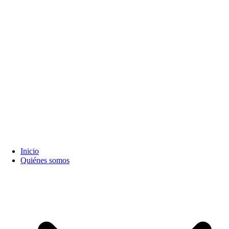
Inicio
Quiénes somos