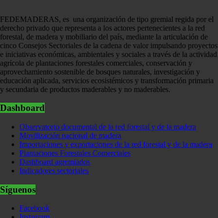
FEDEMADERAS, es una organización de tipo gremial regida por el
derecho privado que representa a los actores pertenecientes a la red
forestal, de madera y mobiliario del país, mediante la articulación de
cinco Consejos Sectoriales de la cadena de valor impulsando proyectos
e iniciativas económicas, ambientales y sociales a través de la actividad
agrícola de plantaciones forestales comerciales, conservación y
aprovechamiento sostenible de bosques naturales, investigación y
educación aplicada, servicios ecosistémicos y transformación primaria
y secundaria de productos maderables y no maderables.
Dashboard
Observatorio documental de la red forestal y de la madera
Movilización nacional de madera
Importaciones y exportaciones de la red forestal y de la madera
Plantaciones Forestales Comerciales
Dashboard agremiados
Indicadores sectoriales
Síguenos
Facebook
Instagram