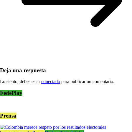
Deja una respuesta
Lo siento, debes estar
conectado
para publicar un comentario.
FedePlay
Prensa