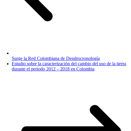
Surge la Red Colombiana de Dendrocronología
Estudio sobre la caracterización del cambio del uso de la tierra
durante el periodo 2012 – 2018 en Colombia