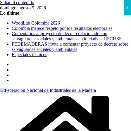
Saltar al contenido
domingo, agosto 9, 2026
X
Lo último:
WoodLab Colombia 2026
Colombia merece respeto por los resultados electorales
Comentarios al proyecto de decreto relacionado con
salvaguardas sociales y ambientales en iniciativas USCUSS.
FEDEMADERAS invita a comentar proyecto de decreto sobre
salvaguardas sociales y ambientales
Especiales técnicos