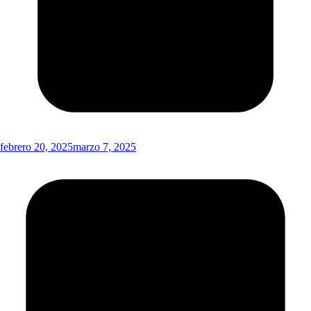
febrero 20, 2025
marzo 7, 2025