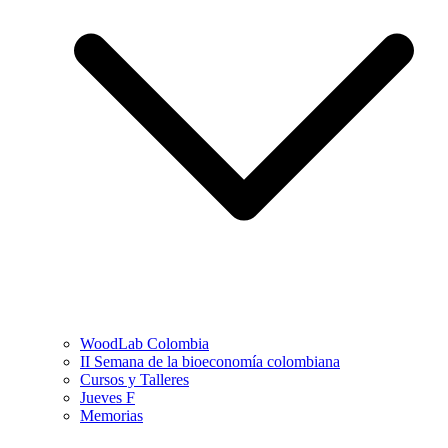
WoodLab Colombia
II Semana de la bioeconomía colombiana
Cursos y Talleres
Jueves F
Memorias