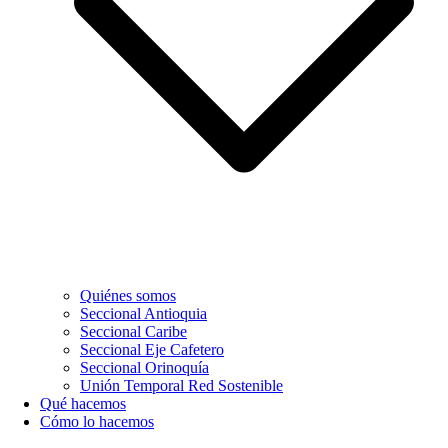
Quiénes somos
Seccional Antioquia
Seccional Caribe
Seccional Eje Cafetero
Seccional Orinoquía
Unión Temporal Red Sostenible
Qué hacemos
Cómo lo hacemos