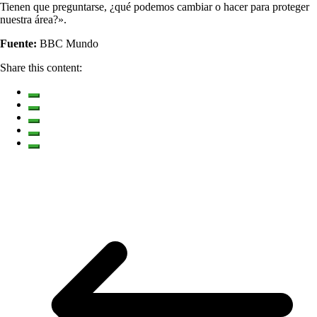
Tienen que preguntarse, ¿qué podemos cambiar o hacer para proteger
nuestra área?».
Fuente:
BBC Mundo
Share this content: