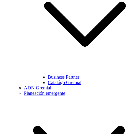
Business Partner
Catalógo Gremial
ADN Gremial
Planeación emergente