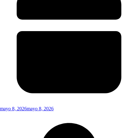
mayo 8, 2026
mayo 8, 2026