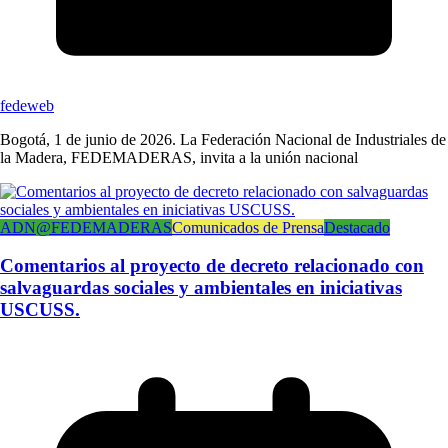
fedeweb
Bogotá, 1 de junio de 2026. La Federación Nacional de Industriales de
la Madera, FEDEMADERAS, invita a la unión nacional
ADN@FEDEMADERAS
Comunicados de Prensa
Destacado
Comentarios al proyecto de decreto relacionado con
salvaguardas sociales y ambientales en iniciativas
USCUSS.