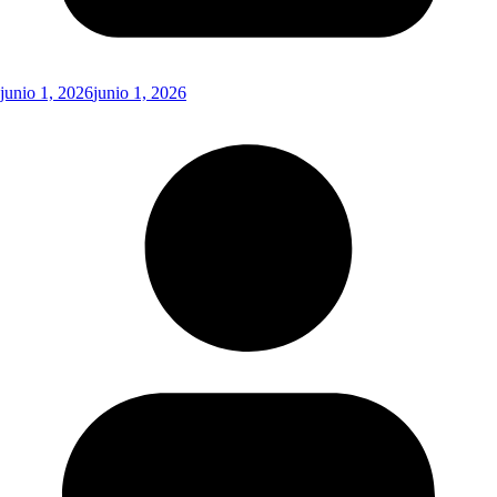
junio 1, 2026
junio 1, 2026