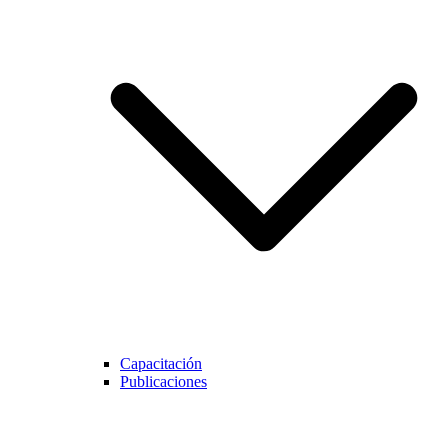
Capacitación
Publicaciones