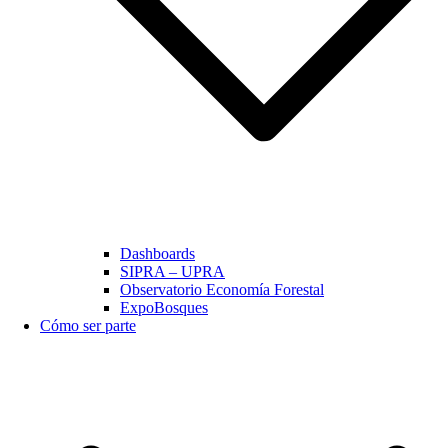
Dashboards
SIPRA – UPRA
Observatorio Economía Forestal
ExpoBosques
Cómo ser parte