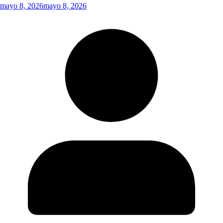
mayo 8, 2026
mayo 8, 2026