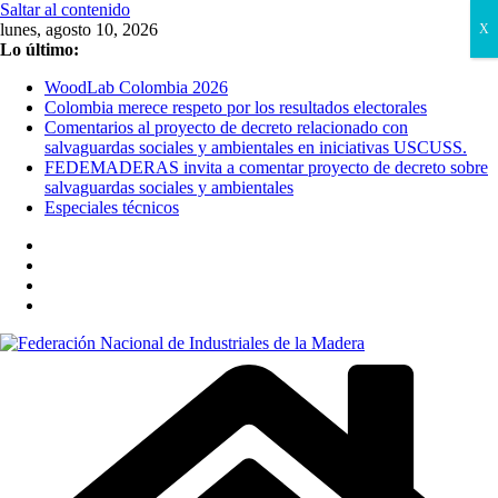
Saltar al contenido
lunes, agosto 10, 2026
X
Lo último:
WoodLab Colombia 2026
Colombia merece respeto por los resultados electorales
Comentarios al proyecto de decreto relacionado con
salvaguardas sociales y ambientales en iniciativas USCUSS.
FEDEMADERAS invita a comentar proyecto de decreto sobre
salvaguardas sociales y ambientales
Especiales técnicos