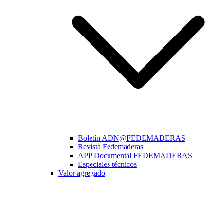
Boletín ADN@FEDEMADERAS
Revista Fedemaderas
APP Documental FEDEMADERAS
Especiales técnicos
Valor agregado