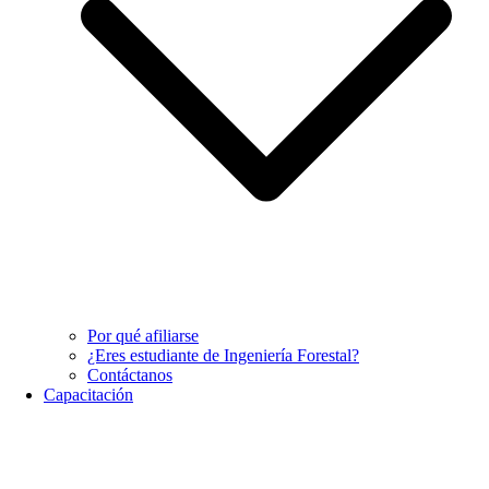
Por qué afiliarse
¿Eres estudiante de Ingeniería Forestal?
Contáctanos
Capacitación