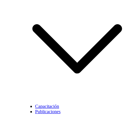
Capacitación
Publicaciones