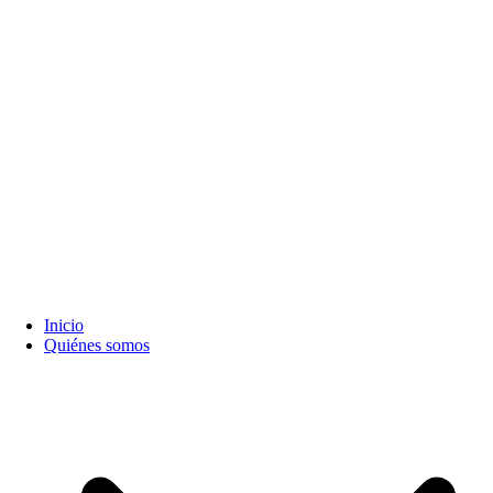
Inicio
Quiénes somos