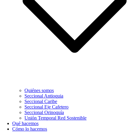
Quiénes somos
Seccional Antioquia
Seccional Caribe
Seccional Eje Cafetero
Seccional Orinoquía
Unión Temporal Red Sostenible
Qué hacemos
Cómo lo hacemos