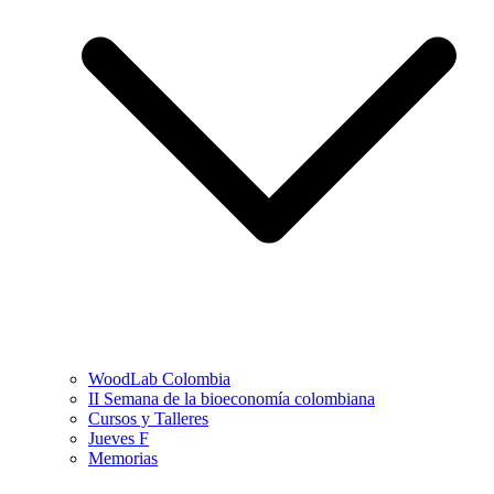
WoodLab Colombia
II Semana de la bioeconomía colombiana
Cursos y Talleres
Jueves F
Memorias