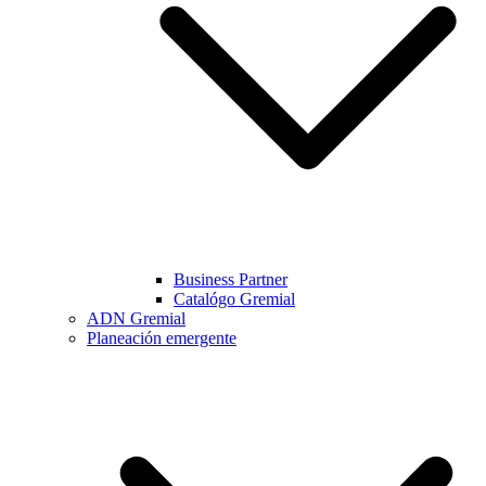
Business Partner
Catalógo Gremial
ADN Gremial
Planeación emergente