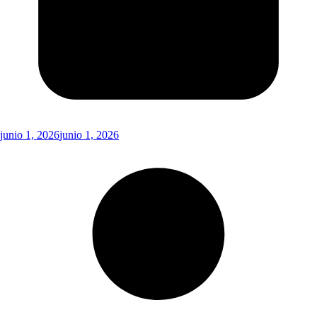
junio 1, 2026
junio 1, 2026