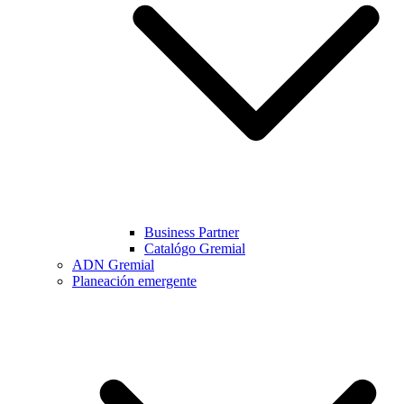
Business Partner
Catalógo Gremial
ADN Gremial
Planeación emergente