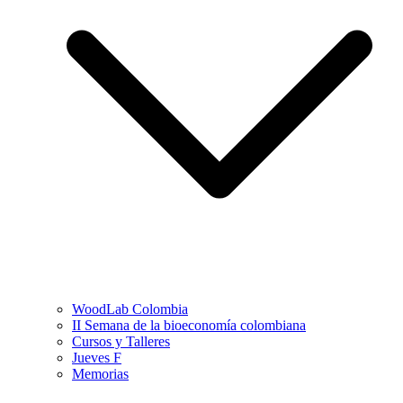
WoodLab Colombia
II Semana de la bioeconomía colombiana
Cursos y Talleres
Jueves F
Memorias