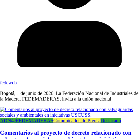
fedeweb
Bogotá, 1 de junio de 2026. La Federación Nacional de Industriales de
la Madera, FEDEMADERAS, invita a la unión nacional
ADN@FEDEMADERAS
Comunicados de Prensa
Destacado
Comentarios al proyecto de decreto relacionado con