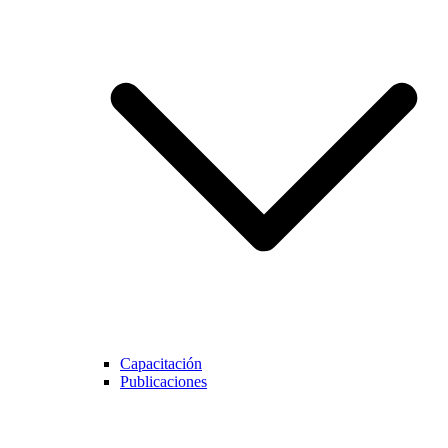
Capacitación
Publicaciones