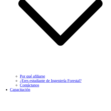
Por qué afiliarse
¿Eres estudiante de Ingeniería Forestal?
Contáctanos
Capacitación