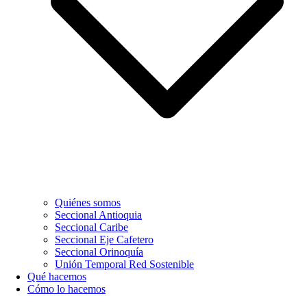
Quiénes somos
Seccional Antioquia
Seccional Caribe
Seccional Eje Cafetero
Seccional Orinoquía
Unión Temporal Red Sostenible
Qué hacemos
Cómo lo hacemos