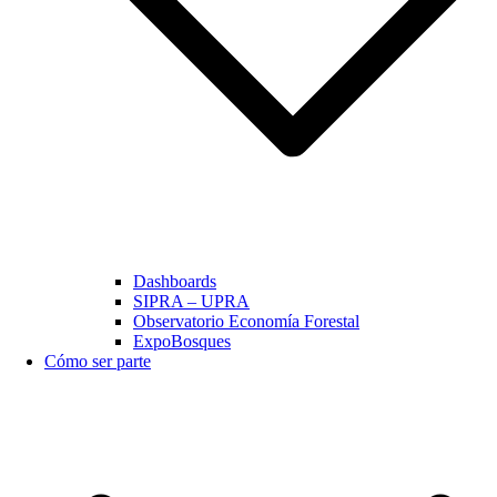
Dashboards
SIPRA – UPRA
Observatorio Economía Forestal
ExpoBosques
Cómo ser parte