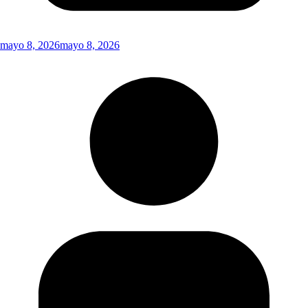
mayo 8, 2026
mayo 8, 2026