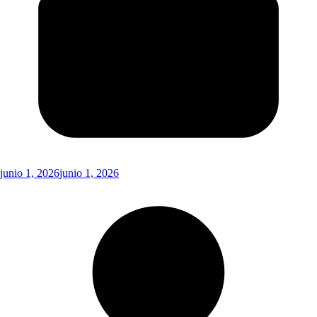
junio 1, 2026
junio 1, 2026