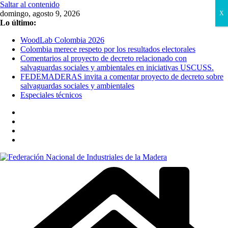
Saltar al contenido
domingo, agosto 9, 2026
X
Lo último:
WoodLab Colombia 2026
Colombia merece respeto por los resultados electorales
Comentarios al proyecto de decreto relacionado con
salvaguardas sociales y ambientales en iniciativas USCUSS.
FEDEMADERAS invita a comentar proyecto de decreto sobre
salvaguardas sociales y ambientales
Especiales técnicos