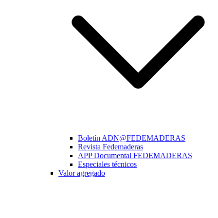
Boletín ADN@FEDEMADERAS
Revista Fedemaderas
APP Documental FEDEMADERAS
Especiales técnicos
Valor agregado