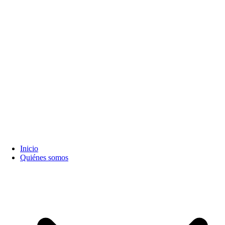
Inicio
Quiénes somos