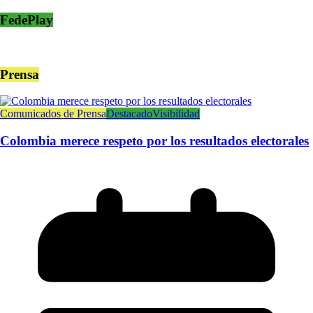
FedePlay
Prensa
Comunicados de Prensa
Destacado
Visibilidad
Colombia merece respeto por los resultados electorales