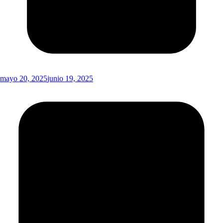
mayo 20, 2025
junio 19, 2025