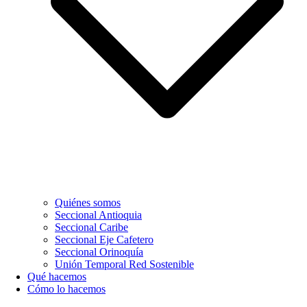
Quiénes somos
Seccional Antioquia
Seccional Caribe
Seccional Eje Cafetero
Seccional Orinoquía
Unión Temporal Red Sostenible
Qué hacemos
Cómo lo hacemos