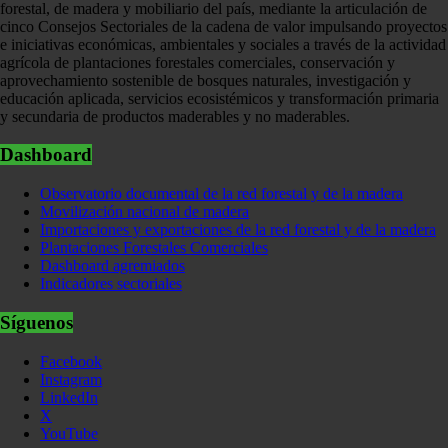
forestal, de madera y mobiliario del país, mediante la articulación de
cinco Consejos Sectoriales de la cadena de valor impulsando proyectos
e iniciativas económicas, ambientales y sociales a través de la actividad
agrícola de plantaciones forestales comerciales, conservación y
aprovechamiento sostenible de bosques naturales, investigación y
educación aplicada, servicios ecosistémicos y transformación primaria
y secundaria de productos maderables y no maderables.
Dashboard
Observatorio documental de la red forestal y de la madera
Movilización nacional de madera
Importaciones y exportaciones de la red forestal y de la madera
Plantaciones Forestales Comerciales
Dashboard agremiados
Indicadores sectoriales
Síguenos
Facebook
Instagram
LinkedIn
X
YouTube