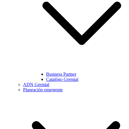
Business Partner
Catalógo Gremial
ADN Gremial
Planeación emergente