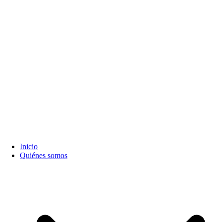
Inicio
Quiénes somos