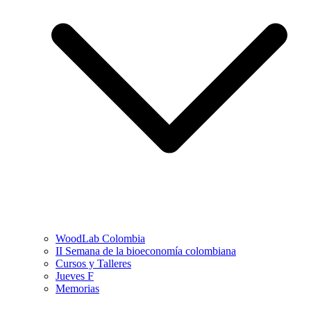
WoodLab Colombia
II Semana de la bioeconomía colombiana
Cursos y Talleres
Jueves F
Memorias