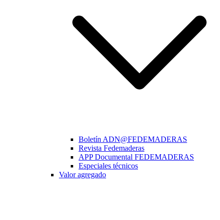
Boletín ADN@FEDEMADERAS
Revista Fedemaderas
APP Documental FEDEMADERAS
Especiales técnicos
Valor agregado