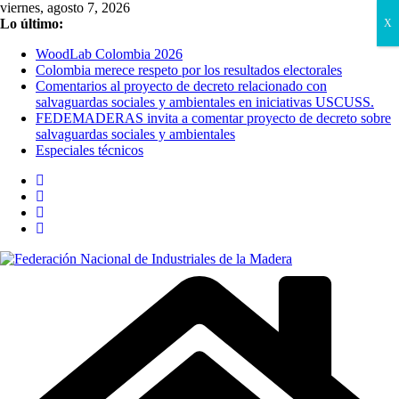
Saltar
viernes, agosto 7, 2026
al
Lo último:
X
contenido
WoodLab Colombia 2026
Colombia merece respeto por los resultados electorales
Comentarios al proyecto de decreto relacionado con
salvaguardas sociales y ambientales en iniciativas USCUSS.
FEDEMADERAS invita a comentar proyecto de decreto sobre
salvaguardas sociales y ambientales
Especiales técnicos