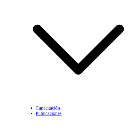
Capacitación
Publicaciones