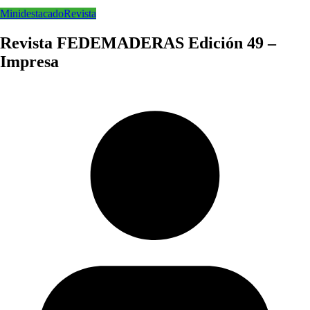
Minidestacado
Revista
Revista FEDEMADERAS Edición 49 –
Impresa