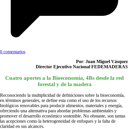
0 comentarios
Por
:
Juan Miguel Vásquez
Director Ejecutivo Nacional FEDEMADERAS
Cuatro aportes a la Bioeconomía, 4Bs desde la red
forestal y de la madera
Reconociendo la multiplicidad de definiciones sobre la bioeconomía,
en términos generales, se define esta como el uso de los recursos
biológicos renovables para producir alimentos, materiales y energía,
ofreciendo una alternativa para abordar problemas ambientales y
promover el desarrollo económico sostenible. No obstante, son tantas
las acepciones como la heterogeneidad de enfoques y la falta de
claridad en sus alcances.