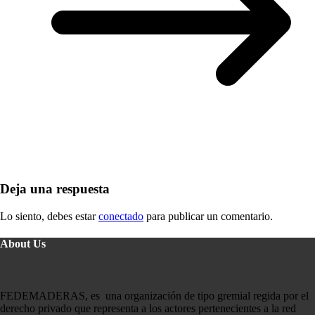
Deja una respuesta
Lo siento, debes estar
conectado
para publicar un comentario.
About Us
FEDEMADERAS, es una organización de tipo gremial regida por el
derecho privado que representa a los actores pertenecientes a la red