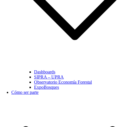
Dashboards
SIPRA – UPRA
Observatorio Economía Forestal
ExpoBosques
Cómo ser parte