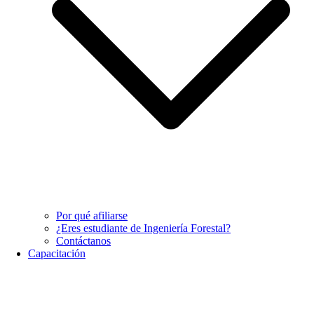
Por qué afiliarse
¿Eres estudiante de Ingeniería Forestal?
Contáctanos
Capacitación