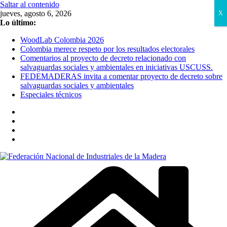
Saltar al contenido
jueves, agosto 6, 2026
X
Lo último:
WoodLab Colombia 2026
Colombia merece respeto por los resultados electorales
Comentarios al proyecto de decreto relacionado con
salvaguardas sociales y ambientales en iniciativas USCUSS.
FEDEMADERAS invita a comentar proyecto de decreto sobre
salvaguardas sociales y ambientales
Especiales técnicos