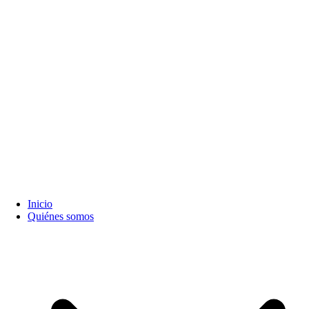
Inicio
Quiénes somos