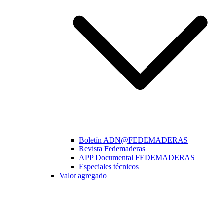
Boletín ADN@FEDEMADERAS
Revista Fedemaderas
APP Documental FEDEMADERAS
Especiales técnicos
Valor agregado