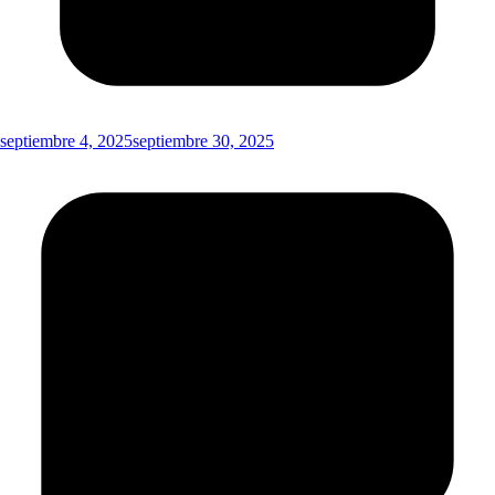
septiembre 4, 2025
septiembre 30, 2025