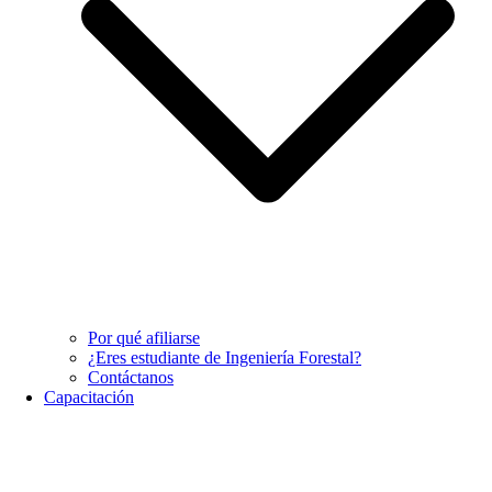
Por qué afiliarse
¿Eres estudiante de Ingeniería Forestal?
Contáctanos
Capacitación