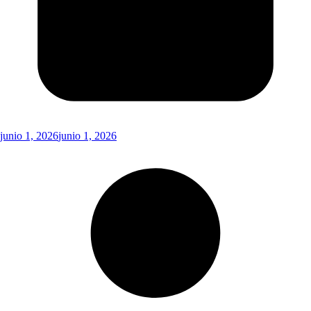
junio 1, 2026
junio 1, 2026