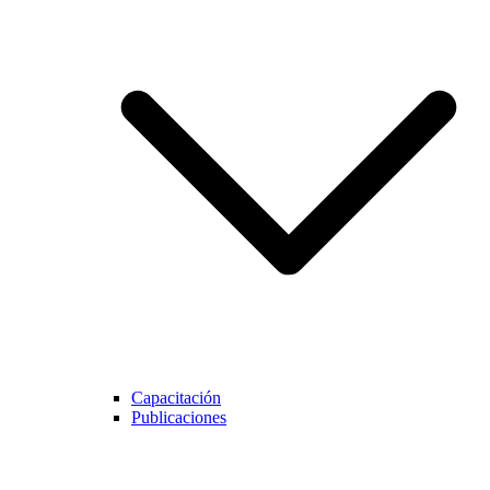
Capacitación
Publicaciones