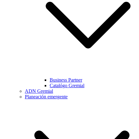
Business Partner
Catalógo Gremial
ADN Gremial
Planeación emergente