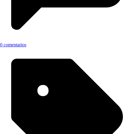
0 comentarios