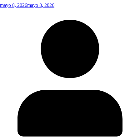
mayo 8, 2026
mayo 8, 2026