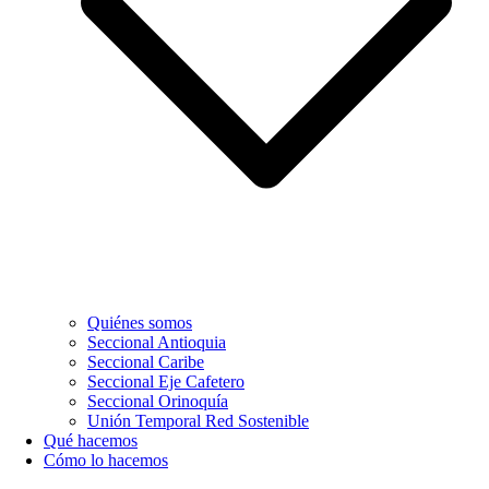
Quiénes somos
Seccional Antioquia
Seccional Caribe
Seccional Eje Cafetero
Seccional Orinoquía
Unión Temporal Red Sostenible
Qué hacemos
Cómo lo hacemos