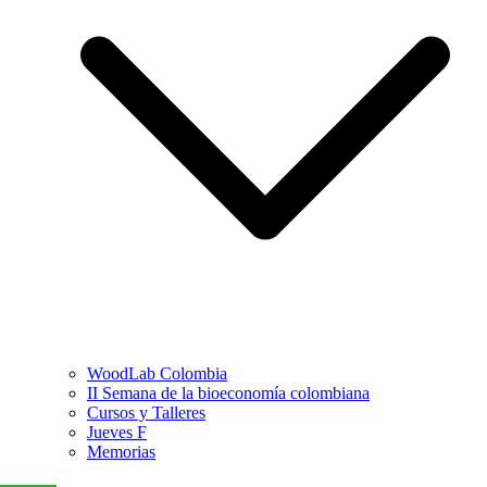
WoodLab Colombia
II Semana de la bioeconomía colombiana
Cursos y Talleres
Jueves F
Memorias