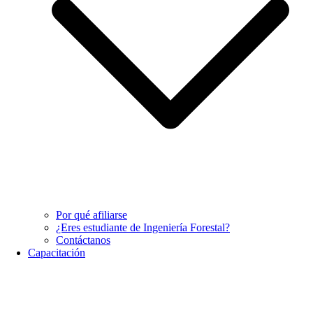
Por qué afiliarse
¿Eres estudiante de Ingeniería Forestal?
Contáctanos
Capacitación