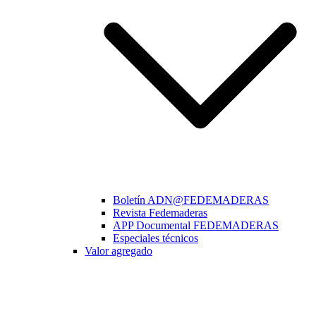
Boletín ADN@FEDEMADERAS
Revista Fedemaderas
APP Documental FEDEMADERAS
Especiales técnicos
Valor agregado