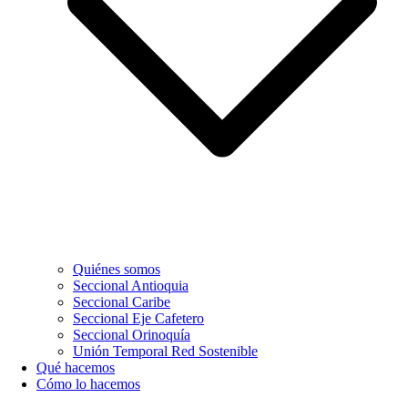
Quiénes somos
Seccional Antioquia
Seccional Caribe
Seccional Eje Cafetero
Seccional Orinoquía
Unión Temporal Red Sostenible
Qué hacemos
Cómo lo hacemos