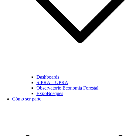
Dashboards
SIPRA – UPRA
Observatorio Economía Forestal
ExpoBosques
Cómo ser parte