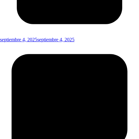
septiembre 4, 2025
septiembre 4, 2025