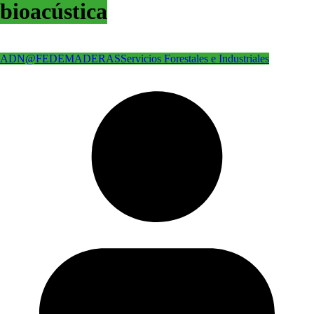
bioacústica
ADN@FEDEMADERAS
Servicios Forestales e Industriales