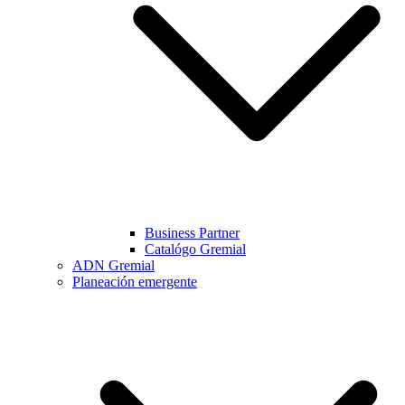
Business Partner
Catalógo Gremial
ADN Gremial
Planeación emergente