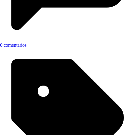
0 comentarios