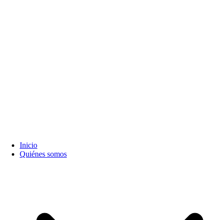
Inicio
Quiénes somos