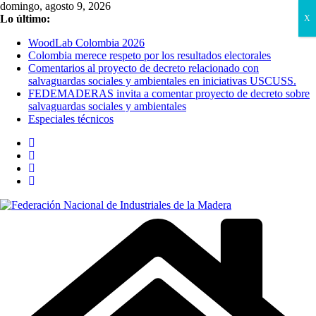
Saltar
domingo, agosto 9, 2026
al
Lo último:
X
contenido
WoodLab Colombia 2026
Colombia merece respeto por los resultados electorales
Comentarios al proyecto de decreto relacionado con
salvaguardas sociales y ambientales en iniciativas USCUSS.
FEDEMADERAS invita a comentar proyecto de decreto sobre
salvaguardas sociales y ambientales
Especiales técnicos