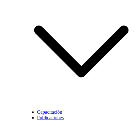
Capacitación
Publicaciones