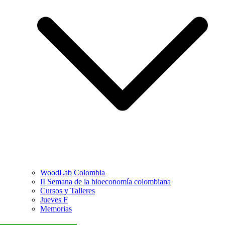
WoodLab Colombia
II Semana de la bioeconomía colombiana
Cursos y Talleres
Jueves F
Memorias