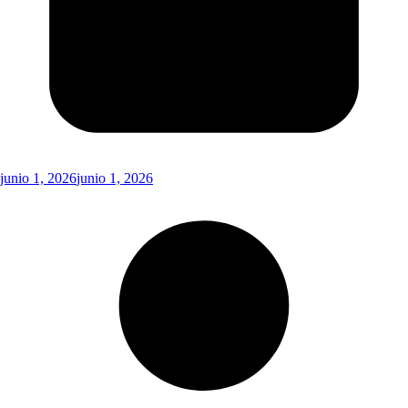
junio 1, 2026
junio 1, 2026