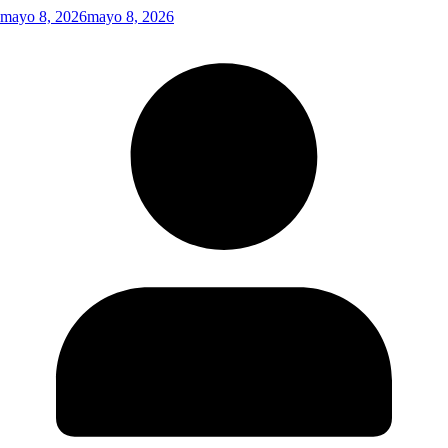
mayo 8, 2026
mayo 8, 2026