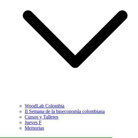
WoodLab Colombia
II Semana de la bioeconomía colombiana
Cursos y Talleres
Jueves F
Memorias