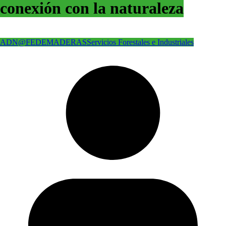
conexión con la naturaleza
ADN@FEDEMADERAS
Servicios Forestales e Industriales