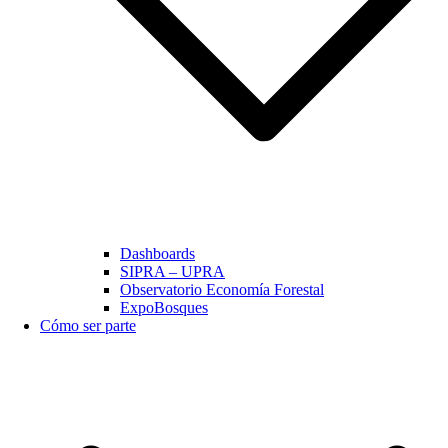
Dashboards
SIPRA – UPRA
Observatorio Economía Forestal
ExpoBosques
Cómo ser parte