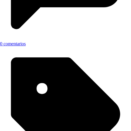
0 comentarios