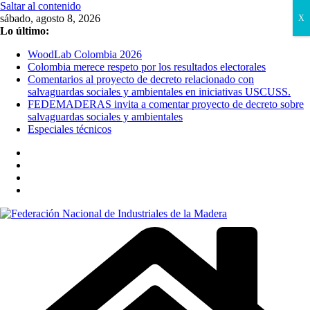
Saltar al contenido
sábado, agosto 8, 2026
X
Lo último:
WoodLab Colombia 2026
Colombia merece respeto por los resultados electorales
Comentarios al proyecto de decreto relacionado con
salvaguardas sociales y ambientales en iniciativas USCUSS.
FEDEMADERAS invita a comentar proyecto de decreto sobre
salvaguardas sociales y ambientales
Especiales técnicos