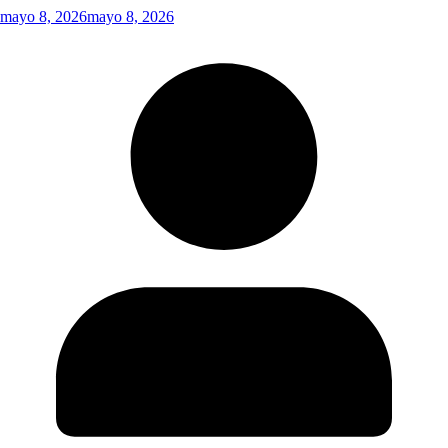
mayo 8, 2026
mayo 8, 2026