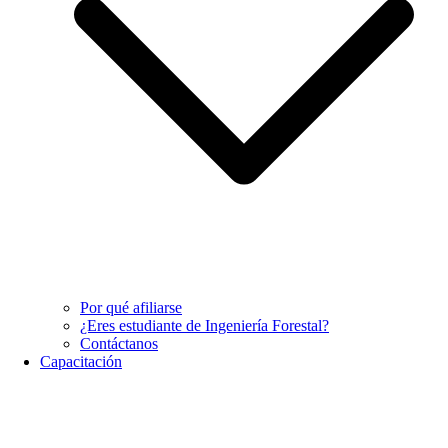
Por qué afiliarse
¿Eres estudiante de Ingeniería Forestal?
Contáctanos
Capacitación