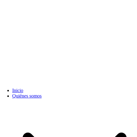
Inicio
Quiénes somos