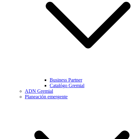
Business Partner
Catalógo Gremial
ADN Gremial
Planeación emergente