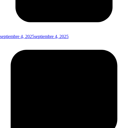
septiembre 4, 2025
septiembre 4, 2025