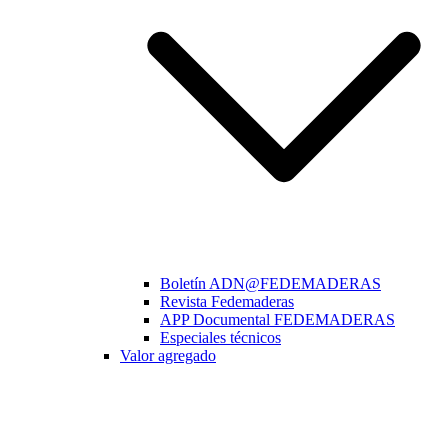
Boletín ADN@FEDEMADERAS
Revista Fedemaderas
APP Documental FEDEMADERAS
Especiales técnicos
Valor agregado