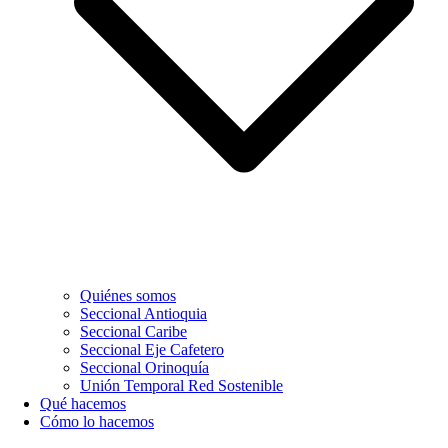
Quiénes somos
Seccional Antioquia
Seccional Caribe
Seccional Eje Cafetero
Seccional Orinoquía
Unión Temporal Red Sostenible
Qué hacemos
Cómo lo hacemos