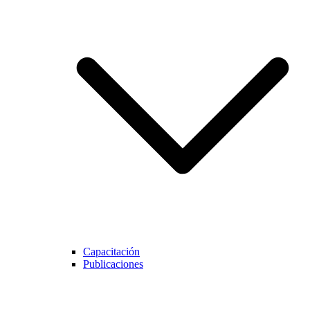
Capacitación
Publicaciones