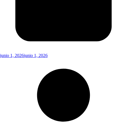
junio 1, 2026
junio 1, 2026