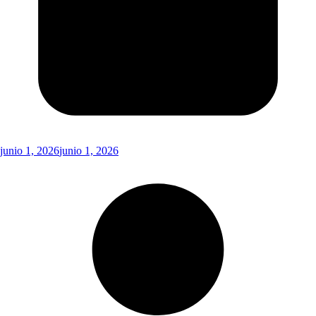
junio 1, 2026
junio 1, 2026