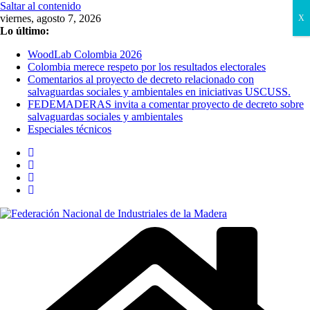
Saltar al contenido
viernes, agosto 7, 2026
X
Lo último:
WoodLab Colombia 2026
Colombia merece respeto por los resultados electorales
Comentarios al proyecto de decreto relacionado con
salvaguardas sociales y ambientales en iniciativas USCUSS.
FEDEMADERAS invita a comentar proyecto de decreto sobre
salvaguardas sociales y ambientales
Especiales técnicos