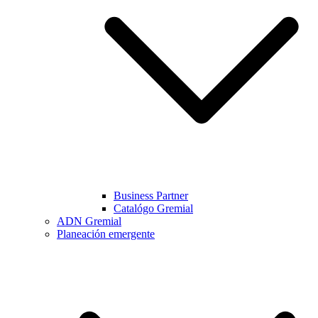
Business Partner
Catalógo Gremial
ADN Gremial
Planeación emergente