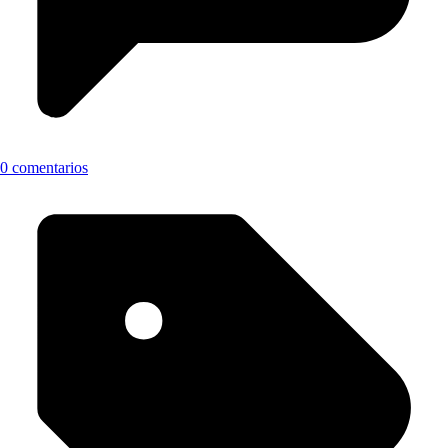
0 comentarios