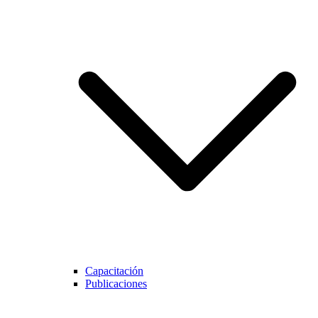
Capacitación
Publicaciones