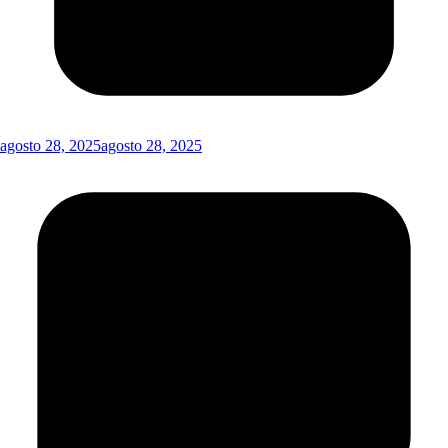
agosto 28, 2025
agosto 28, 2025