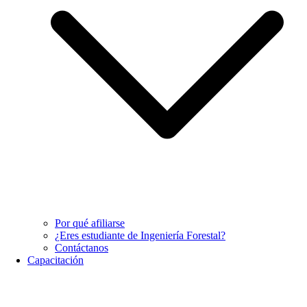
Por qué afiliarse
¿Eres estudiante de Ingeniería Forestal?
Contáctanos
Capacitación