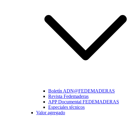
Boletín ADN@FEDEMADERAS
Revista Fedemaderas
APP Documental FEDEMADERAS
Especiales técnicos
Valor agregado