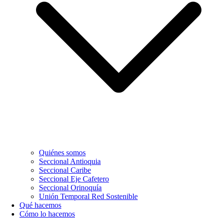
Quiénes somos
Seccional Antioquia
Seccional Caribe
Seccional Eje Cafetero
Seccional Orinoquía
Unión Temporal Red Sostenible
Qué hacemos
Cómo lo hacemos