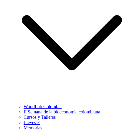
WoodLab Colombia
II Semana de la bioeconomía colombiana
Cursos y Talleres
Jueves F
Memorias