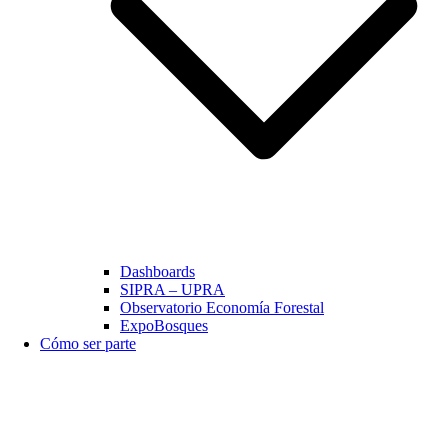
Dashboards
SIPRA – UPRA
Observatorio Economía Forestal
ExpoBosques
Cómo ser parte