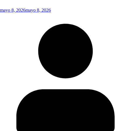
mayo 8, 2026
mayo 8, 2026