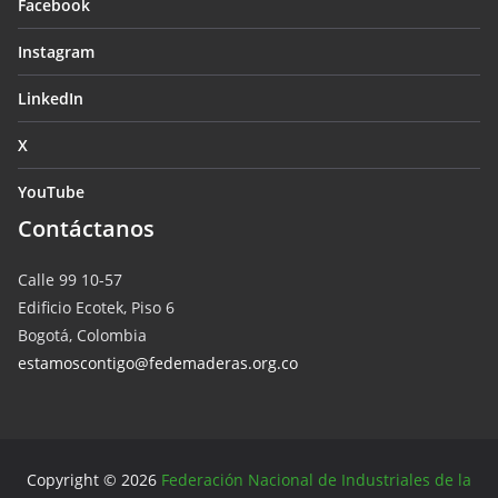
Facebook
Instagram
LinkedIn
X
YouTube
Contáctanos
Calle 99 10-57
Edificio Ecotek, Piso 6
Bogotá, Colombia
estamoscontigo@fedemaderas.org.co
Copyright © 2026
Federación Nacional de Industriales de la