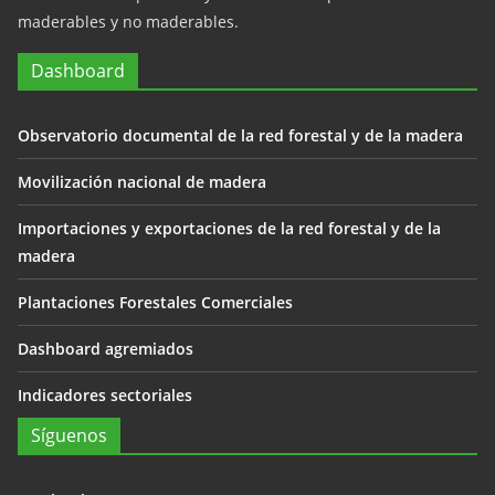
maderables y no maderables.
Dashboard
Observatorio documental de la red forestal y de la madera
Movilización nacional de madera
Importaciones y exportaciones de la red forestal y de la
madera
Plantaciones Forestales Comerciales
Dashboard agremiados
Indicadores sectoriales
Síguenos