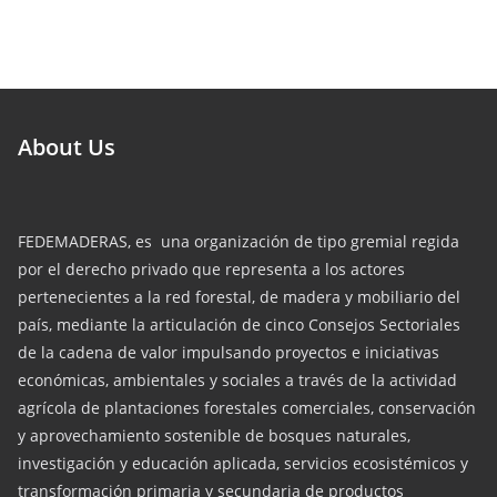
About Us
FEDEMADERAS, es una organización de tipo gremial regida
por el derecho privado que representa a los actores
pertenecientes a la red forestal, de madera y mobiliario del
país, mediante la articulación de cinco Consejos Sectoriales
de la cadena de valor impulsando proyectos e iniciativas
económicas, ambientales y sociales a través de la actividad
agrícola de plantaciones forestales comerciales, conservación
y aprovechamiento sostenible de bosques naturales,
investigación y educación aplicada, servicios ecosistémicos y
transformación primaria y secundaria de productos