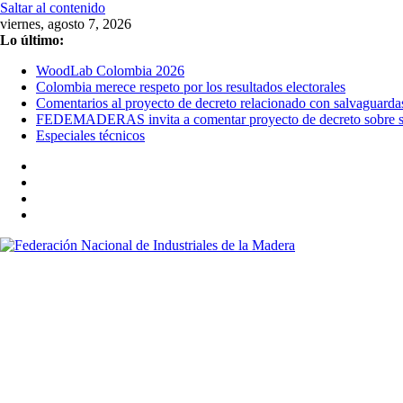
Saltar al contenido
viernes, agosto 7, 2026
Lo último:
WoodLab Colombia 2026
Colombia merece respeto por los resultados electorales
Comentarios al proyecto de decreto relacionado con salvaguarda
FEDEMADERAS invita a comentar proyecto de decreto sobre sal
Especiales técnicos