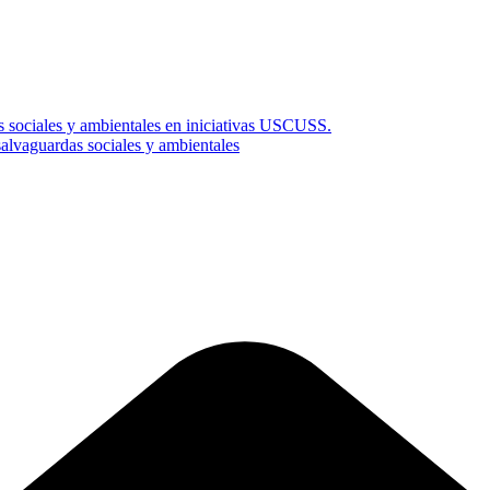
s sociales y ambientales en iniciativas USCUSS.
vaguardas sociales y ambientales