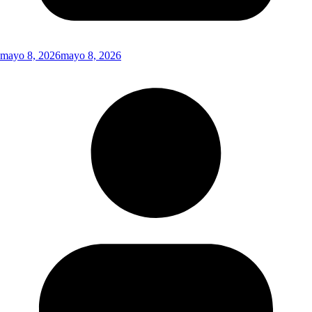
mayo 8, 2026
mayo 8, 2026