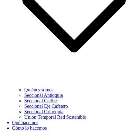
Quiénes somos
Seccional Antioquia
Seccional Caribe
Seccional Eje Cafetero
Seccional Orinoquía
Unión Temporal Red Sostenible
Qué hacemos
Cómo lo hacemos