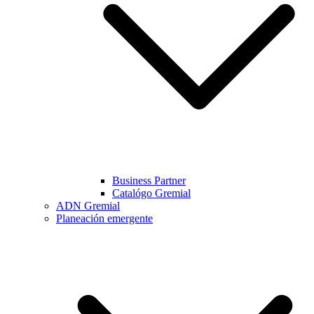
Business Partner
Catalógo Gremial
ADN Gremial
Planeación emergente