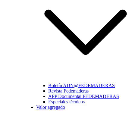
Boletín ADN@FEDEMADERAS
Revista Fedemaderas
APP Documental FEDEMADERAS
Especiales técnicos
Valor agregado