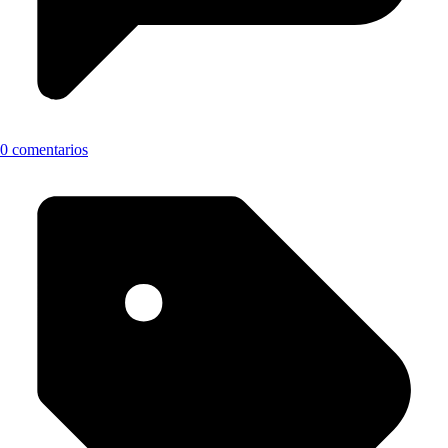
0 comentarios