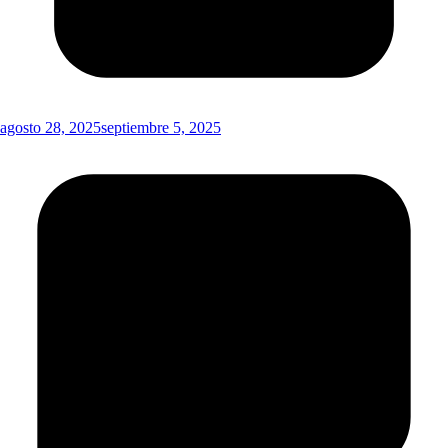
agosto 28, 2025
septiembre 5, 2025