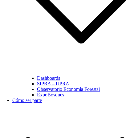
Dashboards
SIPRA – UPRA
Observatorio Economía Forestal
ExpoBosques
Cómo ser parte