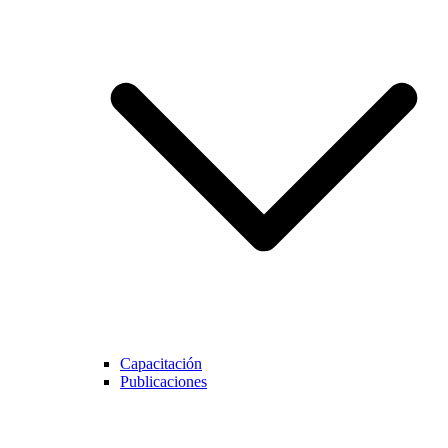
Capacitación
Publicaciones