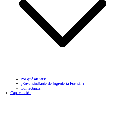
Por qué afiliarse
¿Eres estudiante de Ingeniería Forestal?
Contáctanos
Capacitación