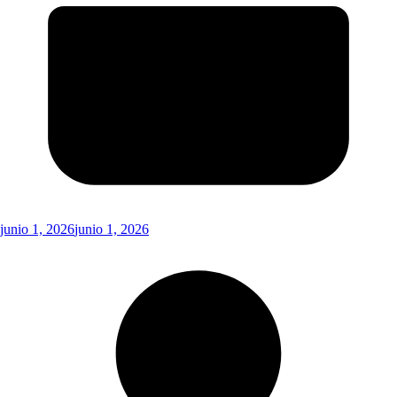
junio 1, 2026
junio 1, 2026