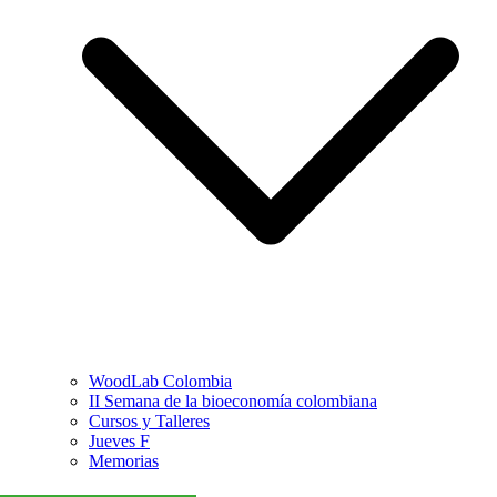
WoodLab Colombia
II Semana de la bioeconomía colombiana
Cursos y Talleres
Jueves F
Memorias