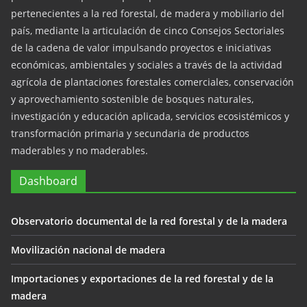
pertenecientes a la red forestal, de madera y mobiliario del
país, mediante la articulación de cinco Consejos Sectoriales
de la cadena de valor impulsando proyectos e iniciativas
económicas, ambientales y sociales a través de la actividad
agrícola de plantaciones forestales comerciales, conservación
y aprovechamiento sostenible de bosques naturales,
investigación y educación aplicada, servicios ecosistémicos y
transformación primaria y secundaria de productos
maderables y no maderables.
Dashboard
Observatorio documental de la red forestal y de la madera
Movilización nacional de madera
Importaciones y exportaciones de la red forestal y de la
madera