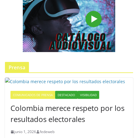
Prensa
COMUNICADOS DE PRENSA
DESTACADO
VISIBILIDAD
Colombia merece respeto por los
resultados electorales
junio 1, 2026
fedeweb