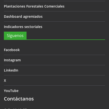
Plantaciones Forestales Comerciales
Dashboard agremiados
Indicadores sectoriales
Síguenos
Facebook
Instagram
LinkedIn
X
YouTube
Contáctanos