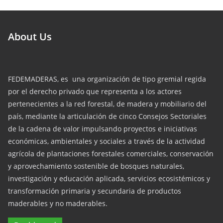
About Us
FEDEMADERAS, es una organización de tipo gremial regida
por el derecho privado que representa a los actores
pertenecientes a la red forestal, de madera y mobiliario del
país, mediante la articulación de cinco Consejos Sectoriales
de la cadena de valor impulsando proyectos e iniciativas
económicas, ambientales y sociales a través de la actividad
agrícola de plantaciones forestales comerciales, conservación
y aprovechamiento sostenible de bosques naturales,
investigación y educación aplicada, servicios ecosistémicos y
transformación primaria y secundaria de productos
maderables y no maderables.