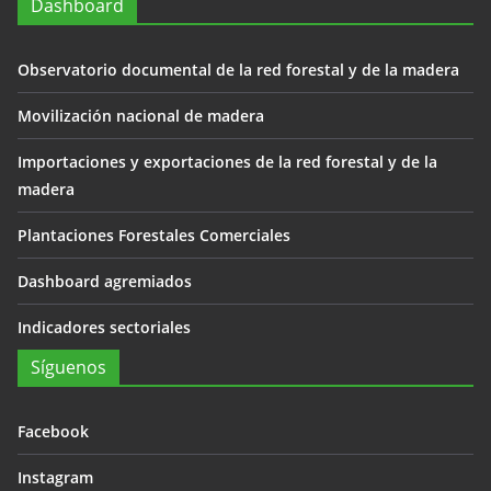
Dashboard
Observatorio documental de la red forestal y de la madera
Movilización nacional de madera
Importaciones y exportaciones de la red forestal y de la
madera
Plantaciones Forestales Comerciales
Dashboard agremiados
Indicadores sectoriales
Síguenos
Facebook
Instagram